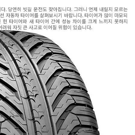
다. 당연히 빗길 운전도 잦아집니다. 그러니 언제 내릴지 모르는
우선 자동차 타이어를 살펴보시기 바랍니다. 타이어가 많이 마모되
 헌 타이어와 새 타이어 간에 성능 차이를 크게 느끼지 못하지
어려워 자칫 큰 사고로 이어질 위험이 있습니다.