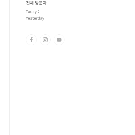
전체 방문자
Today :
Yesterday :