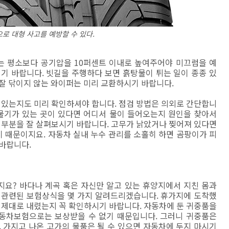
로 대형 사고를 예방할 수 있다.
는 평소보다 공기압을 10퍼센트 이내로 높여주어야 미끄럼을 예
기 바랍니다. 빗길을 주행하다 보면 흙탕물이 튀는 일이 종종 있
잘 닦이지 않는 와이퍼는 미리 교환하시기 바랍니다.
 있는지도 미리 확인하셔야 합니다. 점검 방법은 의외로 간단합니
 물기가 있는 곳이 있다면 어디서 물이 들어오는지 원인을 찾아서
 부분을 잘 살펴보시기 바랍니다. 고무가 낡았거나 찢어져 있다면
 때문이지요. 자동차 실내 누수 관리를 소홀히 하면 곰팡이가 피
 바랍니다.
요? 바다나 계곡 혹은 자신만 알고 있는 휴양지에서 지친 몸과
 관련된 보험상식을 몇 가지 알려드리겠습니다. 휴가지에 도착했
 제대로 내렸는지 꼭 확인하시기 바랍니다. 자동차에 둔 귀중품을
동차보험으로는 보상받을 수 없기 때문입니다. 그러니 귀중품은
 가지고 나온 고가의 물품은 될 수 있으면 자동차에 두지 마시기