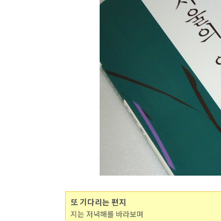
또 기다리는 편지
지는 저녁해를 바라보며