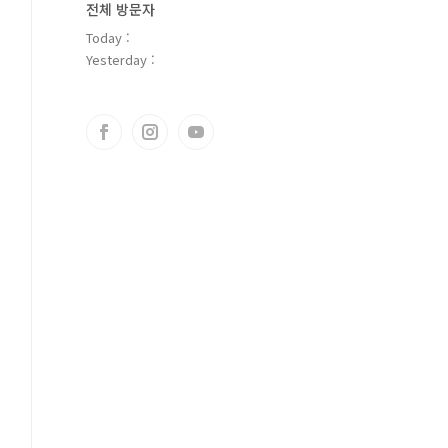
전체 방문자
Today :
Yesterday :