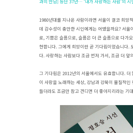
과의 만남] 등단 37년… ‘내가 사랑하는 사람’의 
1980년대를 지나온 사람이라면 서울이 결코 희망
데 감수성이 충만한 시인에게는 어땠을까요? 서울이
로, 기쁨은 슬픔으로, 슬픔은 더 큰 슬픔으로 다가
현합니다. 그에게 희망이란 곧 기다림이었습니다. 
다. 사랑하는 사람보다 조금 먼저 가서, 조금 더 
그 기다림은 2012년의 서울에서도 유효합니다. 더 
이 사랑을 노래하는 세상, 강남과 강북이 물질적인 편
들더라도 조금만 참고 견디면 더 좋아지리라는 기대