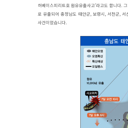
허베이스피리트호 원유유출사고'라고도 합니다. 그날
로 유출되어 충청남도 태안군, 보령시, 서천군, 
사건이었습니다.