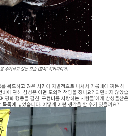
을 수거하고 있는 모습 (출처: 위키피디아)
를 목도하고 많은 시민이 자발적으로 나서서 기름때에 찌든 해
건비에 관해 삼성은 어떤 도의적 책임을 졌나요? 외면하지 않았습
며 평화 행동을 펼친 '구럼비를 사랑하는 사람들'에게 삼성물산은
 목록에 넣었습니다. 어떻게 이런 생각을 할 수가 있을까요?