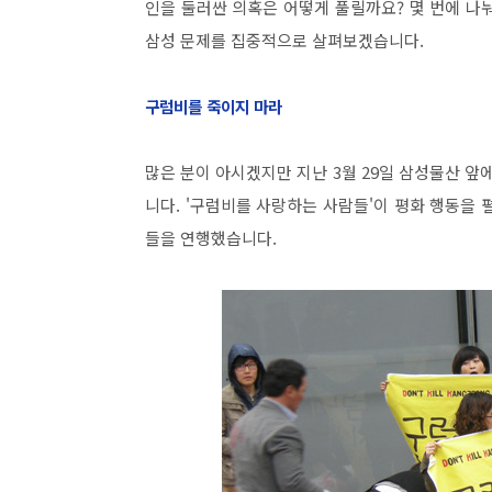
인을 둘러싼 의혹은 어떻게 풀릴까요? 몇 번에 나
삼성 문제를 집중적으로 살펴보겠습니다.
구럼비를 죽이지 마라
많은 분이 아시겠지만 지난 3월 29일 삼성물산 
니다. '구럼비를 사랑하는 사람들'이 평화 행동을
들을 연행했습니다.