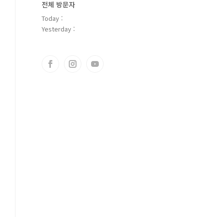
전체 방문자
Today :
Yesterday :