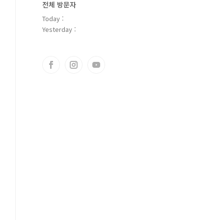
전체 방문자
Today :
Yesterday :