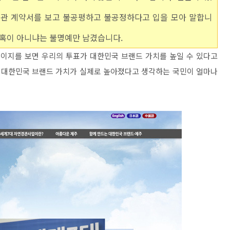
경관 계약서를 보고 불공평하고 불공정하다고 입을 모아 말합니
의혹이 아니냐는 불명예만 남겼습니다.
지를 보면 우리의 투표가 대한민국 브랜드 가치를 높일 수 있다고
금 대한민국 브랜드 가치가 실제로 높아졌다고 생각하는 국민이 얼마나