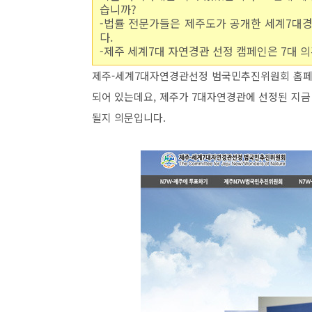
습니까?
-법률 전문가들은 제주도가 공개한 세계7대
다.
-제주 세계7대 자연경관 선정 캠페인은 7대 
제주-세계7대자연경관선정 범국민추진위원회 홈페이
되어 있는데요, 제주가 7대자연경관에 선정된 지
될지 의문입니다.