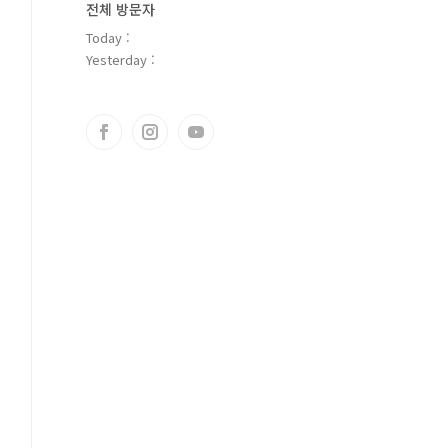
전체 방문자
Today :
Yesterday :