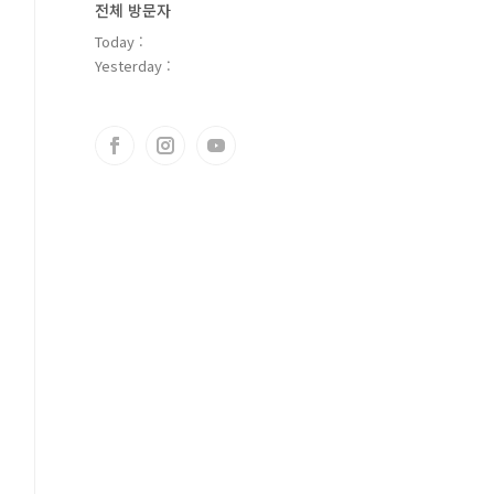
전체 방문자
Today :
Yesterday :