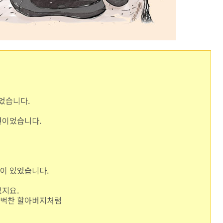
었습니다.
원이었습니다.
이 있었습니다.
졌지요.
 벅찬 할아버지처럼