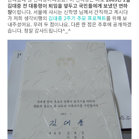
김대중 전 대통령이 퇴임을 앞두고 국민들에게 보냈던 연하
장
이랍니다. 서울에 사시는 신학영 님께서 간직하고 계시다
가 저희 생각비행의
김대중 2주기 추모 프로젝트
를 위해 보
내주셨어요. 무려 두 점이나요. 다른 한 점은 추후에 공개하겠
습니다. 정말 감사드립니다^_^