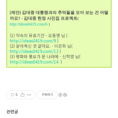
[제안] 김대중 대통령과의 추억들을 모아 보는 건 어떨
까요? - 김대중 헌정 사진집 프로젝트
(
http://ideas0419.com/6
)
(1) 약속의 유효기간 - 오동명 님 (
http://ideas0419.com/9
)
(2) 살아계신 것 같아요. - 이은희 님(
http://ideas0419.com/12
)
(3) 평화와 풍요가 온 나라에 - 신학영 님(
http://ideas0419.com/14
)
5
구독하기
관련글