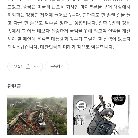
표했고, 중국은 미국의 반도체 회사인 마이크론을 구매 대상에서
제외하는 강경한 제재에 들어갔습니다. 한마디로 한 손엔 칼을 들
고 다른 한 손으로 악수를 청하는 상황입니다. 일촉즉발의 정세
속에서 그 어느 때보다 신중하게 국익을 위해 외교적 실익을 계산
해야 할 때인데 윤석열 대통령과 정부가 그렇게 할 실력이 있는지
의심스럽습니다. 대한민국의 미래가 참으로 암울합니다.
21
구독하기
관련글