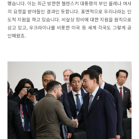
했습니다. 이는 최근 방한한 젤렌스키 대통령의 부인 올레나 여사
의 요청을 받아들인 결과인 듯합니다. 표면적으로 우리나라는 인
도적 지원을 하고 있습니다. 비살상 장비에 대한 지원을 원칙으로
삼고 있고, 우크라이나를 비롯한 미국 등 세계 각국도 그렇게 공
인해왔죠.