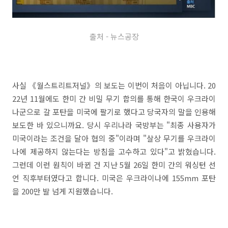
출처 - 뉴스공장
사실 《월스트리트저널》의 보도는 이번이 처음이 아닙니다. 20
22년 11월에도 한미 간 비밀 무기 합의를 통해 한국이 우크라이
나군으로 갈 포탄을 미국에 팔기로 했다고 당국자의 말을 인용해
보도한 바 있으니까요. 당시 우리나라 국방부는 "최종 사용자가
미국이라는 조건을 달아 협의 중"이라며 "살상 무기를 우크라이
나에 제공하지 않는다는 방침을 고수하고 있다"고 밝혔습니다.
그런데 이런 원칙이 바뀐 건 지난 5월 26일 한미 간의 워싱턴 선
언 직후부터였다고 합니다. 미국은 우크라이나에 155mm 포탄
을 200만 발 넘게 지원했습니다.