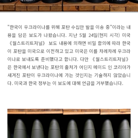
"한국이 우크라이나를 위해 포탄 수십만 발을 이송 중"이라는 내
용을 담은 보도가 나왔습니다. 지난 5월 24일(현지 시각) 미국
《월스트리트저널》 보도 내용에 의하면 비밀 합의에 따라 한국
이 포탄을 미국으로 이전하고 있고 미국은 이를 차례차례 우크라
이나로 보내도록 준비했다고 합니다. 다만 《월스트리트저널》
은 한국에서 보낸다는 포탄의 출처가 어딘지 메이드 인 코리아가
새겨진 포탄이 우크라이나에 가는 것인지는 기술하지 않았습니
다. 미국과 한국 정부는 이 보도에 대해 언급을 거부했습니다.