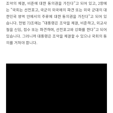
조약의 체결, 비준에 대한 동의권을 가진다"고 되어 있고, 2항에
는 "국회는 선전포고, 국군의 외국에의 파견 또는 외국 군대의 대
한민국 영역 안에서의 주류에 대한 동의권을 가진다"고 되어 있
습니다. 헌법 73조에는 "대통령은 조약을 체결, 비준하고, 외교사
절을 신임, 접수 또는 파견하며, 선전포고와 강화를 한다"고 되어
있습니다. 그러니까 대통령은 조약을 체결할 수 있으나 국회의 동
의를 거쳐야 합니다.