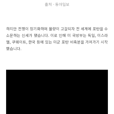
출처 - 동아일보
하지만 전쟁이 장기화하며 물량이 고갈되자 전 세계에 포탄을 수
소문하는 신세가 됐습니다. 이로 인해 미 국방부는 독일, 이스라
엘, 쿠웨이트, 한국 등에 있는 미군 포탄 비축분을 가져가기 시작
했습니다.