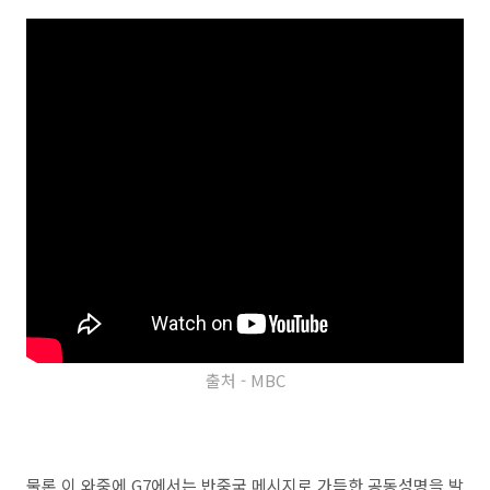
출처 - MBC
물론 이 와중에 G7에서는 반중국 메시지로 가득한 공동성명을 발