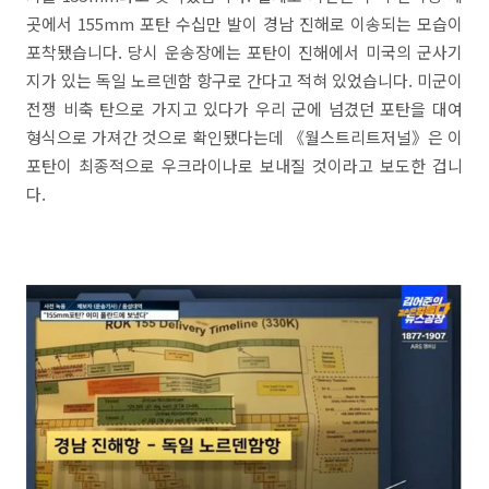
곳에서 155mm 포탄 수십만 발이 경남 진해로 이송되는 모습이
포착됐습니다. 당시 운송장에는 포탄이 진해에서 미국의 군사기
지가 있는 독일 노르덴함 항구로 간다고 적혀 있었습니다. 미군이
전쟁 비축 탄으로 가지고 있다가 우리 군에 넘겼던 포탄을 대여
형식으로 가져간 것으로 확인됐다는데 《월스트리트저널》은 이
포탄이 최종적으로 우크라이나로 보내질 것이라고 보도한 겁니
다.