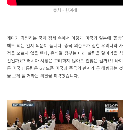
출처 - 한겨레
게다가 격변하는 국제 정세 속에서 이렇게 미국과 일본에 '몰빵'
해도 되는 건지 의문이 듭니다. 중국 의존도가 심한 우리나라 사
정을 모르지 않을 텐데, 윤석열 정부는 나라 살림을 말아먹을 심
산일까요? 러시아 시장은 고려하지 않아도 괜찮은 걸까요? 바이
든 미국 대통령은 G7 도중 미국과 중국의 관계가 곧 해빙되는 것
을 보게 될 거라는 의견을 피력했습니다.