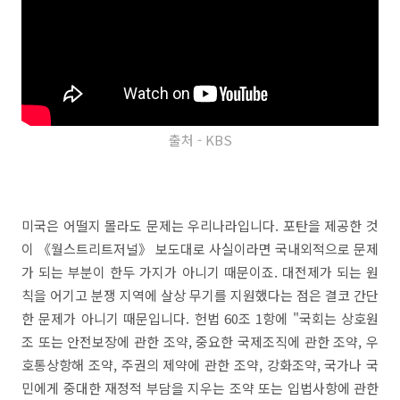
출처 - KBS
미국은 어떨지 몰라도 문제는 우리나라입니다. 포탄을 제공한 것
이 《월스트리트저널》 보도대로 사실이라면 국내외적으로 문제
가 되는 부분이 한두 가지가 아니기 때문이죠. 대전제가 되는 원
칙을 어기고 분쟁 지역에 살상 무기를 지원했다는 점은 결코 간단
한 문제가 아니기 때문입니다. 헌법 60조 1항에 "국회는 상호원
조 또는 안전보장에 관한 조약, 중요한 국제조직에 관한 조약, 우
호통상항해 조약, 주권의 제약에 관한 조약, 강화조약, 국가나 국
민에게 중대한 재정적 부담을 지우는 조약 또는 입법사항에 관한