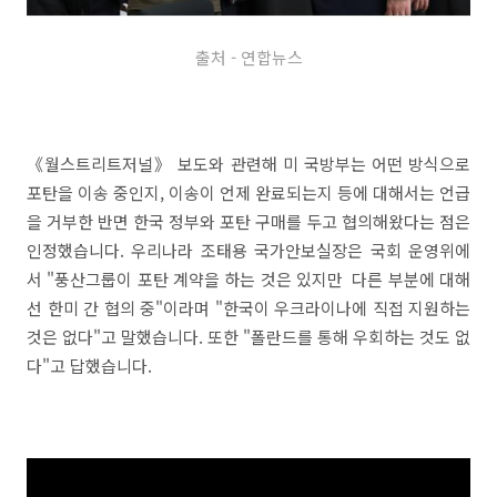
출처 - 연합뉴스
《월스트리트저널》 보도와 관련해 미 국방부는 어떤 방식으로
포탄을 이송 중인지, 이송이 언제 완료되는지 등에 대해서는 언급
을 거부한 반면 한국 정부와 포탄 구매를 두고 협의해왔다는 점은
인정했습니다. 우리나라 조태용 국가안보실장은 국회 운영위에
서 "풍산그룹이 포탄 계약을 하는 것은 있지만 다른 부분에 대해
선 한미 간 협의 중"이라며 "한국이 우크라이나에 직접 지원하는
것은 없다"고 말했습니다. 또한 "폴란드를 통해 우회하는 것도 없
다"고 답했습니다.