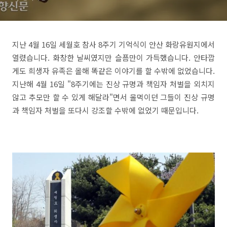
지난 4월 16일 세월호 참사 8주기 기억식이 안산 화랑유원지에서
열렸습니다. 화창한 날씨였지만 슬픔만이 가득했습니다. 안타깝
게도 희생자 유족은 올해 똑같은 이야기를 할 수밖에 없었습니다.
지난해 4월 16일 "8주기에는 진상 규명과 책임자 처벌을 외치지
않고 추모만 할 수 있게 해달라"면서 울먹이던 그들이 진상 규명
과 책임자 처벌을 또다시 강조할 수밖에 없었기 때문입니다.