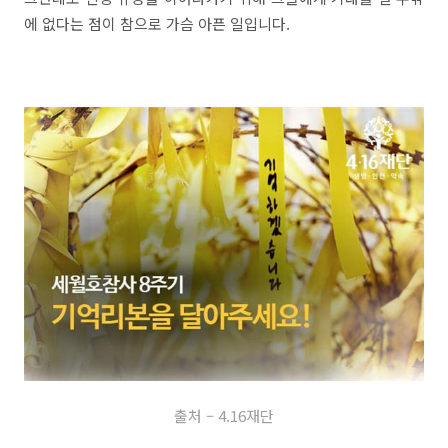
에 없다는 점이 참으로 가슴 아픈 일입니다.
출처 – 4.16재단