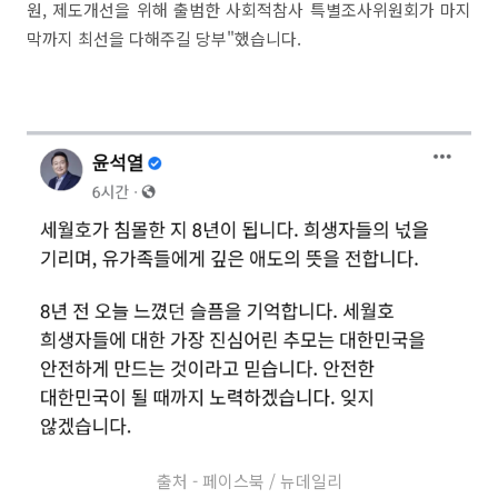
원, 제도개선을 위해 출범한 사회적참사 특별조사위원회가 마지
막까지 최선을 다해주길 당부"했습니다.
출처 - 페이스북 / 뉴데일리