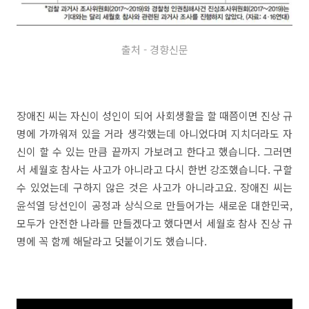
출처 - 경향신문
장애진 씨는 자신이 성인이 되어 사회생활을 할 때쯤이면 진상 규
명에 가까워져 있을 거라 생각했는데 아니었다며 지치더라도 자
신이 할 수 있는 만큼 끝까지 가보려고 한다고 했습니다. 그러면
서 세월호 참사는 사고가 아니라고 다시 한번 강조했습니다. 구할
수 있었는데 구하지 않은 것은 사고가 아니라고요. 장애진 씨는
윤석열 당선인이 공정과 상식으로 만들어가는 새로운 대한민국,
모두가 안전한 나라를 만들겠다고 했다면서 세월호 참사 진상 규
명에 꼭 함께 해달라고 덧붙이기도 했습니다.