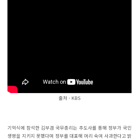
출처 - KBS
기억식에 참석한 김부겸 국무총리는 추도사를 통해 정부가 국민
생명을 지키지 못했다며 정부를 대표해 머리 숙여 사과한다고 밝