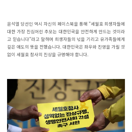
윤석열 당선인 역시 자신의 페이스북을 통해 "세월호 희생자들에
대한 가장 진심어린 추모는 대한민국을 안전하게 만드는 것이라
고 믿습니다"라고 말하며 희생자들의 넋을 기리고 유가족들에게
깊은 애도의 뜻을 전했습니다. 대한민국은 좌우와 진영을 가릴 것
없이 세월호 참사의 진상을 규명해야 합니다.