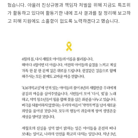
혔습니다. 아울러 진상규명과 책임자 처벌을 위해 지금도 특조위
가 활동하고 있다며 활동기한 내에 조사 결과를 잘 정리해 보고하
고 피해 지원에도 소홀함이 없도록 노력하겠다고 했습니다.