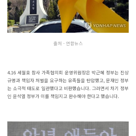
출처 - 연합뉴스
4.16 세월호 참사 가족협의회 운영위원장은 박근혜 정부는 진상
규명과 책임자 처벌을 요구하는 유족들을 탄압했고, 문재인 정부
는 소극적 태도로 일관했다고 비판했습니다. 그러면서 차기 정부
인 윤석열 정부가 이를 책임지고 완수해야 한다고 했습니다.