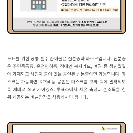
투표를 위한 공통 필수 준비물은 신분증과 마스크입니다. 신분증
은 주민등록증, 운전면허증, 장애인 복지카드, 여권 등 생년월일
이 기재되고 사진이 붙어 있는 공인된 신분증이면 가능합니다. 마
스크는 가능하면 KF94 등 공인된 마스크를 코와 턱에 밀착되도
록 제대로 쓰고 가야겠죠. 투표소에서 체온 측정과 손소독을 한
뒤 제공되는 비닐장갑을 착용하시면 됩니다.