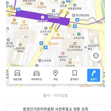
출처 – 카카오맵
중앙선거관리위원회 사전투표소 현황 조회