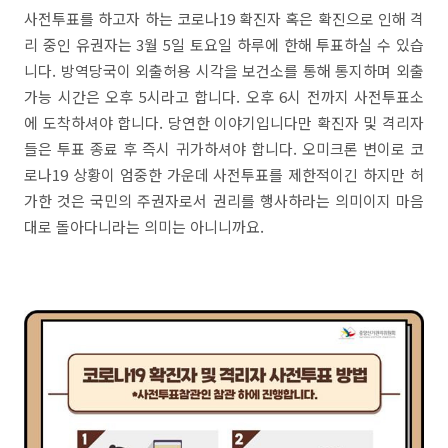
사전투표를 하고자 하는 코로나19 확진자 혹은 확진으로 인해 격
리 중인 유권자는 3월 5일 토요일 하루에 한해 투표하실 수 있습
니다. 방역당국이 외출허용 시각을 보건소를 통해 통지하며 외출
가능 시간은 오후 5시라고 합니다. 오후 6시 전까지 사전투표소
에 도착하셔야 합니다. 당연한 이야기입니다만 확진자 및 격리자
들은 투표 종료 후 즉시 귀가하셔야 합니다. 오미크론 변이로 코
로나19 상황이 엄중한 가운데 사전투표를 제한적이긴 하지만 허
가한 것은 국민의 주권자로서 권리를 행사하라는 의미이지 마음
대로 돌아다니라는 의미는 아니니까요.