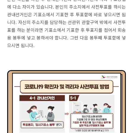
에 다소 차이가 있습니다. 본인의 주소지에서 사전투표를 하시는
관내선거인은 기표소에서 기표한 후 투표함에 바로 넣으시면 됩
니다. 자신의 주소지를 담당하는 선관위 관할구역 밖에서 사전투
표를 하는 분이라면 기표소에서 기표한 후 투표지를 접어서 회송
용 봉투에 넣고 봉하셔야 합니다. 그런 다음 봉투째 투표함에 넣
으시면 됩니다.