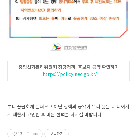
중앙선거관리위원회 정당정책, 후보자 공약 확인하기
:
https://policy.nec.go.kr/
부디 꼼꼼하게 살펴보고 어떤 정책과 공약이 우리 삶을 더 나아지
게 해줄지 고민한 후 바른 선택을 하시길 바랍니다.
13
구독하기