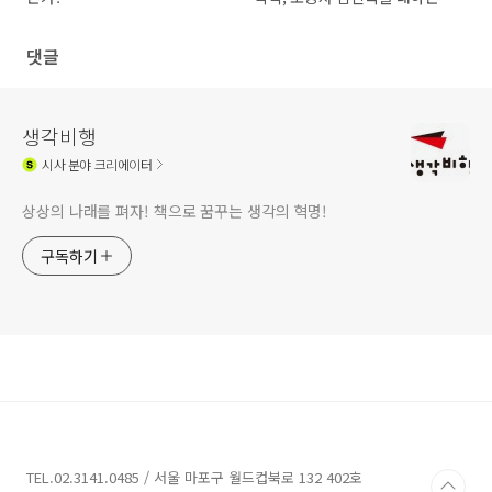
우리의 자세
댓글
생각비행
시사
분야 크리에이터
상상의 나래를 펴자! 책으로 꿈꾸는 생각의 혁명!
구독하기
TEL.02.3141.0485 / 서울 마포구 월드컵북로 132 402호