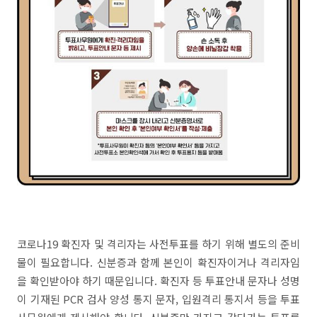
코로나19 확진자 및 격리자는 사전투표를 하기 위해 별도의 준비
물이 필요합니다. 신분증과 함께 본인이 확진자이거나 격리자임
을 확인받아야 하기 때문입니다. 확진자 등 투표안내 문자나 성명
이 기재된 PCR 검사 양성 통지 문자, 입원격리 통지서 등을 투표