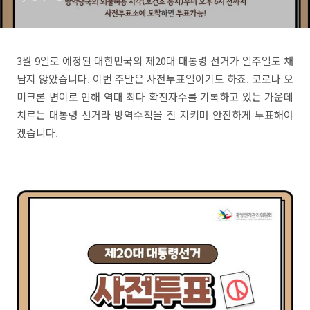
3월 9일로 예정된 대한민국의 제20대 대통령 선거가 일주일도 채
남지 않았습니다. 이번 주말은 사전투표일이기도 하죠. 코로나 오
미크론 변이로 인해 역대 최다 확진자수를 기록하고 있는 가운데
치르는 대통령 선거라 방역수칙을 잘 지키며 안전하게 투표해야
겠습니다.