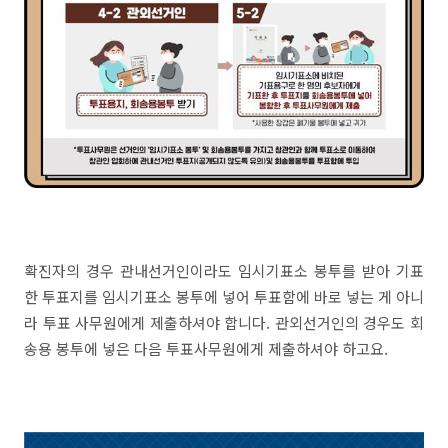
확진자의 경우 관내선거인이라도 임시기표소 봉투를 받아 기표
한 투표지를 임시기표소 봉투에 넣어 투표함에 바로 넣는 게 아니
라 투표 사무원에게 제출하셔야 합니다. 관외선거인의 경우도 회
송용 봉투에 넣은 다음 투표사무원에게 제출하셔야 하고요.