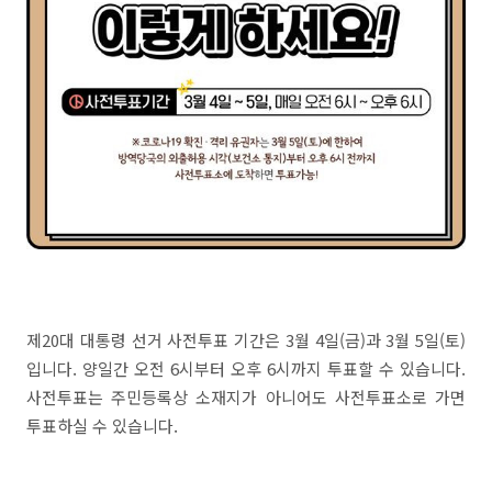
제20대 대통령 선거 사전투표 기간은 3월 4일(금)과 3월 5일(토)
입니다. 양일간 오전 6시부터 오후 6시까지 투표할 수 있습니다.
사전투표는 주민등록상 소재지가 아니어도 사전투표소로 가면
투표하실 수 있습니다.