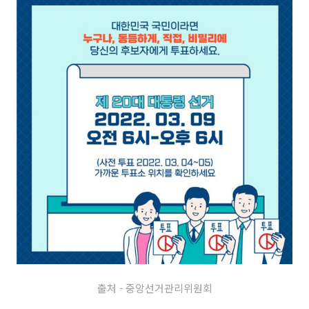
출처 - 중앙선거관리위원회