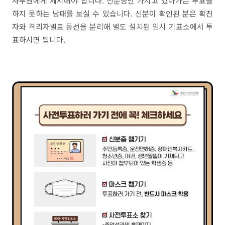
사무원에게 제시해야 합니다. 신분증만 가지고 갔다가는 투표를
하지 못하는 낭패를 보실 수 있습니다. 신분이 확인된 분은 확진
자와 격리자별로 동선을 분리해 별도 설치된 임시 기표소에서 투
표하시면 됩니다.