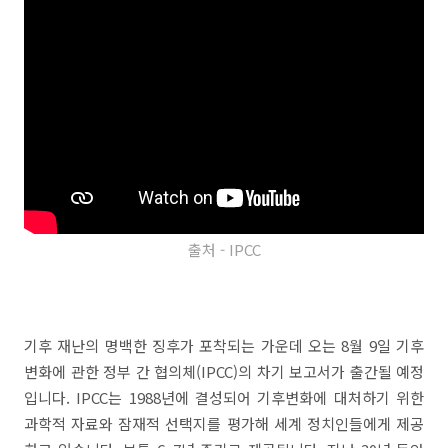
출처 - IPCC
기후 재난의 명백한 징후가 포착되는 가운데 오는 8월 9일 기후
변화에 관한 정부 간 협의체(IPCC)의 차기 보고서가 출간될 예정
입니다. IPCC는 1988년에 결성되어 기후변화에 대처하기 위한
과학적 자료와 잠재적 선택지를 평가해 세계 정치인들에게 제공