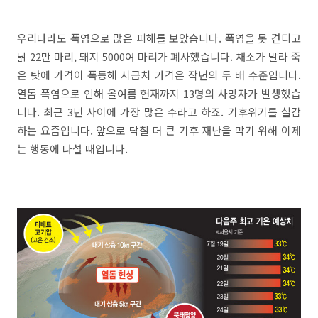
우리나라도 폭염으로 많은 피해를 보았습니다. 폭염을 못 견디고
닭 22만 마리, 돼지 5000여 마리가 폐사했습니다. 채소가 말라 죽
은 탓에 가격이 폭등해 시금치 가격은 작년의 두 배 수준입니다.
열돔 폭염으로 인해 올여름 현재까지 13명의 사망자가 발생했습
니다. 최근 3년 사이에 가장 많은 수라고 하죠. 기후위기를 실감
하는 요즘입니다. 앞으로 닥칠 더 큰 기후 재난을 막기 위해 이제
는 행동에 나설 때입니다.