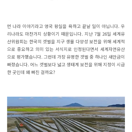
먼 나라 이야기라고 영국 왕실을 욕하고 끝날 일이 아닙니다. 우
리나라도 마찬가지 상황이기 때문입니다. 지난 7월 26일 세계유
산위원회는 한국의 갯벌을 지구 생물 다양성 보전을 위해 세계적
으로 중요하고 의미 있는 서식지로 인정된다면서 세계자연유산
으로 평가했습니다. 그런데 가장 유명한 갯벌 중 하나인 새만금이
빠졌습니다. 어느 갯벌보다 넓고 생태계 보전을 위해 지정이 시급
한 곳인데 왜 빠진 걸까요?