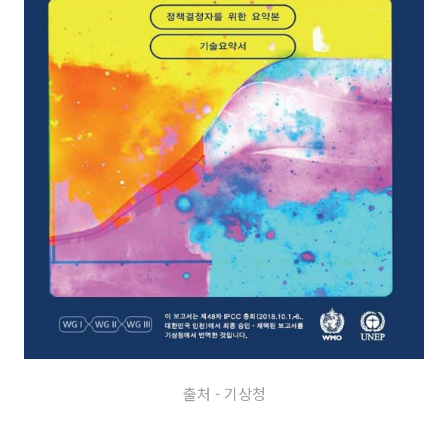
출처 - 기상청