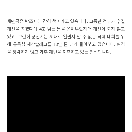
새만금은 방조제에 갇혀 썩어가고 있습니다. 그동안 정부가 수질
개선을 하겠다며 4조 넘는 돈을 쏟아부었지만 개선이 되지 않고
있죠. 그런데 군산시는 제대로 열릴지 알 수 없는 국제 대회를 위
해 유독성 제강슬래그를 13만 톤 넘게 들이붓고 있습니다. 환경
을 생각하지 않고 기후 재난을 재촉하고 있는 현실입니다.