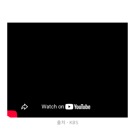
출처 - KBS