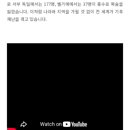
로 서부 독일에서는 177명, 벨기에에서는 37명이 홍수로 목숨을
잃었습니다. 이처럼 나라와 지역을 가릴 것 없이 전 세계가 기후
재난을 겪고 있습니다.