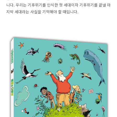
니다. 우리는 기후위기를 인식한 첫 세대이자 기후위기를 끝낼 마
지막 세대라는 사실을 기억해야 할 때입니다.