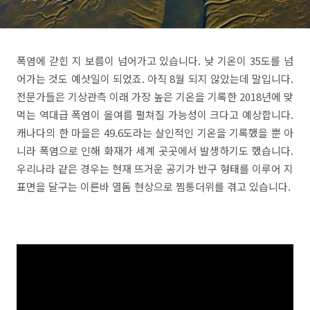
폭염에 갇힌 지 보름이 넘어가고 있습니다. 낮 기온이 35도를 넘
어가는 것도 예삿일이 되었죠. 아직 8월 되지 않았는데 말입니다.
전문가들은 기상관측 이래 가장 높은 기온을 기록한 2018년에 맞
먹는 역대급 폭염이 올여름 펼쳐질 가능성이 크다고 예상합니다.
캐나다의 한 마을은 49.6도라는 살인적인 기온을 기록했을 뿐 아
니라 폭염으로 인해 화재가 세계 곳곳에서 발생하기도 했습니다.
우리나라 같은 경우는 현재 뜨거운 공기가 반구 형태를 이루어 지
표면을 달구는 이른바 열돔 현상으로 찜통더위를 겪고 있습니다.