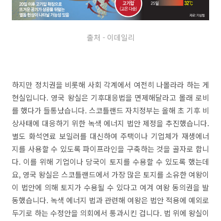
출처 - 이데일리
하지만 정치권을 비롯해 사회 각계에서 여전히 나몰라라 하는 게
현실입니다. 영국 왕실은 기후대응법을 면제해달라고 몰래 로비
를 했다가 들통났습니다. 스코틀랜드 자치정부는 올해 초 기후 비
상사태에 대응하기 위한 녹색 에너지 법안 제정을 추진했습니다.
별도 화석연료 보일러를 대신하여 주택이나 기업체가 재생에너
지를 사용할 수 있도록 파이프라인을 구축하는 것을 골자로 합니
다. 이를 위해 기업이나 당국이 토지를 수용할 수 있도록 했는데
요, 영국 왕실은 스코틀랜드에서 가장 많은 토지를 소유한 여왕이
이 법안에 의해 토지가 수용될 수 있다고 여겨 여왕 동의권을 발
동했습니다. 녹색 에너지 법과 관련해 여왕은 법안 적용에 예외로
두기로 하는 수정안을 의회에서 통과시킨 겁니다. 법 위에 왕실이