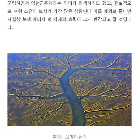
군림하면서 입헌군주제라는 의미가 퇴색하기도 했고, 현실적으
로 여왕 소유의 토지가 가장 많은 상황인데 이를 예외로 둔다면
사실상 녹색 에너지 법 자체의 효력이 크게 반감되고 말 것입니
다.
출처 - 오마이뉴스