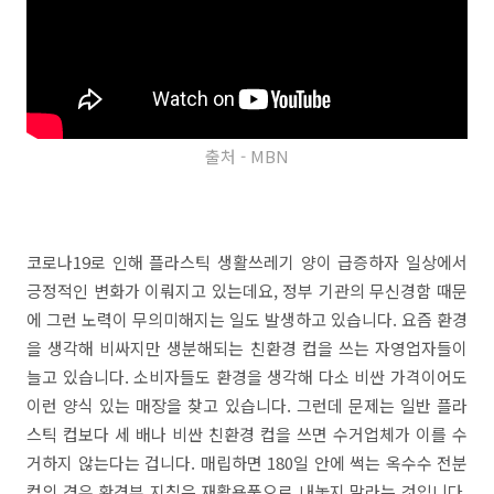
출처 - MBN
코로나19로 인해 플라스틱 생활쓰레기 양이 급증하자 일상에서
긍정적인 변화가 이뤄지고 있는데요, 정부 기관의 무신경함 때문
에 그런 노력이 무의미해지는 일도 발생하고 있습니다. 요즘 환경
을 생각해 비싸지만 생분해되는 친환경 컵을 쓰는 자영업자들이
늘고 있습니다. 소비자들도 환경을 생각해 다소 비싼 가격이어도
이런 양식 있는 매장을 찾고 있습니다. 그런데 문제는 일반 플라
스틱 컵보다 세 배나 비싼 친환경 컵을 쓰면 수거업체가 이를 수
거하지 않는다는 겁니다. 매립하면 180일 안에 썩는 옥수수 전분
컵의 경우 환경부 지침은 재활용품으로 내놓지 말라는 것입니다.