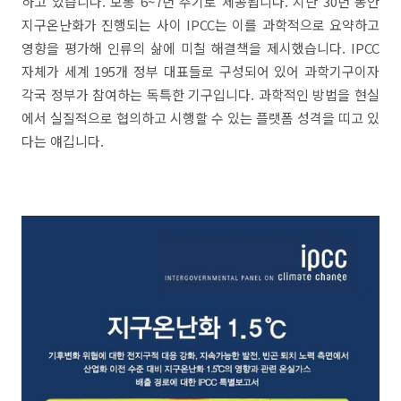
하고 있습니다. 보통 6~7년 주기로 제공됩니다. 지난 30년 동안
지구온난화가 진행되는 사이 IPCC는 이를 과학적으로 요약하고
영향을 평가해 인류의 삶에 미칠 해결책을 제시했습니다. IPCC
자체가 세계 195개 정부 대표들로 구성되어 있어 과학기구이자
각국 정부가 참여하는 독특한 기구입니다. 과학적인 방법을 현실
에서 실질적으로 협의하고 시행할 수 있는 플랫폼 성격을 띠고 있
다는 얘깁니다.