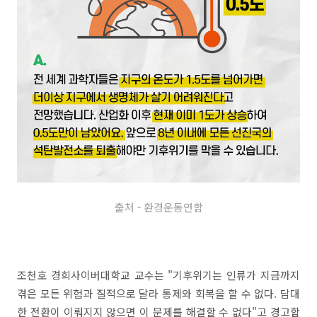
출처 - 환경운동연합
조천호 경희사이버대학교 교수는 "기후위기는 인류가 지금까지
겪은 모든 위험과 질적으로 달라 통제와 회복을 할 수 없다. 담대
한 전환이 이뤄지지 않으면 이 문제를 해결할 수 없다"고 경고합