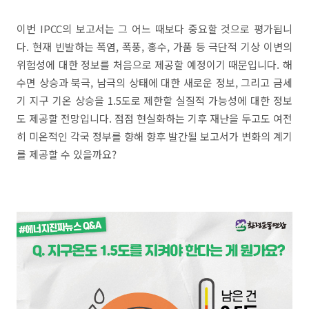
이번 IPCC의 보고서는 그 어느 때보다 중요할 것으로 평가됩니
다. 현재 빈발하는 폭염, 폭풍, 홍수, 가품 등 극단적 기상 이변의
위험성에 대한 정보를 처음으로 제공할 예정이기 때문입니다. 해
수면 상승과 북극, 남극의 상태에 대한 새로운 정보, 그리고 금세
기 지구 기온 상승을 1.5도로 제한할 실질적 가능성에 대한 정보
도 제공할 전망입니다. 점점 현실화하는 기후 재난을 두고도 여전
히 미온적인 각국 정부를 향해 향후 발간될 보고서가 변화의 계기
를 제공할 수 있을까요?