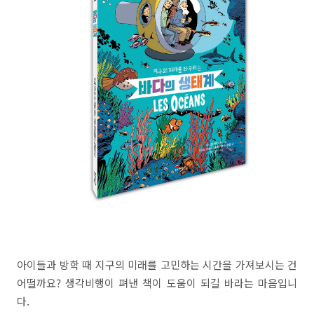
아이들과 방학 때 지구의 미래를 고민하는 시간을 가져보시는 건
어떨까요? 생각비행이 펴낸 책이 도움이 되길 바라는 마음입니
다.