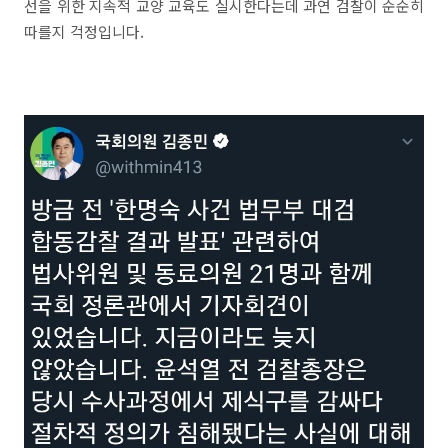
선을 위한 지속적 교양 교육도 실시한다는데 과연 검찰이 순순히
따를지 걱정입니다.