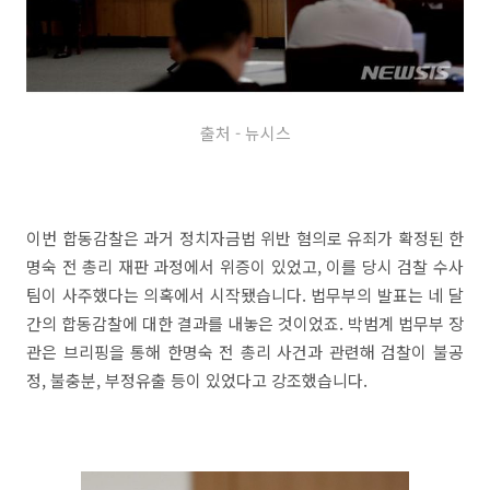
출처 - 뉴시스
이번 합동감찰은 과거 정치자금법 위반 혐의로 유죄가 확정된 한
명숙 전 총리 재판 과정에서 위증이 있었고, 이를 당시 검찰 수사
팀이 사주했다는 의혹에서 시작됐습니다. 법무부의 발표는 네 달
간의 합동감찰에 대한 결과를 내놓은 것이었죠. 박범계 법무부 장
관은 브리핑을 통해 한명숙 전 총리 사건과 관련해 검찰이 불공
정, 불충분, 부정유출 등이 있었다고 강조했습니다.