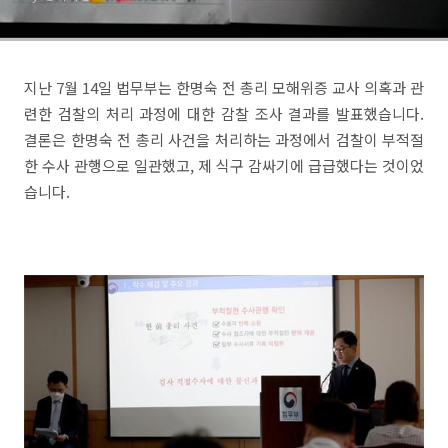
지난 7월 14일 법무부는 한명숙 전 총리 모해위증 교사 의혹과 관
련한 검찰의 처리 과정에 대한 감찰 조사 결과를 발표했습니다.
결론은 한명숙 전 총리 사건을 처리하는 과정에서 검찰이 부적절
한 수사 관행으로 일관했고, 제 식구 감싸기에 급급했다는 것이었
습니다.