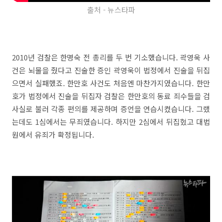
출처 - 뉴스타파
2010년 검찰은 한명숙 전 총리를 두 번 기소했습니다. 곽영욱 사
건은 뇌물을 줬다고 진술한 증인 곽영욱이 법정에서 진술을 뒤집
으면서 실패했죠. 한만호 사건도 처음엔 마찬가지였습니다. 한만
호가 법정에서 진술을 뒤집자 검찰은 한만호의 동료 죄수들을 검
사실로 불러 각종 편의를 제공하며 증언을 연습시켰습니다. 그랬
는데도 1심에서는 무죄였습니다. 하지만 2심에서 뒤집혔고 대법
원에서 유죄가 확정됩니다.