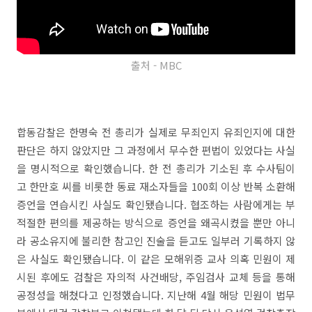
출처 - MBC
합동감찰은 한명숙 전 총리가 실제로 무죄인지 유죄인지에 대한
판단은 하지 않았지만 그 과정에서 무수한 편법이 있었다는 사실
을 명시적으로 확인했습니다. 한 전 총리가 기소된 후 수사팀이
고 한만호 씨를 비롯한 동료 재소자들을 100회 이상 반복 소환해
증언을 연습시킨 사실도 확인됐습니다. 협조하는 사람에게는 부
적절한 편의를 제공하는 방식으로 증언을 왜곡시켰을 뿐만 아니
라 공소유지에 불리한 참고인 진술을 듣고도 일부러 기록하지 않
은 사실도 확인됐습니다. 이 같은 모해위증 교사 의혹 민원이 제
시된 후에도 검찰은 자의적 사건배당, 주임검사 교체 등을 통해
공정성을 해쳤다고 인정했습니다. 지난해 4월 해당 민원이 법무