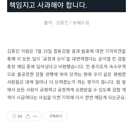
출처 - 김종민 / 보배드림
김종민 의원은 7월 15일 합동감찰 결과 발표에 대한 기자회견을
통해 이 모든 일이 '공정과 상식'을 대변하겠다는 윤석열 전 검찰
총장 재임 중에 일어났다고 비판했습니다. 전 총리조차 속수무책
으로 불공정한 검찰 관행에 엮여 당하는 판에 우리 같은 평범한
사람들은 대체 얼마나 더 당하겠는가 하는 생각이 듭니다. 법 앞
에서 모든 사람이 공평하고 공정하게 심판받을 수 있도록 검찰 개
혁이 시급하다는 사실을 이번 기회에 다시 한번 깨닫게 되는군요.
20
구독하기