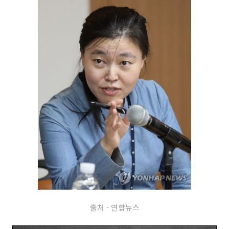
출처 - 연합뉴스