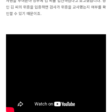
사권을 부여받아 상부에 김 씨를 입건하겠다고 보고했습니다. 증
인 김 씨의 위증을 입증하면 검사가 위증을 교사했는지 여부를 확
인할 수 있기 때문이죠.