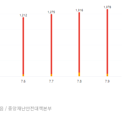
다음 / 중앙재난안전대책본부