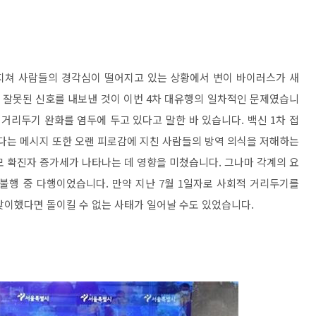
지쳐 사람들의 경각심이 떨어지고 있는 상황에서 변이 바이러스가 새
 잘못된 신호를 내보낸 것이 이번 4차 대유행의 일차적인 문제였습니
 거리두기 완화를 염두에 두고 있다고 말한 바 있습니다. 백신 1차 접
한다는 메시지 또한 오랜 피로감에 지친 사람들의 방역 의식을 저해하는
모 확진자 증가세가 나타나는 데 영향을 미쳤습니다. 그나마 각계의 요
불행 중 다행이었습니다. 만약 지난 7월 1일자로 사회적 거리두기를
맞이했다면 돌이킬 수 없는 사태가 일어날 수도 있었습니다.