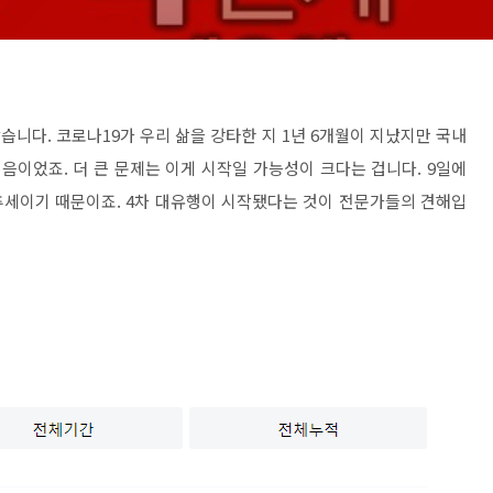
나왔습니다. 코로나19가 우리 삶을 강타한 지 1년 6개월이 지났지만 국내
음이었죠. 더 큰 문제는 이게 시작일 가능성이 크다는 겁니다. 9일에
는 추세이기 때문이죠. 4차 대유행이 시작됐다는 것이 전문가들의 견해입