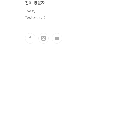
전체 방문자
Today :
Yesterday :