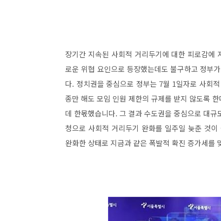
장기간 지속된 사회적 거리두기에 대한 피로감에 
로운 위협 요인으로 등장했는데도 불구하고 정부가
다. 정치권을 중심으로 정부는 7월 1일자로 사회적
종만 해도 모임 인원 제한의 규제를 받지 않도록 
데 한몫했습니다. 그 결과 수도권을 중심으로 대규
청으로 사회적 거리두기 완화를 일주일 늦춘 것이 
완화한 상태로 지금과 같은 폭발적 확진 증가세를 