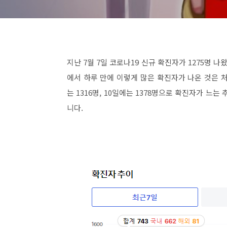
지난 7월 7일 코로나19 신규 확진자가 1275명 
에서 하루 만에 이렇게 많은 확진자가 나온 것은 처
는 1316명, 10일에는 1378명으로 확진자가 느
니다.