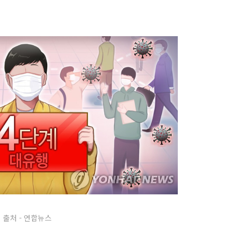
출처 - 연합뉴스