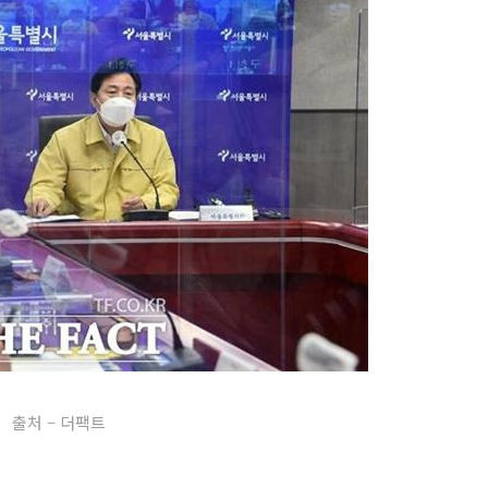
출처 – 더팩트