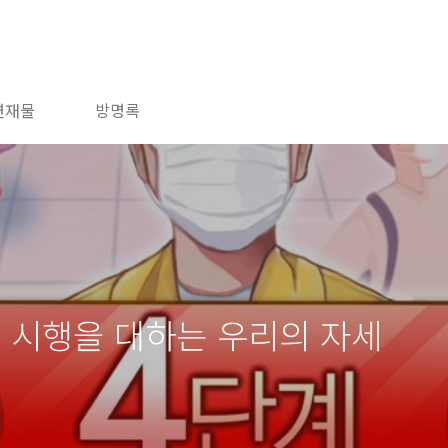
연재물
방명록
 시행을 대하는 우리의 자세