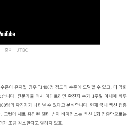
출처 - JTBC
준이 유지될 경우 "1400명 정도의 수준에 도달할 수 있고, 더 악화
밝혔습니다. 전문가들 역시 이대로라면 확진자 수가 1주일 이내에 하루
 2000명의 확진자가 나타날 수 있다고 분석합니다. 현재 국내 백신 접종
니다. 그런데 새로 유입된 델타 변이 바이러스는 백신 1회 접종만으로는
과가 조금 감소한다고 알려져 있죠.