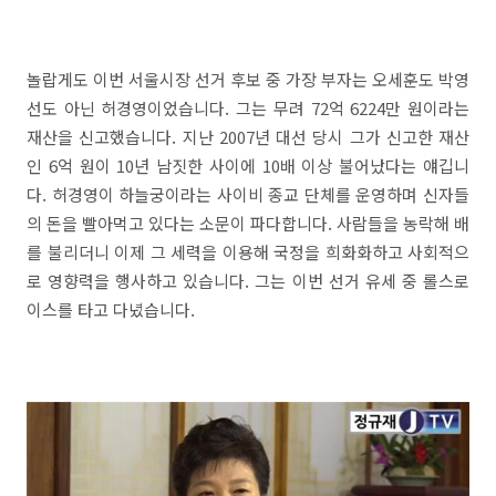
놀랍게도 이번 서울시장 선거 후보 중 가장 부자는 오세훈도 박영
선도 아닌 허경영이었습니다. 그는 무려 72억 6224만 원이라는
재산을 신고했습니다. 지난 2007년 대선 당시 그가 신고한 재산
인 6억 원이 10년 남짓한 사이에 10배 이상 불어났다는 얘깁니
다. 허경영이 하늘궁이라는 사이비 종교 단체를 운영하며 신자들
의 돈을 빨아먹고 있다는 소문이 파다합니다. 사람들을 농락해 배
를 불리더니 이제 그 세력을 이용해 국정을 희화화하고 사회적으
로 영향력을 행사하고 있습니다. 그는 이번 선거 유세 중 롤스로
이스를 타고 다녔습니다.