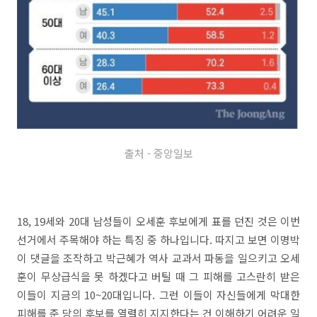
출처 - 중앙일보
18, 19세와 20대 남성들이 오세훈 후보에게 표를 던진 것은 이번
선거에서 주목해야 하는 특징 중 하나입니다. 따지고 보면 이명박
이 댓글을 조작하고 박근혜가 역사 교과서 파동을 일으키고 오세
훈이 무상급식을 못 하겠다고 버틸 때 그 피해를 고스란히 받은
이들이 지금의 10~20대입니다. 그런 이들이 자신들에게 막대한
피해를 준 당의 후보를 열렬히 지지한다는 건 이해하기 어려운 일