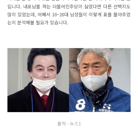
입니다. 내로남불 하는 더불어민주당이 싫었다면 다른 선택지도
많이 있었는데, 어째서 10~20대 남성들이 이렇게 표를 몰아주었
는지 분석해볼 필요가 있습니다.
출처 - 뉴스1