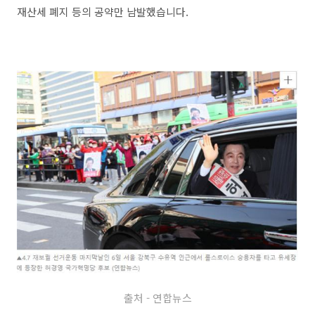
재산세 폐지 등의 공약만 남발했습니다.
출처 - 연합뉴스