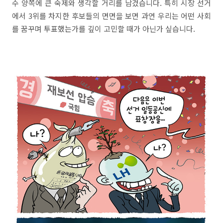
수 양쪽에 큰 숙제와 생각할 거리를 남겼습니다. 특히 시장 선거
에서 3위를 차지한 후보들의 면면을 보면 과연 우리는 어떤 사회
를 꿈꾸며 투표했는가를 깊이 고민할 때가 아닌가 싶습니다.