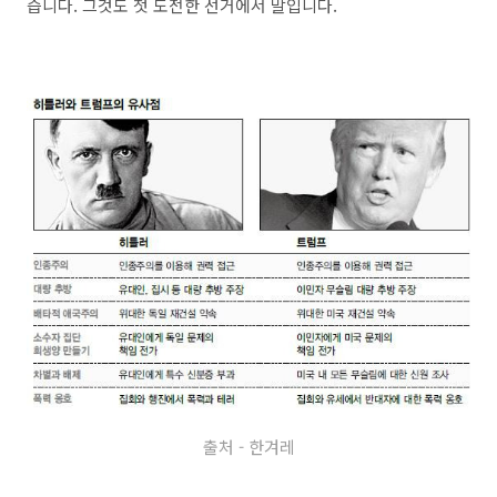
습니다. 그것도 첫 도전한 선거에서 말입니다.
출처 - 한겨레