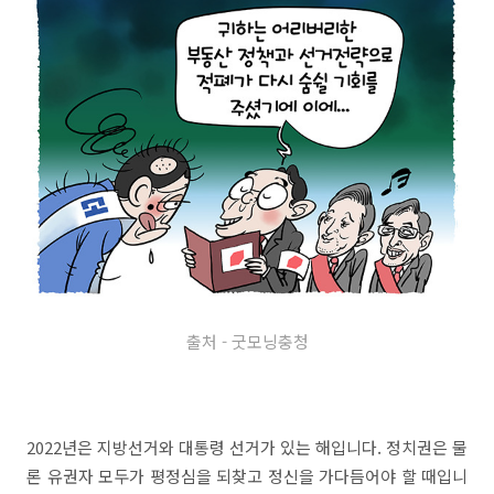
출처 - 굿모닝충청
2022년은 지방선거와 대통령 선거가 있는 해입니다. 정치권은 물
론 유권자 모두가 평정심을 되찾고 정신을 가다듬어야 할 때입니