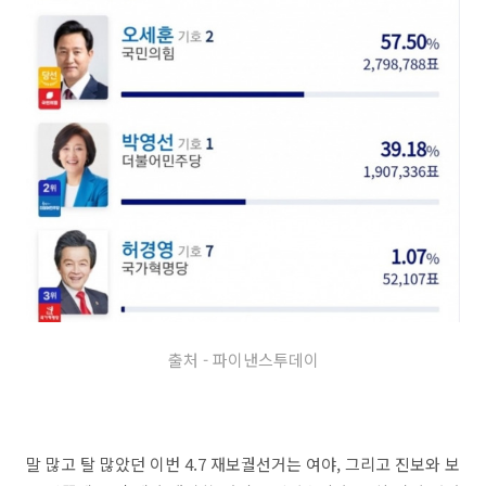
출처 - 파이낸스투데이
말 많고 탈 많았던 이번 4.7 재보궐선거는 여야, 그리고 진보와 보