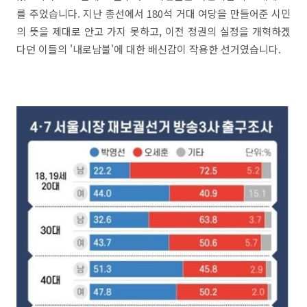
를 주었습니다. 지난 총선에서 180석 거대 여당을 만들어준 시민
의 뜻을 제대로 안고 가지 못하고, 이전 정권의 실정을 개혁하겠
다던 이들의 '내로남불'에 대한 배신감이 작용한 선거였습니다.