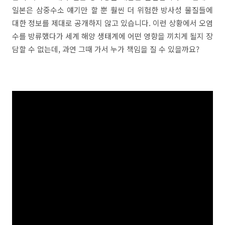
일본은 삼중수소 얘기만 할 뿐 훨씬 더 위험한 방사성 물질들에
대한 정보를 제대로 공개하지 않고 있습니다. 이런 상황에서 오염
수를 방류했다가 세계 해양 생태계에 어떤 영향을 끼치게 될지 장
담할 수 없는데, 과연 그때 가서 누가 책임을 질 수 있을까요?