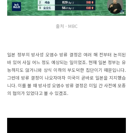
출처 - MBC
일본 정부의 방사성 오염수 방류 결정은 여러 해 전부터 논의된
바 있어 사실 어느 정도 예상되는 일이었죠. 현재 일본 정부는 유
능하지도 않거니와 상식 이하의 부도덕한 집단이기 때문입니다.
그런데 방류 결정이 나오자마자 미국이 곧바로 일본을 지지했습
니다. 이를 볼 때 방사성 오염수 방류 결정은 미일 간 사전에 모종
의 협의가 있었다고 볼 수 있겠죠.