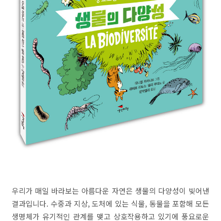
우리가 매일 바라보는 아름다운 자연은 생물의 다양성이 빚어낸
결과입니다. 수중과 지상, 도처에 있는 식물, 동물을 포함해 모든
생명체가 유기적인 관계를 맺고 상호작용하고 있기에 풍요로운