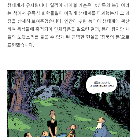
생태계가 유지됩니다. 일찍이 레이철 카슨은 《침묵의 봄》이라
는 책에서 유독성 화학물질이 어떻게 생태계를 파괴했는지 그 과
정을 상세히 보여주었습니다. 인간이 뿌린 농약이 생태계에 확산
하여 동식물에 축적되어 연쇄작용을 일으킨 결과, 봄이 왔지만 새
들의 노랫소리를 들을 수 없게 된 끔찍한 현실을 '침묵의 봄'으로
표현했습니다.