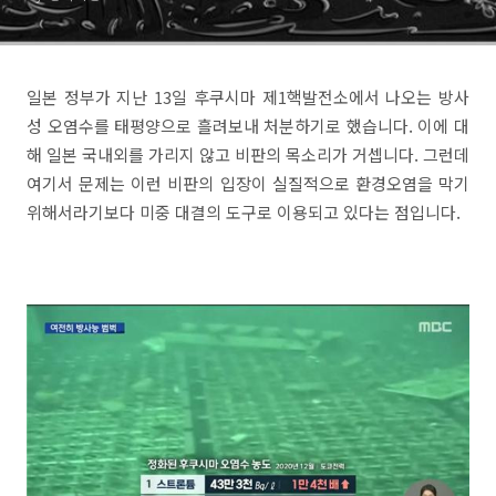
일본 정부가 지난 13일 후쿠시마 제1핵발전소에서 나오는 방사
성 오염수를 태평양으로 흘려보내 처분하기로 했습니다. 이에 대
해 일본 국내외를 가리지 않고 비판의 목소리가 거셉니다. 그런데
여기서 문제는 이런 비판의 입장이 실질적으로 환경오염을 막기
위해서라기보다 미중 대결의 도구로 이용되고 있다는 점입니다.