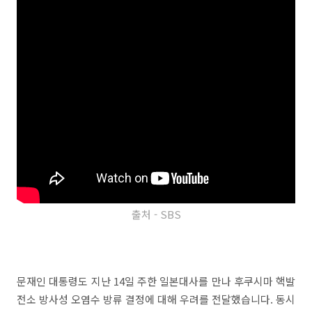
출처 - SBS
문재인 대통령도 지난 14일 주한 일본대사를 만나 후쿠시마 핵발
전소 방사성 오염수 방류 결정에 대해 우려를 전달했습니다. 동시