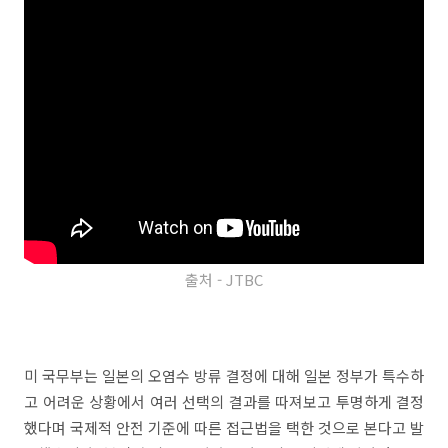
출처 - JTBC
미 국무부는 일본의 오염수 방류 결정에 대해 일본 정부가 특수하
고 어려운 상황에서 여러 선택의 결과를 따져보고 투명하게 결정
했다며 국제적 안전 기준에 따른 접근법을 택한 것으로 본다고 발