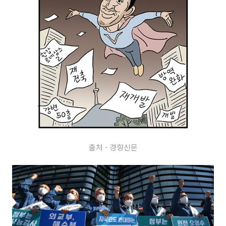
출처 - 경향신문