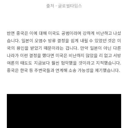
출처 - 글로벌타임스
반면 중국은 이에 대해 미국도 공범이라며 강하게 비난하고 나섰
습니다. 일본이 오염수 방류 결정을 쉽게 내릴 수 있었던 것은 미
국의 용인을 받았기 때문이라는 겁니다. 만약 일본이 아닌 다른
나라가 이런 결정을 했다면 미국은 비난하지 않았을 리 없고 서방
여론의 태도도 지금보다 훨씬 험악했을 것이라고 지적했습니다.
중국은 한국 등 주변국들과 연계해 소송 가능성을 제기했습니다.