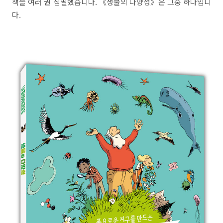
책을 여러 권 집필했습니다. 《생물의 다양성》은 그중 하나입니
다.