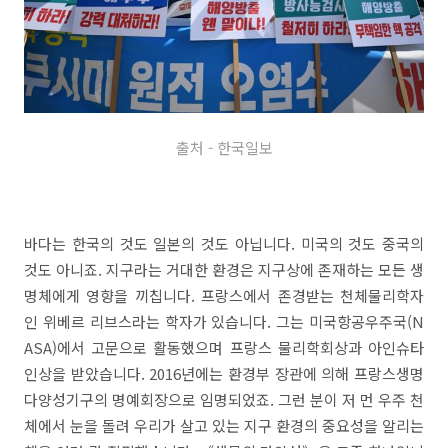
출처 - 한국일보
바다는 한국의 것도 일본의 것도 아닙니다. 미국의 것도 중국의
것도 아니죠. 지구라는 거대한 환경은 지구상에 존재하는 모든 생
명체에게 영향을 끼칩니다. 프랑스에서 존경받는 천체물리학자
인 위베르 리브스라는 학자가 있습니다. 그는 미국항공우주국(N
ASA)에서 고문으로 활동했으며 프랑스 물리학회상과 아인슈타
인상을 받았습니다. 2016년에는 환경부 장관에 의해 프랑스생명
다양성기구의 명예회장으로 임명되었죠. 그런 분이 저 먼 우주 천
체에서 눈을 돌려 우리가 살고 있는 지구 환경의 중요성을 알리는