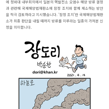
에 청와대 내부회의에서 일본의 핵발전소 오염수 해양 방류 결정
과 관련해 국제해양법재판소에 잠정 조치와 함께 제소하는 방안
을 적극 검토하라고 지시했습니다. '잠정 조치'란 국제해양법재판
소가 최종 판단을 내릴 때까지 방류를 미루라는 일종의 가처분 신
청을 의미합니다.