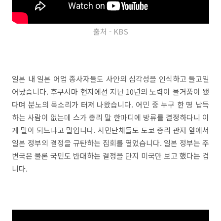
출처 - KBS
일본 내 일본 어업 종사자들도 사안의 심각성을 인식하고 들고일
어났습니다. 후쿠시마 현지에선 지난 10년의 노력이 물거품이 됐
다며 분노의 목소리가 터져 나왔습니다. 어민 중 누구 한 명 납득
하는 사람이 없는데 스가 총리 말 한마디에 방류를 결정하다니 이
게 말이 되느냐고 말입니다. 시민단체들도 도쿄 총리 관저 앞에서
일본 정부의 결정을 규탄하는 집회를 열었습니다. 일본 정부는 주
변국은 물론 국민도 반대하는 결정을 단지 미국만 보고 했다는 겁
니다.