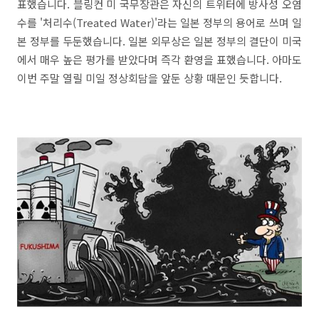
표했습니다. 블링컨 미 국무장관은 자신의 트위터에 방사성 오염
수를 '처리수(Treated Water)'라는 일본 정부의 용어로 쓰며 일
본 정부를 두둔했습니다. 일본 외무상은 일본 정부의 결단이 미국
에서 매우 높은 평가를 받았다며 즉각 환영을 표했습니다. 아마도
이번 주말 열릴 미일 정상회담을 앞둔 상황 때문인 듯합니다.