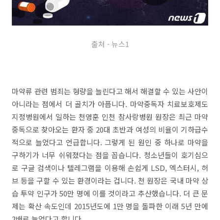
출처 - 뉴스1
마약류 관련 범죄는 형량을 늘린다고 해서 해결할 수 있는 사안이
아니라는 점에서 더 골치가 아픕니다. 마약중독자 치료보호제도
지정병원에서 일하는 천영훈 인천 참사랑병원 원장은 최근 마약
중독으로 찾아오는 환자 중 20대 초반과 여성의 비율이 기하급수
적으로 늘었다고 언급합니다. 그렇게 된 원인 중 하나로 마약을
구하기가 너무 쉬워졌다는 점을 꼽습니다. 청소년들이 호기심으
로 구글 검색이나 텔레그램을 이용해 손쉽게 LSD, 엑스터시, 허
브 등을 구할 수 있는 환경이라는 겁니다. 천 원장은 국내 마약 상
습 투약 인구가 50만 명에 이를 것이라고 추산했습니다. 더 큰 문
제는 확산 속도인데 2015년도에 1만 명을 돌파한 이래 5년 만에
2배로 늘었다고 합니다.