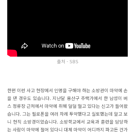
출처 - SBS
한편 이런 사고 현장에서 인명을 구해야 하는 소방관이 마약에 손
을 댄 경우도 있습니다. 지난달 용산구 주택가에서 한 남성이 버
스 정류장 근처에서 마약에 취해 덜덜 떨고 있다는 신고가 들어왔
습니다. 그는 필로폰을 여러 차례 투약했다고 실토했는데 알고 보
니 현직 소방경이었습니다. 소방학교에서 교육과 훈련을 담당하
는 사람이 마약에 절어 있다니 대체 마약이 어디까지 파고든 건가