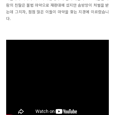
람의 친딸은 불법 마약으로 재판대에 섰지만 솜방망이 처벌을 받
는데 그치자, 점점 많은 이들이 마약을 찾는 지경에 이르렀습니
다.