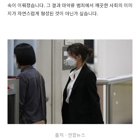
속이 이뤄졌습니다. 그 결과 마약류 범죄에서 깨끗한 사회의 이미
지가 자연스럽게 형성된 것이 아닌가 싶습니다.
출처 - 연합뉴스