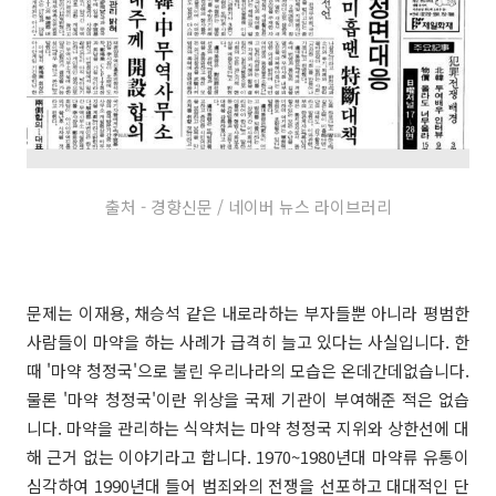
출처 - 경향신문 / 네이버 뉴스 라이브러리
문제는 이재용, 채승석 같은 내로라하는 부자들뿐 아니라 평범한
사람들이 마약을 하는 사례가 급격히 늘고 있다는 사실입니다. 한
때 '마약 청정국'으로 불린 우리나라의 모습은 온데간데없습니다.
물론 '마약 청정국'이란 위상을 국제 기관이 부여해준 적은 없습
니다. 마약을 관리하는 식약처는 마약 청정국 지위와 상한선에 대
해 근거 없는 이야기라고 합니다. 1970~1980년대 마약류 유통이
심각하여 1990년대 들어 범죄와의 전쟁을 선포하고 대대적인 단