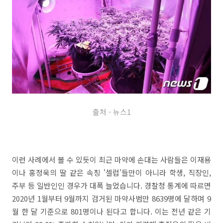
출처 - 뉴스1
이런 사례에서 볼 수 있듯이 최근 마약에 손대는 사람들은 이재용
이나 홍정욱의 딸 같은 속칭 '셀럽'들만이 아니라 학생, 직장인,
주부 등 일반인인 경우가 대폭 늘었습니다. 경찰청 통계에 따르면
2020년 1월부터 9월까지 검거된 마약사범만 8639명에 달하며 9
월 한 달 기준으로 801명이나 된다고 합니다. 이는 전년 같은 기