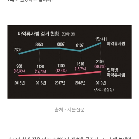
출처 - 서울신문