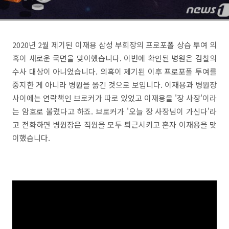
2020년 2월 제기된 이재용 삼성 부회장의 프로포폴 상습 투여 의
혹이 새로운 국면을 맞이했습니다. 이번에 확인된 병원은 검찰의
수사 대상이 아니었습니다. 의혹이 제기된 이후 프로포폴 투여를
중지한 게 아니라 병원을 옮긴 것으로 보입니다. 이재용과 병원장
사이에는 연락책인 브로커가 따로 있었고 이재용을 '장 사장'이라
는 암호로 불렀다고 하죠. 브로커가 '오늘 장 사장님이 가신다'라
고 전화하면 병원장은 직원을 모두 퇴근시키고 혼자 이재용을 맞
이했습니다.