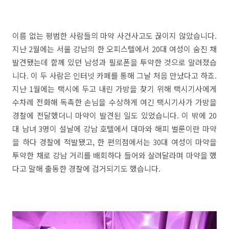
이름 없는 평범한 사람들의 마약 사건사고도 끊이지 않았습니다.
지난 2월에는 서울 강남의 한 오피스텔에서 20대 여성이 숨진 채
발견됐는데 함께 있던 남성과 필로폰을 투약한 것으로 알려졌습
니다. 이 두 사람은 인터넷 카페를 통해 그날 처음 만났다고 하죠.
지난 1월에는 택시에 두고 내린 가방을 찾기 위해 택시기사에게
수차례 전화해 독촉한 손님을 수상하게 여긴 택시기사가 가방을
경찰에 전달했더니 마약이 발견된 일도 있었습니다. 이 밖에 20
대 남녀 3명이 설날에 강남 호텔에서 대마와 해피 벌룬이란 마약
을 하다 경찰에 적발됐고, 한 편의점에서는 30대 여성이 마약을
투약한 채로 강남 거리를 배회하다 들어와 살려달라며 마약을 했
다고 말해 출동한 경찰에 검거되기도 했습니다.