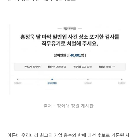
출처 – 청와대 청원 게시판
이른바 우리나라 최고의 기업 총수와 한때 대선 후보로 거론된 사