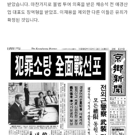
받았습니다. 마찬가지로 불법 투여 의혹을 받은 채승석 전 애경산
업 대표도 징역형을 받았죠. 이재용을 제외한 다른 이들은 유죄가
확정된 것입니다.