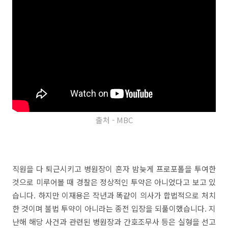
출처 - MBC
직원을 다 퇴근시키고 병원장이 혼자 밤늦게 프로포폴을 투여한
것으로 미루어볼 때 경찰은 정상적인 투약은 아니었다고 보고 있
습니다. 하지만 이재용은 작년과 똑같이 의사가 합법적으로 처치
한 것이며 불법 투약이 아니라는 종전 입장을 되풀이했습니다. 지
난해 해당 사건과 관련된 병원장과 간호조무사 등은 실형을 선고