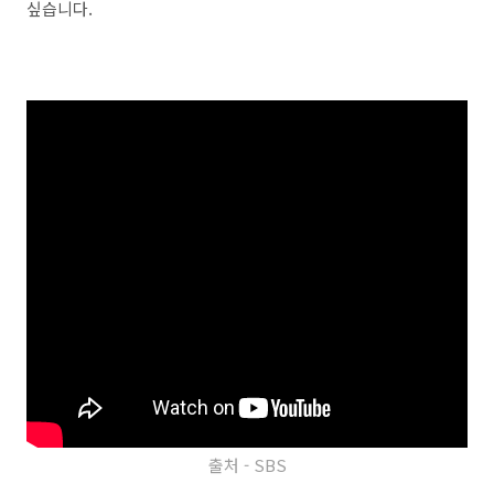
싶습니다.
출처 - SBS