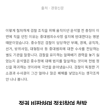
출처 - 경향신문
이렇게 철저하게 검찰 조직을 위해 움직이던 윤석열 전 총장이 이
번에 직을 던진 이유는 중대범죄수사청 설치에 반대한다는 명분
때문이었습니다. 중수청은 검찰이 담당하던 부패, 경제, 공직자,
선거, 방위사업, 대형참사 등 중대범죄에 대한 수사를 전담하는
별도 기관을 말합니다. 검찰을 유지하는 알짜배기 권력을 놓기 싫
었는지 윤석열은 중수청에 대해 법치를 말살하는 것이며 헌법 정
신을 파괴하는 것이라며 극언을 쏟아냈습니다. 검찰이 독점한 기
소권과 수사권이 그간 얼마나 많은 폐해를 낳았는지는 생각조차
안 나나 봅니다.