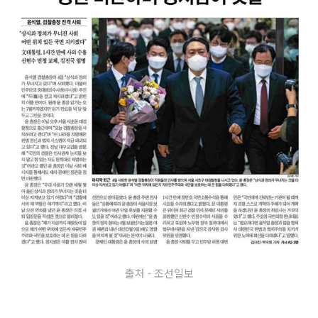
출처 - 조선일보