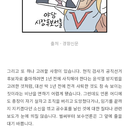
출처 - 경향신문
그리고 또 하나 고려할 사항이 있습니다. 현직 검사가 공직선거
후보자로 출마하려면 1년 전에 사직해야 한다는 윤석열 방지법을
고려한 것처럼, 대선 딱 1년 전에 전격 사퇴한 것도 참 속 보이는
짓이라는 비난을 면하기 어렵게 됐습니다. 그런데도 언론 어디에
도 총장이 자기 살자고 조직을 버리고 도망쳤다거나, 임기를 끝까
지 지키겠다던 소신을 꺾고 공수표를 날린 것에 대한 질타나 관련
보도가 눈에 띄질 않습니다. 벌써부터 보수언론은 그 앞에 줄을
대기 바쁩니다.