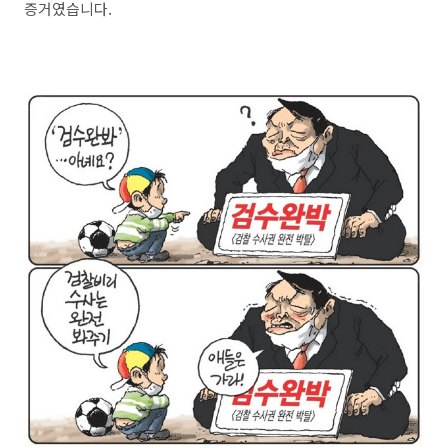
증거였습니다.