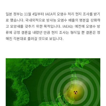
일본 정부는 11월 4일부터 IAEA의 오염수 처리 현지 조사를 받기
로 했습니다. 국내외적으로 방사능 오염수 배출의 명분을 강화하
고 모양새를 갖추기 위한 목적입니다. IAEA는 예전에 오염수 방
류에 긍정 결론을 내렸던 만큼 현지 조사는 형식일 뿐 결론은 정
해진 각본대로 흘러갈 것으로 보입니다.