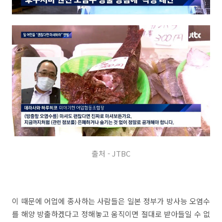
출처 - JTBC
이 때문에 어업에 종사하는 사람들은 일본 정부가 방사능 오염수
를 해양 방출하겠다고 정해놓고 움직이면 절대로 받아들일 수 없