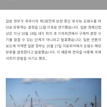
일본 정부가 후쿠시마 제1원전에 보관 중인 방사능 오염수를 바
다로 방류하는 결정을 11월 이후로 연기했습니다. 일본 경제산업
상은 지난 10월 24일 내각 회의 후 기자회견에서 구체적 결정 시
기를 말할 수 있는 단계가 아니라고 발표했습니다. 일본 언론의
보도에 의하면 일본 정부는 10월 27일 각료회의에서 오염수 해양
방류를 결정한다고 발표했습니다. 이 때문에 한국을 비롯해 국제
사회의 반발을 사기도 했죠.