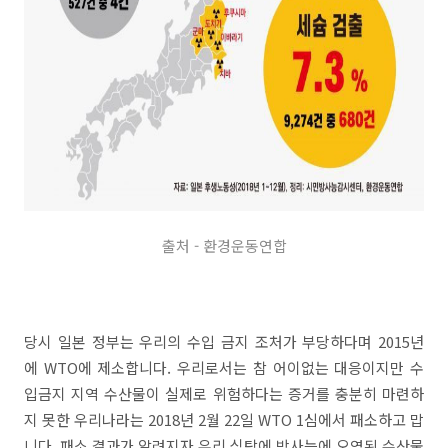
출처 - 환경운동연합
당시 일본 정부는 우리의 수입 금지 조처가 부당하다며 2015년
에 WTO에 제소합니다. 우리로서는 참 어이없는 대응이지만 수
입금지 지역 수산물이 실제로 위험하다는 증거를 충분히 마련하
지 못한 우리나라는 2018년 2월 22일 WTO 1심에서 패소하고 맙
니다. 패소 결과가 알려지자 우리 식탁에 방사능에 오염된 수산물