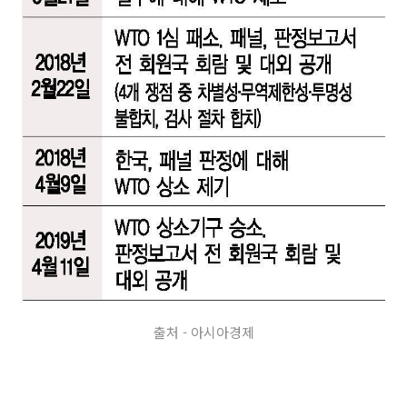
출처 - 아시아경제