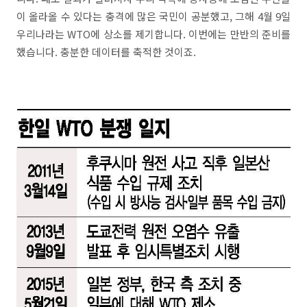
이 올라올 수 있다는 충격에 많은 국민이 공분했고, 그해 4월 9일
우리나라는 WTO에 상소를 제기합니다. 이번에는 만반의 준비를
했습니다. 충분한 데이터를 축적한 것이죠.