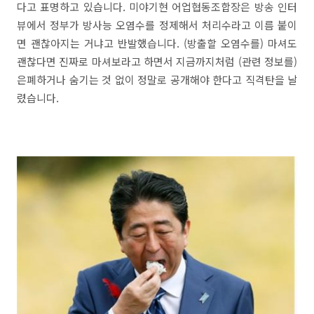
다고 표명하고 있습니다. 미야기현 어업협동조합장은 방송 인터
뷰에서 정부가 방사능 오염수를 정제해서 처리수라고 이름 붙이
면 괜찮아지는 거냐고 반발했습니다. (방출할 오염수를) 마셔도
괜찮다면 진짜로 마셔보라고 하면서 지금까지처럼 (관련 정보를)
은폐하거나 숨기는 것 없이 정말로 공개해야 한다고 직격탄을 날
렸습니다.