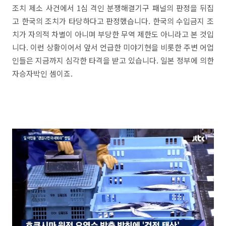
조치 제소 사건에서 1심 격인 분쟁해결기구 패널의 판정을 뒤집
고 한국의 조치가 타당하다고 판정했습니다. 한국의 수입금지 조
치가 자의적 차별이 아니며 부당한 무역 제한도 아니라고 본 것입
니다. 이런 상황이어서 앞서 언급한 미야기현을 비롯한 주변 어업
인들은 지금까지 심각한 타격을 받고 있습니다. 일본 정부에 의한
자승자박인 셈이죠.