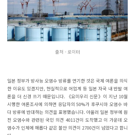
출처 - 로이터
일본 정부가 방사능 오염수 방류를 연기한 것은 국제 여론을 의식
한 이유도 있겠지만, 현실적으로 어업계 등 일본 자국 내 반발 여
론을 더 신경 쓰기 때문입니다. 《요미우리 신문》이 지난 10월
시행한 여론조사에 의하면 응답자의 50%가 후쿠시마 오염수 바
다 방류에 반대하는 의견을 표명했습니다. 아울러 일본 정부에 원
전 오염수와 관련된 국민 의견 4011건이 도착했고 이 가운데 오
염수가 인체에 해롭다 같은 불안 의견이 2700건이 넘었다고 합니