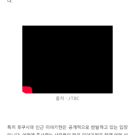
다.
출처 - JTBC
특히 후쿠시마 인근 미야기현은 공개적으로 반발하고 있는 입장
입니다. 어업에 종사하는 사람들이 많은 미야기현은 현재 어업 상