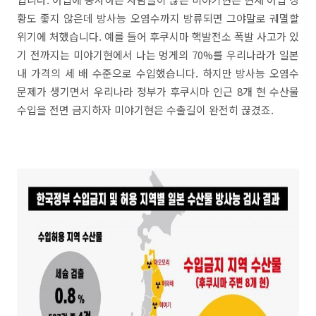
황도 좋지 않은데 방사능 오염수까지 방류되면 그야말로 궤멸할
위기에 처했습니다. 예를 들어 후쿠시마 핵발전소 폭발 사고가 있
기 전까지는 미야기현에서 나는 멍게의 70%를 우리나라가 일본
내 가격의 세 배 수준으로 수입했습니다. 하지만 방사능 오염수
문제가 생기면서 우리나라 정부가 후쿠시마 인근 8개 현 수산물
수입을 전면 금지하자 미야기현은 수출길이 완전히 끊겼죠.