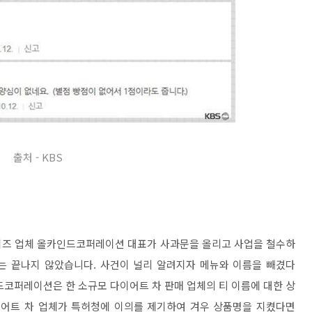
출처 - KBS
이즈 업체 올카인드코퍼레이션 대표가 사과문을 올리고 사업을 철수하
는 끝나지 않았습니다. 사건이 널리 알려지자 메뉴와 이름을 빼겼다
드코퍼레이션은 한 소규모 다이어트 차 판매 업체의 티 이름에 대한 상
이어트 차 업체가 특허청에 이의를 제기하여 겨우 상품명을 지켰다면