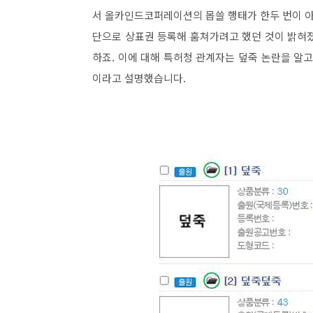
서 올카인드코퍼레이션의 몹쓸 행태가 한두 번이 아
단으로 상표권 등록해 훔쳐가려고 했던 것이 밝혀
하죠. 이에 대해 특허청 관계자는 덮죽 논란을 알
이라고 설명했습니다.