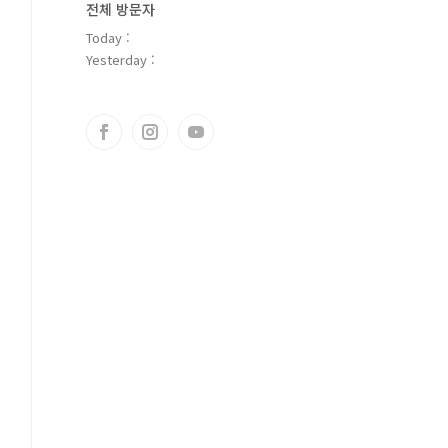
전체 방문자
Today :
Yesterday :