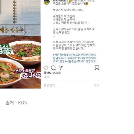
출처 - KBS