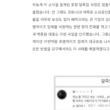
뒤늦게 이 소식을 알게된 포항 덮죽집 사장은 힘들
올렸습니다. 안 그래도 코로나19 여파로 소상공인
물을 아무런 보상도 없이 빼먹으려는 큰 기업의 
랜차이즈 업체를 비판하는 한편 항의 전화를 하고 
과 백종원 대표도 이런 사실을 인지했습니다. 그동
하지만 이번처럼 프랜차이즈 업계가 대규모로 나서
모든 방법을 강구해서라도 이 사태를 해결하겠다고