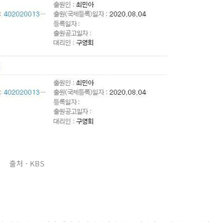
출처 - KBS