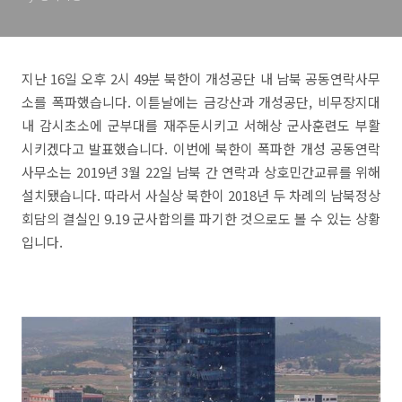
지난 16일 오후 2시 49분 북한이 개성공단 내 남북 공동연락사무
소를 폭파했습니다. 이튿날에는 금강산과 개성공단, 비무장지대
내 감시초소에 군부대를 재주둔시키고 서해상 군사훈련도 부활
시키겠다고 발표했습니다. 이번에 북한이 폭파한 개성 공동연락
사무소는 2019년 3월 22일 남북 간 연락과 상호민간교류를 위해
설치됐습니다. 따라서 사실상 북한이 2018년 두 차례의 남북정상
회담의 결실인 9.19 군사합의를 파기한 것으로도 볼 수 있는 상황
입니다.