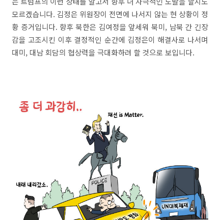
은 트럼프의 이런 상태를 알고서 향후 더 자극적인 도발을 할지도
모르겠습니다. 김정은 위원장이 전면에 나서지 않는 현 상황이 정
황 증거입니다. 향후 북한은 김여정을 앞세워 북미, 남북 간 긴장
감을 고조시킨 이후 결정적인 순간에 김정은이 해결사로 나서며
대미, 대남 회담의 협상력을 극대화하려 할 것으로 보입니다.