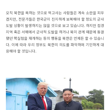
오직 북한을 욕하는 것으로 먹고사는 사람들은 계속 소란을 피우
겠지만, 전문가들은 한국군이 진지하게 보복해야 할 정도의 군사
도발 상황이 발생하지는 않을 것으로 보고 있습니다. 하지만 접경
지역 혹은 서해에서 군사적 도발을 하거나 북미 관계 때문에 동결
됐던 핵실험을 재개하는 등의 행동을 북한은 언제든 할 수 있습니
다. 이에 따라 우리 정부도 북한의 의도를 파악하며 기민하게 대
응해야 할 것입니다.