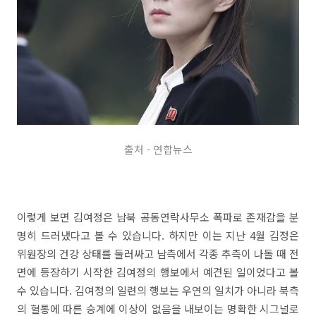
출처 - 연합뉴스
이렇게 보면 김여정은 남북 공동연락사무소 폭파로 존재감을 분
명히 드러냈다고 볼 수 있습니다. 하지만 이는 지난 4월 김정은
위원장의 건강 상태를 둘러싸고 남측에서 각종 추측이 나돌 때 전
면에 등장하기 시작한 김여정의 행보에서 예견된 일이었다고 볼
수 있습니다. 김여정의 일련의 행보는 우연의 일치가 아니라 북측
의 혈통에 따른 승계에 이상이 없음을 내보이는 명확한 시그널로