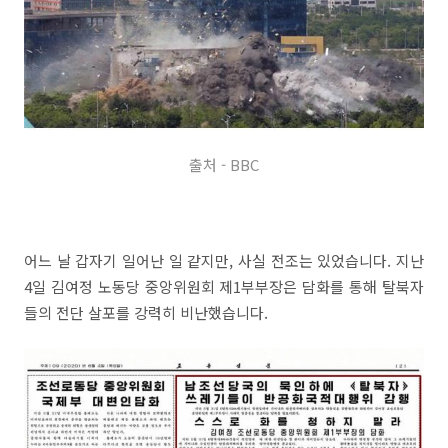
출처 - BBC
어느 날 갑자기 일어난 일 같지만, 사실 전조는 있었습니다. 지난
4일 김여정 노동당 중앙위원회 제1부부장은 담화를 통해 탈북자
들의 전단 살포를 강력히 비난했습니다.