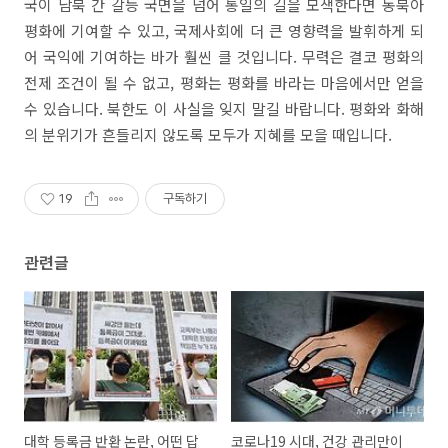
국이 남북 간 갈등 국면을 넘어 통일의 길을 모색한다면 동북아
평화에 기여할 수 있고, 국제사회에 더 큰 영향력을 발휘하게 되
어 국익에 기여하는 바가 훨씬 클 것입니다. 무력은 결코 평화의
전제 조건이 될 수 없고, 평화는 평화를 바라는 마음에서만 얻을
수 있습니다. 북한도 이 사실을 잊지 말길 바랍니다. 평화와 화해
의 분위기가 흔들리지 않도록 모두가 지혜를 모을 때입니다.
19
구독하기
관련글
대학 등록금 반환 논란, 어떤 답
코로나19 시대, 건강 관리만이