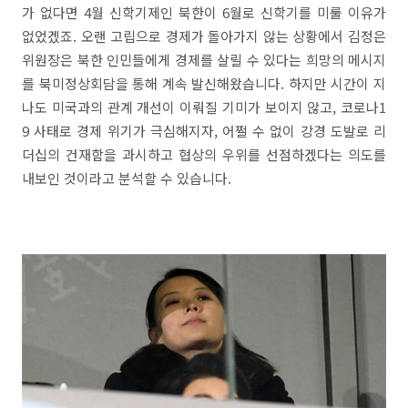
가 없다면 4월 신학기제인 북한이 6월로 신학기를 미룰 이유가
없었겠죠. 오랜 고립으로 경제가 돌아가지 않는 상황에서 김정은
위원장은 북한 인민들에게 경제를 살릴 수 있다는 희망의 메시지
를 북미정상회담을 통해 계속 발신해왔습니다. 하지만 시간이 지
나도 미국과의 관계 개선이 이뤄질 기미가 보이지 않고, 코로나1
9 사태로 경제 위기가 극심해지자, 어쩔 수 없이 강경 도발로 리
더십의 건재함을 과시하고 협상의 우위를 선점하겠다는 의도를
내보인 것이라고 분석할 수 있습니다.