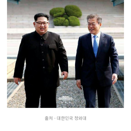
출처 - 대한민국
청와대