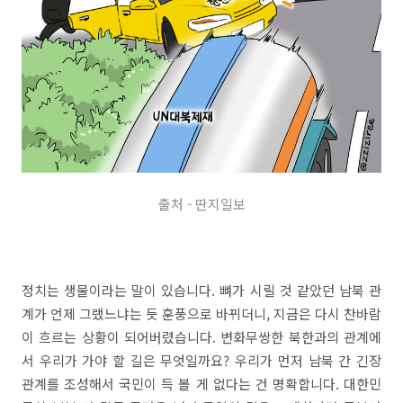
출처 - 딴지일보
정치는 생물이라는 말이 있습니다. 뼈가 시릴 것 같았던 남북 관
계가 언제 그랬느냐는 듯 훈풍으로 바뀌더니, 지금은 다시 찬바람
이 흐르는 상황이 되어버렸습니다. 변화무쌍한 북한과의 관계에
서 우리가 가야 할 길은 무엇일까요? 우리가 먼저 남북 간 긴장
관계를 조성해서 국민이 득 볼 게 없다는 건 명확합니다. 대한민