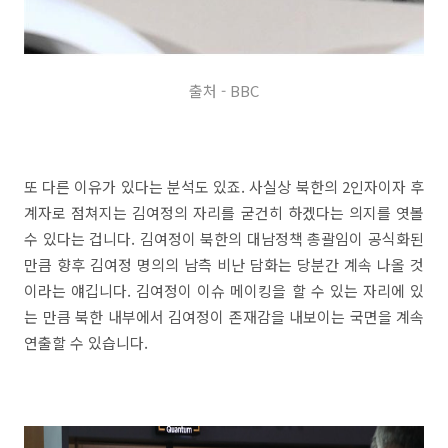
출처 - BBC
또 다른 이유가 있다는 분석도 있죠. 사실상 북한의 2인자이자 후
계자로 점쳐지는 김여정의 자리를 굳건히 하겠다는 의지를 엿볼
수 있다는 겁니다. 김여정이 북한의 대남정책 총괄임이 공식화된
만큼 향후 김여정 명의의 남측 비난 담화는 당분간 계속 나올 것
이라는 얘깁니다. 김여정이 이슈 메이킹을 할 수 있는 자리에 있
는 만큼 북한 내부에서 김여정이 존재감을 내보이는 국면을 계속
연출할 수 있습니다.