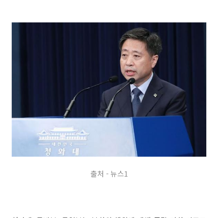
출처 - 뉴스1