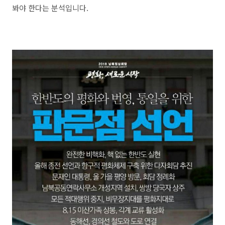
봐야 한다는 분석입니다.