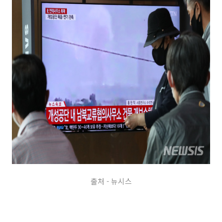
출처 - 뉴시스