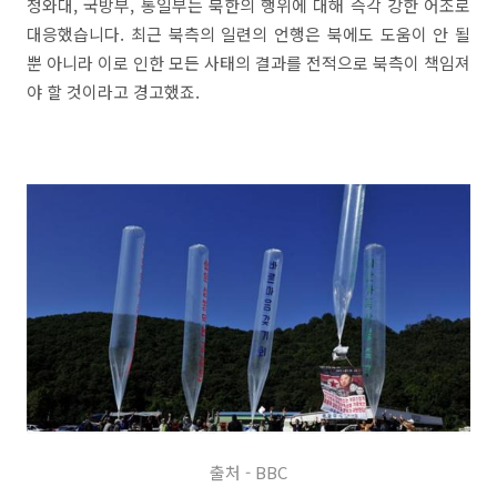
청와대, 국방부, 통일부는 북한의 행위에 대해 즉각 강한 어조로
대응했습니다. 최근 북측의 일련의 언행은 북에도 도움이 안 될
뿐 아니라 이로 인한 모든 사태의 결과를 전적으로 북측이 책임져
야 할 것이라고 경고했죠.
출처 - BBC