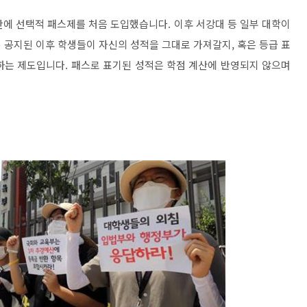
란에 선택적 패스제를 처음 도입했습니다. 이후 서강대 등 일부 대학이
 공지된 이후 학생들이 자신의 성적을 그대로 가져갈지, 혹은 등급 표
 하는 제도입니다. 패스로 표기된 성적은 학점 계산에 반영되지 않으며