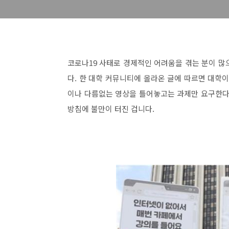
코로나19 사태로 경제적인 어려움을 겪는 분이 많
다. 한 대학 커뮤니티에 올라온 글에 따르면 대학
이나 다름없는 영상을 틀어놓고는 과제만 요구한다
방침에 불만이 터진 겁니다.