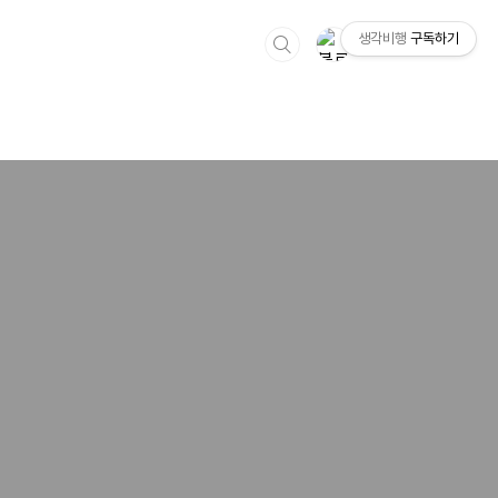
생각비행
구독하기