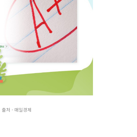
출처 - 매일경제