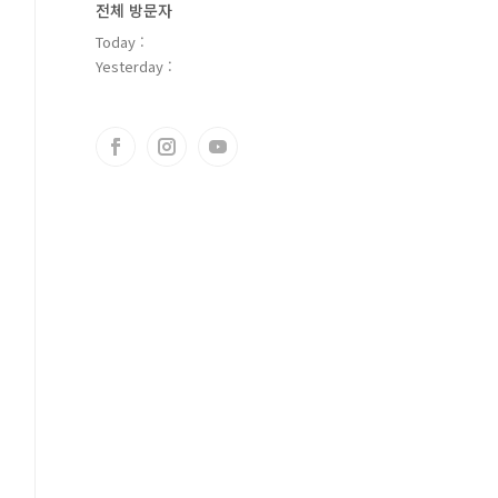
전체 방문자
Today :
Yesterday :