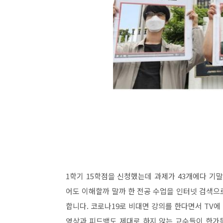
1학기 15학점을 신청했는데 과제가 43개에다 기
어도 이해할까 말까 한 전공 수업을 인터넷 검색으
합니다. 코로나19로 비대면 강의를 한다면서 TV
영상과 피드백도 제대로 하지 않는 교수들이 한가