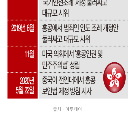
출처 - 이투데이