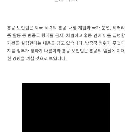
홍콩 보안법은 외국 세력의 홍콩 내정 개입과 국가 분열, 테러리
즘 활동 등 반중국 행위를 금지, 처벌하고 홍콩 안에 이를 집행할
기관을 설립한다는 내용을 담고 있습니다. 반중국 행위가 무엇인
지를 정부가 정하기 나름이라 홍콩 보안법은 홍콩의 앞날에 지대
한 영향을 끼칠 것으로 보입니다.