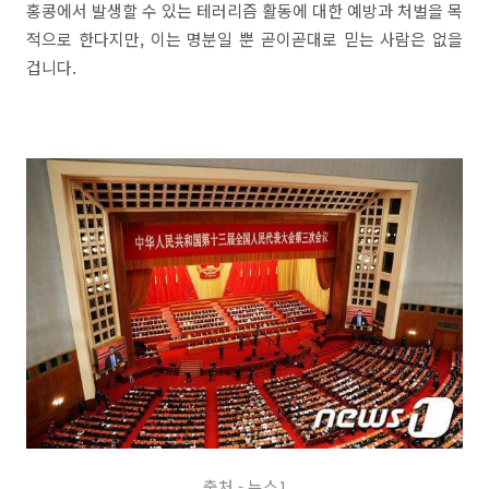
홍콩에서 발생할 수 있는 테러리즘 활동에 대한 예방과 처벌을 목
적으로 한다지만, 이는 명분일 뿐 곧이곧대로 믿는 사람은 없을
겁니다.
출처 - 뉴스1