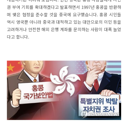
권 부여 기회를 확대하겠다고 발표하면서 1997년 홍콩을 반환하
며 맺은 협정을 준수할 것을 중국에 요구했습니다. 홍콩 시민들
역시 영국뿐 아니라 중국과 대적하고 있는 대만으로의 이민 등을
고려하거나 안전한 해외 은행 계좌를 문의하는 사람이 대폭 늘었
다고 합니다.