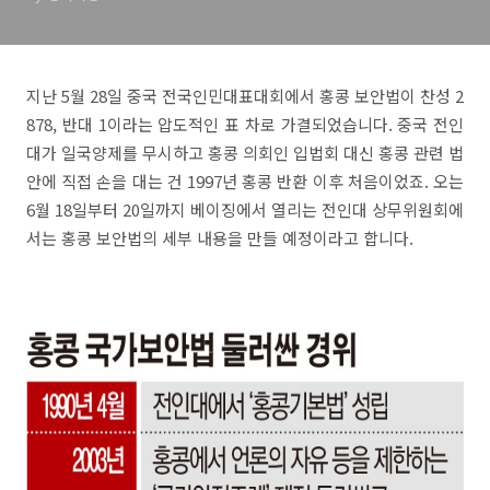
지난 5월 28일 중국 전국인민대표대회에서 홍콩 보안법이 찬성 2
878, 반대 1이라는 압도적인 표 차로 가결되었습니다. 중국 전인
대가 일국양제를 무시하고 홍콩 의회인 입법회 대신 홍콩 관련 법
안에 직접 손을 대는 건 1997년 홍콩 반환 이후 처음이었죠. 오는
6월 18일부터 20일까지 베이징에서 열리는 전인대 상무위원회에
서는 홍콩 보안법의 세부 내용을 만들 예정이라고 합니다.