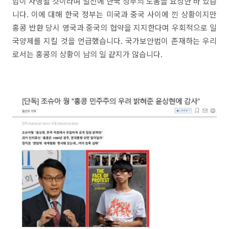
압이 자행될 것이라며 일전에 한국 정부의 도움을 요청한 바 있습
니다. 이에 대해 한국 정부는 미국과 중국 사이에 낀 상황이지만
홍콩 반환 당시 영국과 중국의 협약을 지지한다며 우회적으로 일
국양제를 지킬 것을 언급했습니다. 국가보안법이 존재하는 우리
로서는 홍콩의 상황이 남의 일 같지가 않습니다.