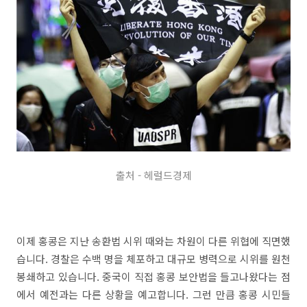
출처 - 헤럴드경제
이제 홍콩은 지난 송환법 시위 때와는 차원이 다른 위협에 직면했
습니다. 경찰은 수백 명을 체포하고 대규모 병력으로 시위를 원천
봉쇄하고 있습니다. 중국이 직접 홍콩 보안법을 들고나왔다는 점
에서 예전과는 다른 상황을 예고합니다. 그런 만큼 홍콩 시민들