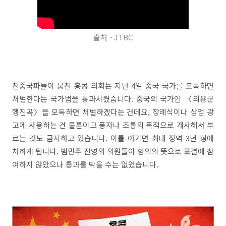
출처 - JTBC
친중국파들이 뭉친 홍콩 의회는 지난 4일 중국 국가를 모독하면
처벌한다는 국가법을 통과시켰습니다. 중국의 국가인 〈의용군
행진곡〉을 모독하면 처벌하겠다는 건데요, 장례식이나 상업 광
고에 사용하는 건 물론이고 풍자나 조롱의 목적으로 개사해서 부
르는 것도 금지하고 있습니다. 이를 어기면 최대 징역 3년 형에
처하게 됩니다. 범민주 진영의 의원들이 항의의 뜻으로 표결에 참
여하지 않았으나 통과를 막을 수는 없었습니다.