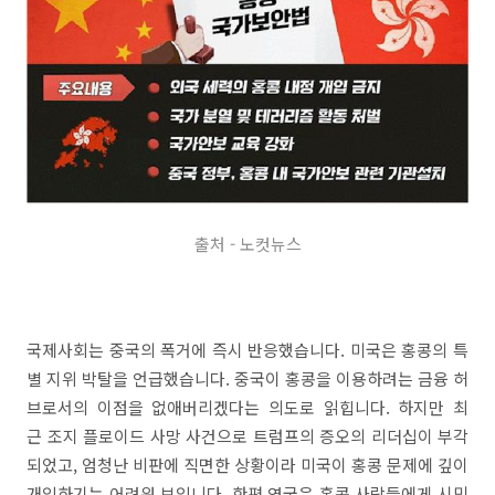
출처 - 노컷뉴스
국제사회는 중국의 폭거에 즉시 반응했습니다. 미국은 홍콩의 특
별 지위 박탈을 언급했습니다. 중국이 홍콩을 이용하려는 금융 허
브로서의 이점을 없애버리겠다는 의도로 읽힙니다. 하지만 최
근 조지 플로이드 사망 사건으로 트럼프의 증오의 리더십이 부각
되었고, 엄청난 비판에 직면한 상황이라 미국이 홍콩 문제에 깊이
개입하기는 어려워 보입니다. 한편 영국은 홍콩 사람들에게 시민