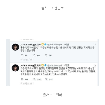
출처 - 조선일보
출처 - 트위터