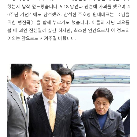
했는지 납작 엎드렸습니다. 5.18 망언과 관련해 사과를 했으며 4
0주년 기념식에도 참석했죠. 참석한 주호영 원내대표는 〈님을
위한 행진곡〉을 함께 부르기도 했습니다. 이들의 지난 과오를
볼 때 과연 진심일까 싶긴 하지만, 최소한 인간으로서 이 정도의
예의는 앞으로도 지켜주길 바랍니다.