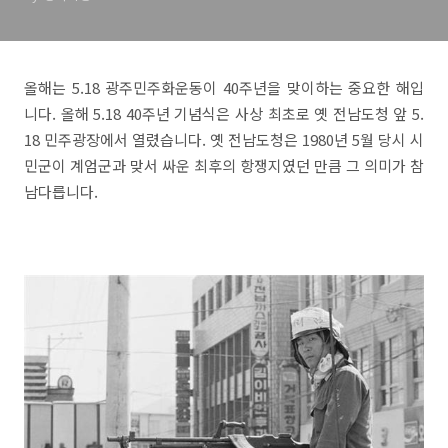
올해는 5.18 광주민주화운동이 40주년을 맞이하는 중요한 해입
니다. 올해 5.18 40주년 기념식은 사상 최초로 옛 전남도청 앞 5.
18 민주광장에서 열렸습니다. 옛 전남도청은 1980년 5월 당시 시
민군이 계엄군과 맞서 싸운 최후의 항쟁지였던 만큼 그 의미가 참
남다릅니다.