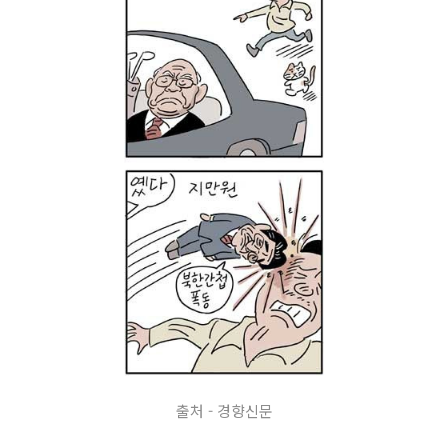
출처 - 경향신문