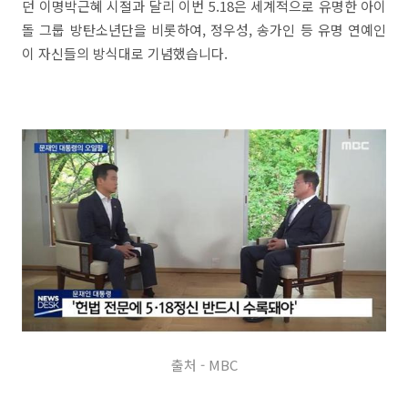
던 이명박근혜 시절과 달리 이번 5.18은 세계적으로 유명한 아이
돌 그룹 방탄소년단을 비롯하여, 정우성, 송가인 등 유명 연예인
이 자신들의 방식대로 기념했습니다.
출처 - MBC