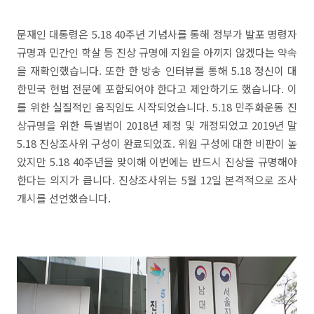
문재인 대통령은 5.18 40주년 기념사를 통해 정부가 발포 명령자
규명과 민간인 학살 등 진상 규명에 지원을 아끼지 않겠다는 약속
을 재확인했습니다. 또한 한 방송 인터뷰를 통해 5.18 정신이 대
한민국 헌법 전문에 포함되어야 한다고 제안하기도 했습니다. 이
를 위한 실질적인 움직임도 시작되었습니다. 5.18 민주화운동 진
상규명을 위한 특별법이 2018년 제정 및 개정되었고 2019년 말
5.18 진상조사위 구성이 완료되었죠. 위원 구성에 대한 비판이 높
았지만 5.18 40주년을 맞이해 이번에는 반드시 진상을 규명해야
한다는 의지가 큽니다. 진상조사위는 5월 12일 본격적으로 조사
개시를 선언했습니다.