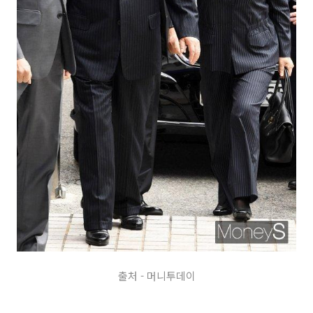
출처 - 머니투데이