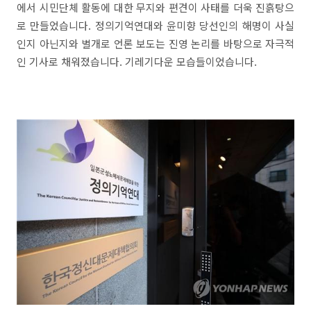
에서 시민단체 활동에 대한 무지와 편견이 사태를 더욱 진흙탕으
로 만들었습니다. 정의기억연대와 윤미향 당선인의 해명이 사실
인지 아닌지와 별개로 언론 보도는 진영 논리를 바탕으로 자극적
인 기사로 채워졌습니다. 기레기다운 모습들이었습니다.