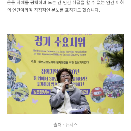
운동 자체를 폄훼하려 드는 건 인간 취급을 할 수 없는 인간 이하
의 인간이라며 직접적인 분노를 표하기도 했습니다.
출처 - 뉴시스