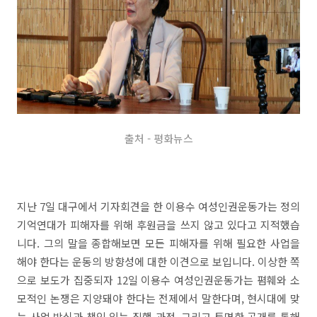
출처 - 평화뉴스
지난 7일 대구에서 기자회견을 한 이용수 여성인권운동가는 정의
기억연대가 피해자를 위해 후원금을 쓰지 않고 있다고 지적했습
니다. 그의 말을 종합해보면 모든 피해자를 위해 필요한 사업을
해야 한다는 운동의 방향성에 대한 이견으로 보입니다. 이상한 쪽
으로 보도가 집중되자 12일 이용수 여성인권운동가는 폄훼와 소
모적인 논쟁은 지양돼야 한다는 전제에서 말한다며, 현시대에 맞
는 사업 방식과 책임 있는 집행 과정, 그리고 투명한 공개를 통해