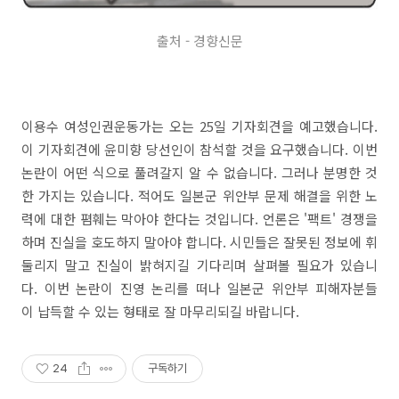
출처 - 경향신문
이용수 여성인권운동가는 오는 25일 기자회견을 예고했습니다.
이 기자회견에 윤미향 당선인이 참석할 것을 요구했습니다. 이번
논란이 어떤 식으로 풀려갈지 알 수 없습니다. 그러나 분명한 것
한 가지는 있습니다. 적어도 일본군 위안부 문제 해결을 위한 노
력에 대한 폄훼는 막아야 한다는 것입니다. 언론은 '팩트' 경쟁을
하며 진실을 호도하지 말아야 합니다. 시민들은 잘못된 정보에 휘
둘리지 말고 진실이 밝혀지길 기다리며 살펴볼 필요가 있습니
다. 이번 논란이 진영 논리를 떠나 일본군 위안부 피해자분들
이 납득할 수 있는 형태로 잘 마무리되길 바랍니다.
24
구독하기