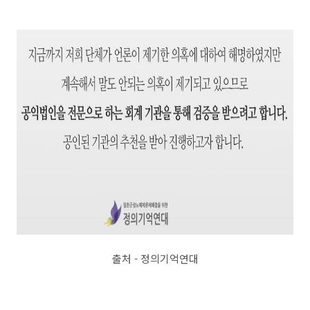
출처 - 정의기억연대