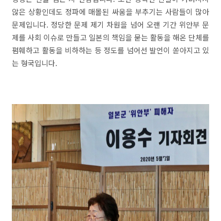
않은 상황인데도 정파에 매몰된 싸움을 부추기는 사람들이 많아
문제입니다. 정당한 문제 제기 차원을 넘어 오랜 기간 위안부 문
제를 사회 이슈로 만들고 일본의 책임을 묻는 활동을 해온 단체를
폄훼하고 활동을 비하하는 등 정도를 넘어선 발언이 쏟아지고 있
는 형국입니다.