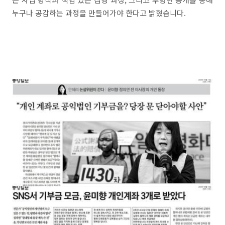
누구나 공감하는 과정을 만들어가야 한다고 밝혔습니다.