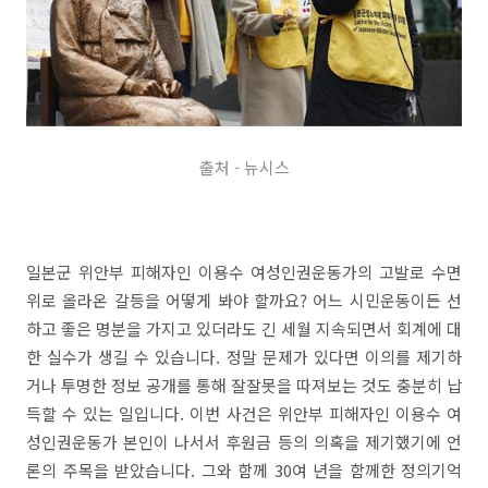
출처 - 뉴시스
일본군 위안부 피해자인 이용수 여성인권운동가의 고발로 수면
위로 올라온 갈등을 어떻게 봐야 할까요? 어느 시민운동이든 선
하고 좋은 명분을 가지고 있더라도 긴 세월 지속되면서 회계에 대
한 실수가 생길 수 있습니다. 정말 문제가 있다면 이의를 제기하
거나 투명한 정보 공개를 통해 잘잘못을 따져보는 것도 충분히 납
득할 수 있는 일입니다. 이번 사건은 위안부 피해자인 이용수 여
성인권운동가 본인이 나서서 후원금 등의 의혹을 제기했기에 언
론의 주목을 받았습니다. 그와 함께 30여 년을 함께한 정의기억