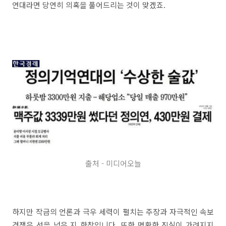
연대라면 당연히 의혹을 풀어드리는 것이 맞겠죠.
출처 - 미디어오늘
하지만 작금의 언론과 극우 세력이 펼치는 주장과 자극적인 속보
경쟁은 선을 넘은 지 한참입니다. 또한 명확한 진실이 가려지지