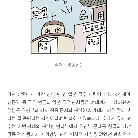
출처 - 경향신문
이런 상황에서 가장 신이 난 건 일본 극우 세력입니다. 《산케이
신문》 등 극우 언론과 일본 극우 단체들은 여태까지 부정해왔던
일본군 위안부와 강제 징용 문제와 관련해 자기네가 해온 말이 맞
다는 걸 증명하는 사건이라며 반색하고 있습니다. 호사카 유지 교
수는 이번 사태와 관련한 인터뷰에서 위안부 문제를 한국의 남남
갈등으로 몰아가고 위안부 관련 역사적 사실을 없었던 방향으로