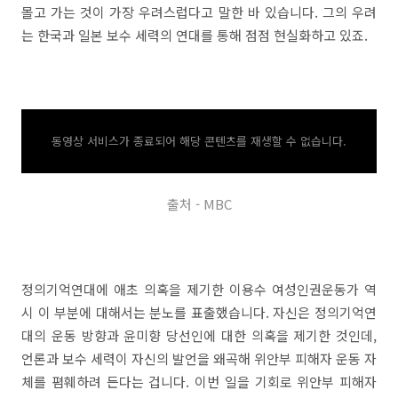
몰고 가는 것이 가장 우려스럽다고 말한 바 있습니다. 그의 우려
는 한국과 일본 보수 세력의 연대를 통해 점점 현실화하고 있죠.
동영상 서비스가 종료되어 해당 콘텐츠를 재생할 수 없습니다.
출처 - MBC
정의기억연대에 애초 의혹을 제기한 이용수 여성인권운동가 역
시 이 부분에 대해서는 분노를 표출했습니다. 자신은 정의기억연
대의 운동 방향과 윤미향 당선인에 대한 의혹을 제기한 것인데,
언론과 보수 세력이 자신의 발언을 왜곡해 위안부 피해자 운동 자
체를 폄훼하려 든다는 겁니다. 이번 일을 기회로 위안부 피해자