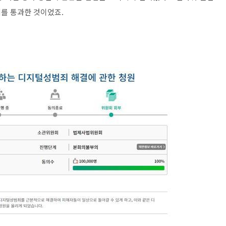
의를 통과한 것이었죠.