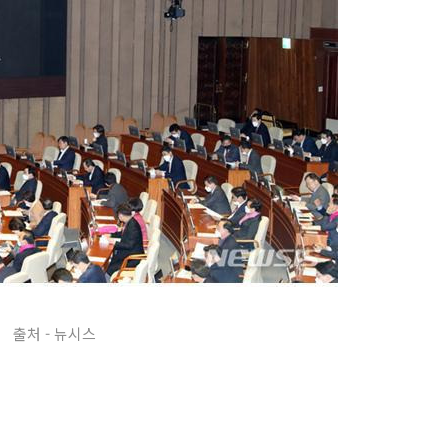
출처 - 뉴시스