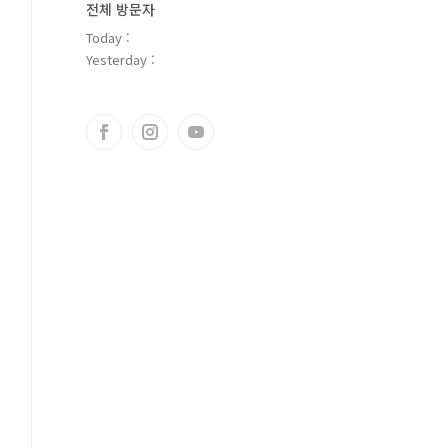
전체 방문자
Today :
Yesterday :