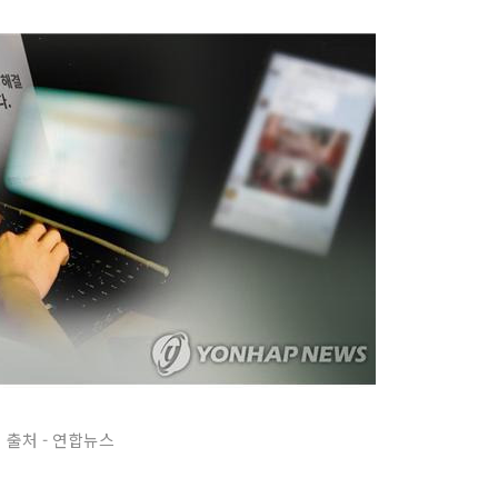
출처 - 연합뉴스