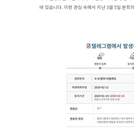
바 있습니다. 이런 관심 속에서 지난 3월 5일 본회