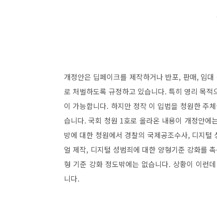
개정안은 딥페이크를 제작하거나 반포, 판매, 임대 등
로 처벌하도록 규정하고 있습니다. 특히 영리 목적
이 가능합니다. 하지만 정작 이 입법을 청원한 주
습니다. 국회 청원 1호로 올라온 내용이 개정안에는
방에 대한 청원에서 경찰의 국제공조수사, 디지털 
얼 제작, 디지털 성범죄에 대한 양형기준 강화를 촉
형 기준 강화 정도밖에는 없습니다. 상황이 이런
니다.