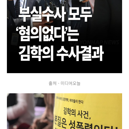
출처 - 미디어오늘