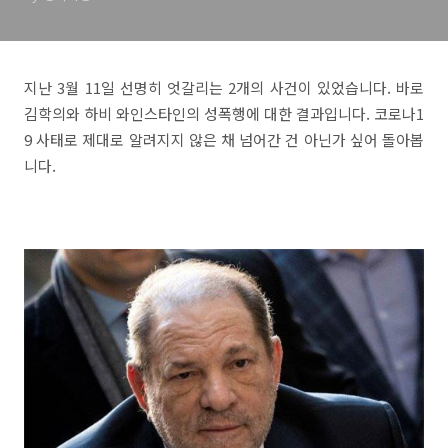
지난 3월 11일 선명히 엇갈리는 2개의 사건이 있었습니다. 바로
김학의와 하비 와인스타인의 성폭행에 대한 결과입니다. 코로나1
9 사태로 제대로 알려지지 않은 채 넘어간 건 아닌가 싶어 돌아봅
니다.