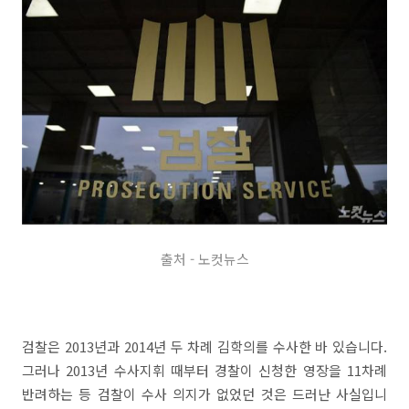
출처 - 노컷뉴스
검찰은 2013년과 2014년 두 차례 김학의를 수사한 바 있습니다.
그러나 2013년 수사지휘 때부터 경찰이 신청한 영장을 11차례
반려하는 등 검찰이 수사 의지가 없었던 것은 드러난 사실입니