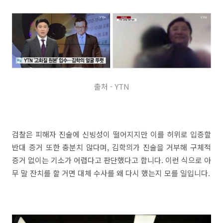
출처 - YTN
검찰은 피해자 진술에 신빙성이 떨어지지만 이를 허위로 입증할
반대 증거 또한 충분치 않다며, 김학의가 진술을 거부해 구체적
증거 없이는 기소가 어렵다고 판단했다고 합니다. 이런 식으로 아
무 말 잔치를 할 거면 대체 수사를 왜 다시 했는지 모를 일입니다.