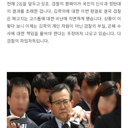
현재 2심을 앞두고 있죠. 검찰의 짬짜미가 국민의 인식과 정반대
의 결과를 초래한 겁니다. 김학의에 대한 이번 판결로 결국 검찰
은 짜고치는 고스톱에 대한 비난에 직면하게 됐습니다. 상황이 이
렇다 보니 이제는 김학의 개인 차원이 아닌 검찰의 부실, 은폐 수
사에 대한 책임을 물어야 한다는 주장마저 나오고 있습니다. 다
검찰의 자업자득입니다.