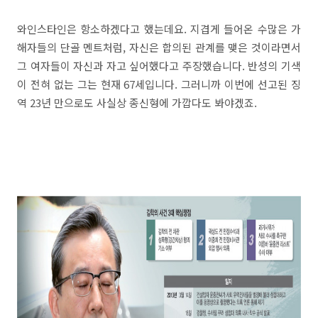
와인스타인은 항소하겠다고 했는데요. 지겹게 들어온 수많은 가
해자들의 단골 멘트처럼, 자신은 합의된 관계를 맺은 것이라면서
그 여자들이 자신과 자고 싶어했다고 주장했습니다. 반성의 기색
이 전혀 없는 그는 현재 67세입니다. 그러니까 이번에 선고된 징
역 23년 만으로도 사실상 종신형에 가깝다도 봐야겠죠.