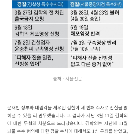
출처 - 서울신문
문재인 정부와 대립각을 세우던 검찰이 세 번째 수사로 진실을 밝
혀낼 수 있을 리 만무했습니다. 그 결과가 지난 3월 11일 김학의
에 대한 무혐의 처분으로 드러났습니다. 김학의는 지난해 11월
뇌물 수수 혐의에 대한 검찰 수사에 대해서도 1심 무죄를 받았고,