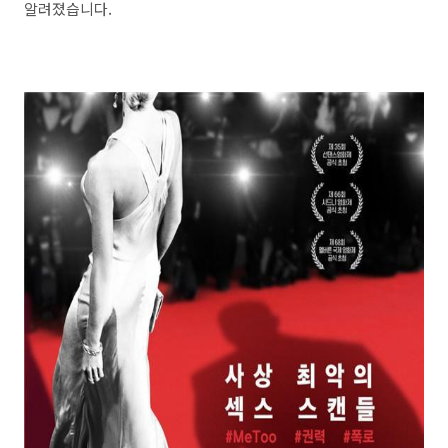
알려졌습니다.