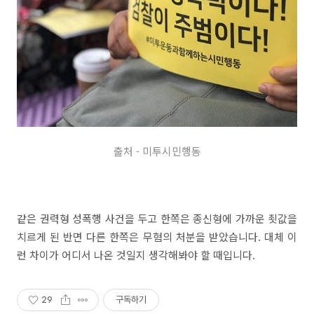
출처 - 미투시민행동
같은 권력형 성폭행 사건을 두고 한쪽은 종신형에 가까운 죗값을
치르게 된 반면 다른 한쪽은 무혐의 처분을 받았습니다. 대체 이
런 차이가 어디서 나온 것일지 생각해봐야 할 때입니다.
29
구독하기