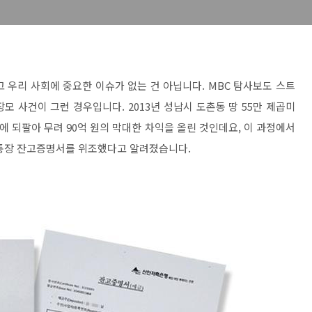
 우리 사회에 중요한 이슈가 없는 건 아닙니다. MBC 탐사보도 스트
 사건이 그런 경우입니다. 2013년 성남시 도촌동 땅 55만 제곱미
원에 되팔아 무려 90억 원의 막대한 차익을 올린 것인데요, 이 과정에서
 통장 잔고증명서를 위조했다고 알려졌습니다.