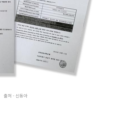
출처 - 신동아