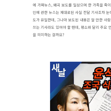
에 가짜뉴스, 왜곡 보도를 일삼으며 한 가족을 죽
인에 관한 뉴스는 제대로된 사실 전달 기사조차 눈에
도가 유일한데, 그나마 보도된 내용은 알 만한 사람
쓰는 기사라도 있어야 할 텐데, 평소와 달리 주요 
을 의미하는 걸까요?