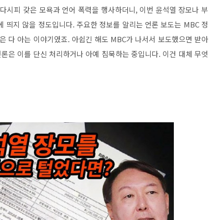
이다시피 갖은 모욕과 언어 폭력을 행사하더니, 이번 윤석열 장모나 부
 띄지 않을 정도입니다. 주요한 정보를 알리는 언론 보도는 MBC 정
은 다 아는 이야기였죠. 아쉽긴 해도 MBC가 나서서 보도했으면 받아
언론은 이를 단신 처리하거나 아예 침묵하는 중입니다. 이건 대체 무엇