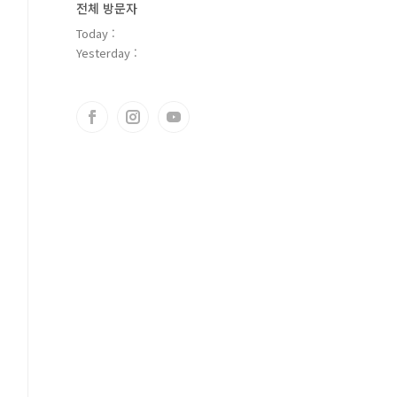
전체 방문자
Today :
Yesterday :