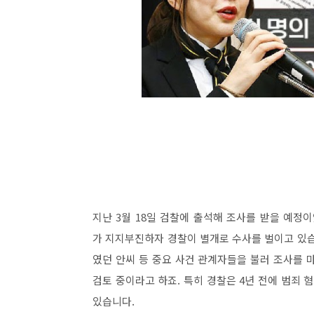
지난 3월 18일 검찰에 출석해 조사를 받을 예정
가 지지부진하자 경찰이 별개로 수사를 벌이고 있습
였던 안씨 등 중요 사건 관계자들을 불러 조사를 
검토 중이라고 하죠. 특히 경찰은 4년 전에 범죄
있습니다.