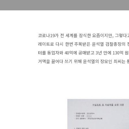
코로나19가 전 세계를 잠식한 요즘이지만, 그렇다고
레이트로 다시 한번 주목받은 윤석열 검찰총장의 장모
터를 동업자와 40억에 공매받고 3년 만에 130억 
거액을 끌어다 쓰기 위해 윤석열의 장모인 최씨는