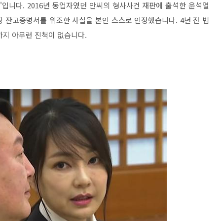
것'입니다. 2016년 동업자였던 안씨의 형사사건 재판에 출석한 윤석열
장 잔고증명서를 위조한 사실을 본인 스스로 인정했습니다. 4년 전 법
까지 아무런 진척이 없습니다.