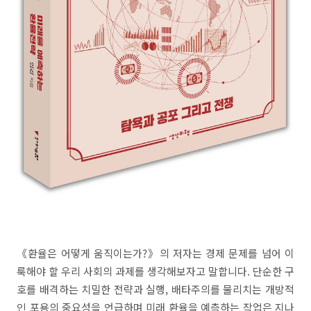
《환율은 어떻게 움직이는가?》의 저자는 경제 문제를 넘어 이
룩해야 할 우리 사회의 과제를 생각해보자고 말합니다. 단순한 구
호를 배격하는 치밀한 전략과 실행, 배타주의를 물리치는 개방적
인 포용의 중요성을 언급하며 미래 환율을 예측하는 작업은 지나