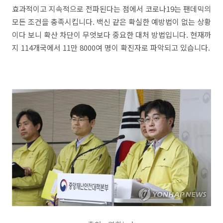
효과적이고 지속적으로 전파된다는 점에서 코로나19는 팬데믹의
모든 조건을 충족시킵니다. 백신 같은 확실한 예방법이 없는 상황
이다 보니 확산 차단이 무엇보다 중요한 대처 방법입니다. 현재까
지 114개국에서 11만 8000여 명이 확진자로 파악되고 있습니다.