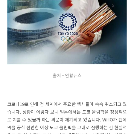
출처 - 연합뉴스
코로나19로 인해 전 세계에서 주요한 행사들이 속속 취소되고 있
습니다. 상황이 이렇다 보니 일본에서는 도쿄 올림픽을 정상적으
로 치를 수 있을까 하는 의문이 제기되고 있습니다. WHO가 팬데
믹을 공식 선언한 이상 도쿄 올림픽을 그대로 진행하는 건 현실적