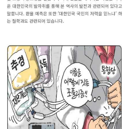
온 대한민국의 발자취를 통해 본 역사의 발전과 관련되어 있다고
말합니다. 환율 예측은 또한 '대한민국 국민의 저력을 믿느냐' 하
는 철학과도 관련되어 있습니다.