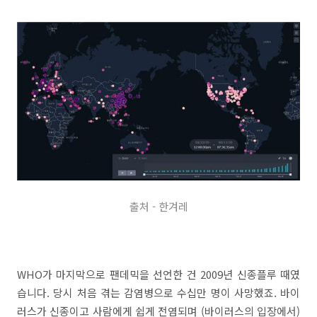
출처 - 한겨레
WHO가 마지막으로 팬데믹을 선언한 건 2009년 신종플루 때였
습니다. 당시 처음 겪는 감염병으로 수십만 명이 사망했죠. 바이
러스가 신종이고 사람에게 쉽게 전염되며 (바이러스의 입장에서)