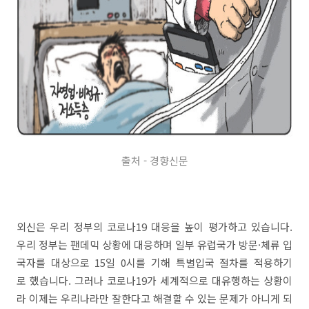
출처 - 경향신문
외신은 우리 정부의 코로나19 대응을 높이 평가하고 있습니다.
우리 정부는 팬데믹 상황에 대응하며 일부 유럽국가 방문·체류 입
국자를 대상으로 15일 0시를 기해 특별입국 절차를 적용하기
로 했습니다. 그러나 코로나19가 세계적으로 대유행하는 상황이
라 이제는 우리나라만 잘한다고 해결할 수 있는 문제가 아니게 되