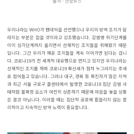
출처 - 연합뉴스
우리나라는 WHO가 팬데믹을 선언했으나 우리의 방역 조치가 달
라지는 부분은 없을 것이라고 강조했습니다. 감염병 위기단계를
이미 심각단계까지 올리면서 선제적인 조치들을 취해왔기 때문
입니다. 그간 우리가 해온 조치들을 계속 이어가면 된다는 겁니
다. 코로나19가 전 세계적 대유행으로 번지고 있지만 우리나라는
선제적인 조치를 하며 코로나19 확산세가 점차 누그러지는 추세
로 접어들고 있습니다. 그러나 대구, 경북 등 확진자가 많은 지역
과 최근 서울 구로구 콜센터에서 발생한 코로나19 집단 감염 사
태처럼 불확정 요소가 여전히 상존하기 때문에 마음을 놓을 상황
은 결코 아닙니다. 이러할 때는 집단적 공포에 휩쓸리지 않는 합
리적이고 지속적인 방역 노력이 중요합니다.