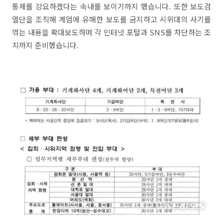
통제를 강요하겠다는 속내를 보이기까지 했습니다. 또한 보도검
열단을 조직해 계엄에 유해한 보도를 금지하고 시위대의 사기를
꺾는 내용을 확대보도하며 각 인터넷 포털과 SNS를 차단하는 조
치까지 준비했습니다.