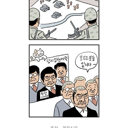
출처 - 경향신문