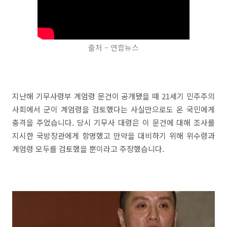
출처 – 연합뉴스
지난해 기무사령부 계엄령 문건이 공개됐을 때 21세기 민주주의
사회에서 군이 계엄령을 검토했다는 사실만으로도 온 국민에게
충격을 주었습니다. 당시 기무사 대령은 이 문건에 대해 조사를
지시한 국방장관에게 항명했고 만약을 대비하기 위해 위수령과
계엄령 모두를 검토했을 뿐이라고 주장했습니다.