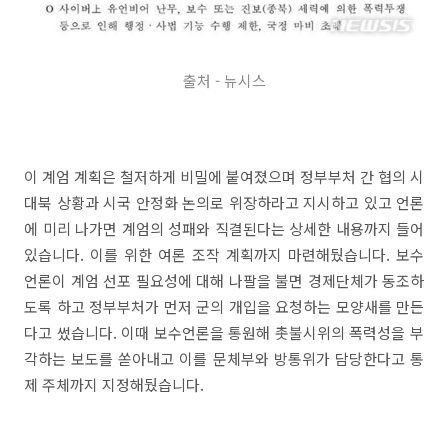
출처 - 뉴시스
이 계엄 계획은 철저하게 비밀에 붙여졌으며 정부부처 간 협의 시
대북 상황과 시국 안정화 논의로 위장하라고 지시하고 있고 언론
에 미리 나가면 계엄의 성패와 직결된다는 상세한 내용까지 들어
있습니다. 이를 위한 여론 조작 계획까지 마련해뒀습니다. 보수
언론이 계엄 선포 필요성에 대해 나팔을 불면 경제단체가 동조하
도록 하고 정부부처가 먼저 군의 개입을 요청하는 모양새를 만든
다고 썼습니다. 이때 보수언론을 통원해 촛불시위의 폭력성을 부
각하는 보도를 쏟아내고 이를 문체부와 방통위가 담당한다고 통
제 주체까지 지정해뒀습니다.