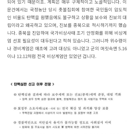
되어 있기 때문이죠. 계획은 매우 구체적이고 노골적입니다. 이
문건에서는 국정농단 당시 촛불집회에 참여한 국민들이 압도적
인 비율도 탄핵을 원했음에도 불구하고 상황을 보수와 진보의 대
립이라고 왜곡하고 있으며, 진보를 종북으로 적시하기까지 했습
니다. 종북을 진압하여 국가비상사태 조기 안정화를 위해 비상계
엄 선포 필요성이 대두된다고 적혀 있습니다. 그러니까 위수령이
나 경비계엄은 애초에 고려 대상도 아니었고 군의 머릿속엔 5.16
이나 12.12처럼 전국 비상계엄만 있었던 겁니다.