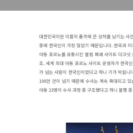
대한민국이란 이름의 품격에 큰 상처를 남기는 사건
중에 한국인이 가장 많았기 때문입니다. 한국과 미
아동 포르노를 유통시킨 불법 폐쇄 사이트 다크넷 
죠. 세계 최대 아동 포르노 사이트 운영자가 한국인이
가 넘는 사람이 한국인이었다고 하니 기가 막힙니다.
100만 건이 넘기 때문에 수사는 계속 확대되고 있
아동 23명이 수사 과정 중 구조됐다고 하니 불행 중