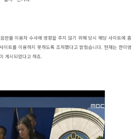
음란물 이용자 수사에 영향을 주지 않기 위해 당시 해당 사이트에 홈
 사이트를 이용하지 못하도록 조처했다고 밝혔습니다. 현재는 한미영
이 게시되었다고 하죠.