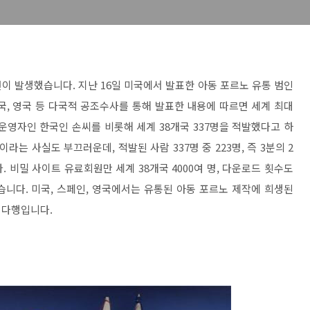
이 발생했습니다. 지난 16일 미국에서 발표한 아동 포르노 유통 범인
국, 영국 등 다국적 공조수사를 통해 발표한 내용에 따르면 세계 최대
운영자인 한국인 손씨를 비롯해 세계 38개국 337명을 적발했다고 하
라는 사실도 부끄러운데, 적발된 사람 337명 중 223명, 즉 3분의 2
 비밀 사이트 유료회원만 세계 38개국 4000여 명, 다운로드 횟수도
습니다. 미국, 스페인, 영국에서는 유통된 아동 포르노 제작에 희생된
 다행입니다.