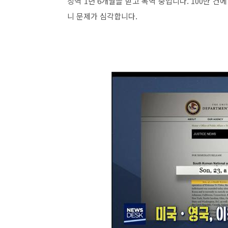
징역 1년 6개월을 받고 복역 중입니다. 100만 
니 문제가 심각합니다.