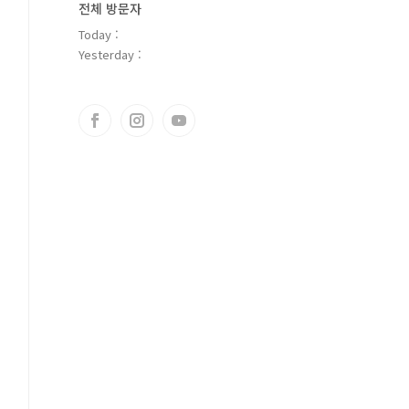
전체 방문자
Today :
Yesterday :