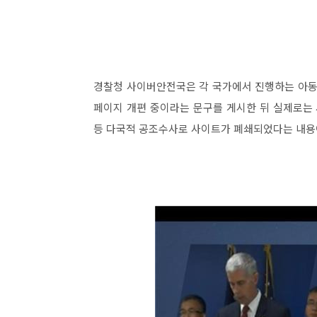
경찰청 사이버안전국은 각 국가에서 진행하는 아동
페이지 개편 중이라는 문구를 게시한 뒤 실제로는
등 다국적 공조수사로 사이트가 폐쇄되었다는 내용