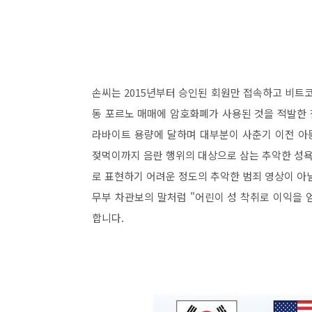
손씨는 2015년부터 승인된 회원만 접속하고 비
동 포르노 매매에 암호화폐가 사용된 것을 적발한 
라바이트 용량에 달하며 대부분이 사춘기 이전 아
젖먹이까지 음란 행위의 대상으로 삼는 추악한 성욕
로 표현하기 어려운 정도의 추악한 범죄 영상이 아
무부 차관보의 말처럼 "어린이 성 착취로 이익을
합니다.