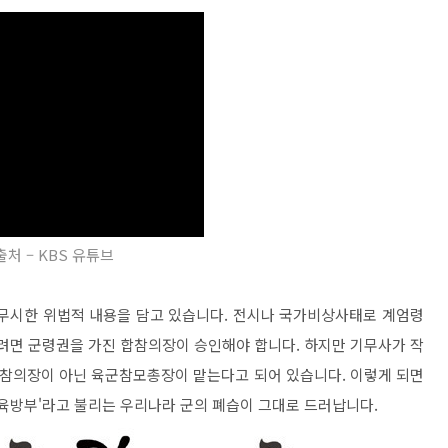
출처 – KBS 유튜브
 무시한 위법적 내용을 담고 있습니다. 전시나 국가비상사태로 계엄령
하려면 군령권을 가진 합참의장이 승인해야 합니다. 하지만 기무사가 작
참의장이 아닌 육군참모총장이 맡는다고 되어 있습니다. 이렇게 되면
'육방부'라고 불리는 우리나라 군의 폐습이 그대로 드러납니다.