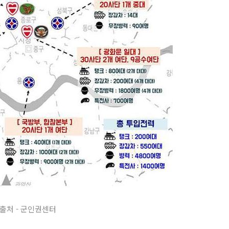
출처 - 군인권센터