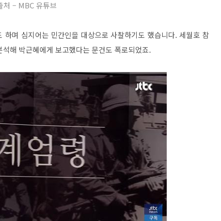
출처 – MBC 유튜브
도 하며 심지어는 민간인을 대상으로 사찰하기도 했습니다. 세월호 참
 분석해 박근혜에게 보고했다는 문건도 폭로되었죠.