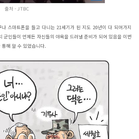
출처 - JTBC
나 스마트폰을 들고 다니는 21세기가 된 지도 20년이 다 되어가지
치 군인들이 언제든 자신들의 야욕을 드러낼 준비가 되어 있음을 이번
 통해 알 수 있었습니다.