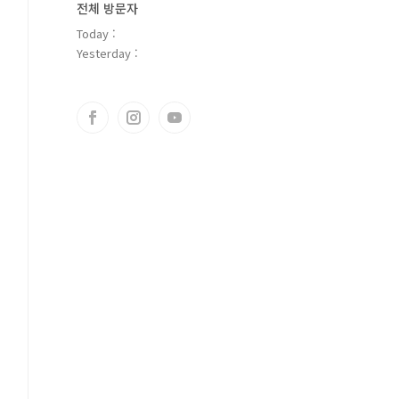
전체 방문자
Today :
Yesterday :