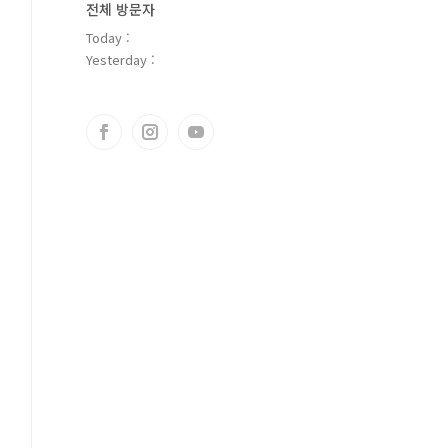
전체 방문자
Today :
Yesterday :