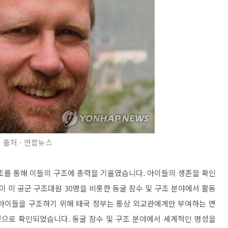
출처 - 연합뉴스
조를 통해 이들의 구조에 총력을 기울였습니다. 아이들의 생존을 확인
이 미 공군 구조대원 30명을 비롯한 동굴 잠수 및 구조 분야에서 활동
 아이들을 구조하기 위해 태국 정부는 통상 외교관에게만 부여하는 면
으로 확인되었습니다. 동굴 잠수 및 구조 분야에서 세계적인 명성을