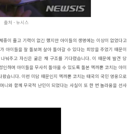
출처 - 뉴시스
도 체중이 줄고 기력이 없긴 했지만 아이들의 생명에는 이상이 없었다고
치가 아이들을 잘 돌보며 살아 돌아갈 수 있다는 희망을 주었기 때문이
 나눠주고 자신은 굶은 채 구조를 기다렸습니다. 이 때문에 발견 당
신성인하며 아이들을 무사히 돌아올 수 있도록 돌본 엑까뽄 코치는 아이
나왔습니다. 이런 미담 때문인지 엑까뽄 코치는 태국의 국민 영웅으로
할머니와 함께 무국적 난민이 되었다는 사실이 또 한 번 놀라움을 선사