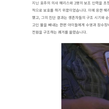
지닌 호주의 의사 해리스와 2명의 보조 인력을 초
적으로 보호를 하기 위함이었습니다. 이에 응한 해
했고, 그의 진단 결과는 생존자들의 구조 시기와 
고인 물을 빼내는 한편 아이들에게 수영과 잠수장비
전원을 구조하는 쾌거를 올렸습니다.