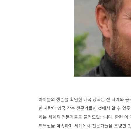
아이들의 생존을 확인한 태국 당국은 전 세계와 공
한 사람이 영국 잠수 전문가들인 것에서 알 수 있듯
하는 세계적 전문가들을 불러모았습니다. 한편 이
책특권을 약속하며 세계에서 전문가들을 초빙한 것