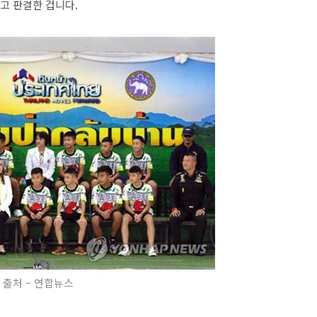
다고 판결한 겁니다.
출처 – 연합뉴스