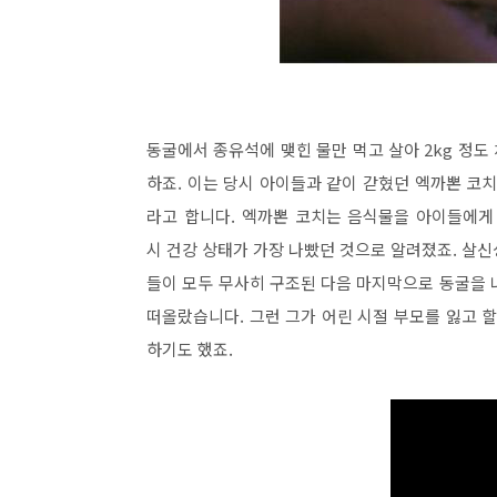
동굴에서 종유석에 맺힌 물만 먹고 살아 2kg 정
하죠. 이는 당시 아이들과 같이 갇혔던 엑까뽄 코
라고 합니다. 엑까뽄 코치는 음식물을 아이들에게
시 건강 상태가 가장 나빴던 것으로 알려졌죠. 살
들이 모두 무사히 구조된 다음 마지막으로 동굴을 
떠올랐습니다. 그런 그가 어린 시절 부모를 잃고 
하기도 했죠.