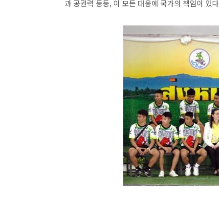
과 공권력 등등, 이 모든 대응에 국가의 책임이 있