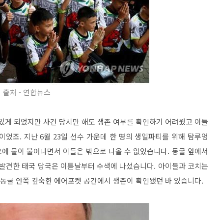
출처 - 연합뉴스
 있게 되었지만 사건 당시만 해도 생존 여부를 확인하기 어려웠고 이들
었죠. 지난 6월 23일 선수 가운데 한 명의 생일파티를 위해 탐루엉
에 물이 불어나면서 이들은 밖으로 나올 수 없었습니다. 동굴 앞에서
 발견한 태국 당국은 이튿날부터 수색에 나섰습니다. 아이들과 코치는
 동굴 안쪽 깊숙한 에어포켓 공간에서 생존이 확인됐던 바 있습니다.