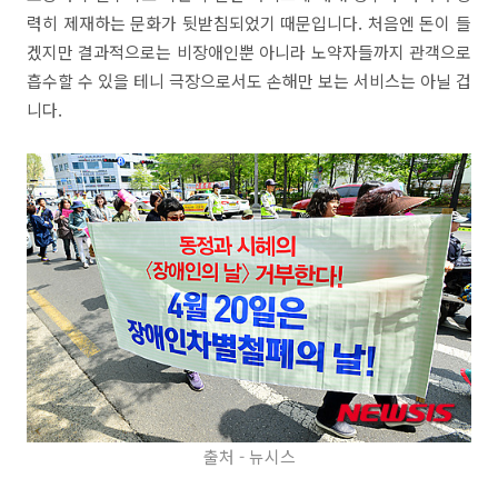
력히 제재하는 문화가 뒷받침되었기 때문입니다. 처음엔 돈이 들
겠지만 결과적으로는 비장애인뿐 아니라 노약자들까지 관객으로
흡수할 수 있을 테니 극장으로서도 손해만 보는 서비스는 아닐 겁
니다.
출처 - 뉴시스