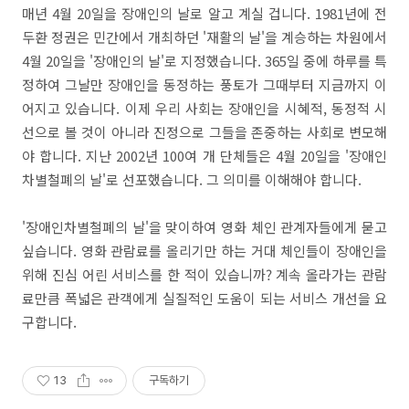
매년 4월 20일을 장애인의 날로 알고 계실 겁니다. 1981년에 전
두환 정권은 민간에서 개최하던 '재활의 날'을 계승하는 차원에서
4월 20일을 '장애인의 날'로 지정했습니다. 365일 중에 하루를 특
정하여 그날만 장애인을 동정하는 풍토가 그때부터 지금까지 이
어지고 있습니다. 이제 우리 사회는 장애인을 시혜적, 동정적 시
선으로 볼 것이 아니라 진정으로 그들을 존중하는 사회로 변모해
야 합니다. 지난 2002년 100여 개 단체들은 4월 20일을 '장애인
차별철폐의 날'로 선포했습니다. 그 의미를 이해해야 합니다.
'장애인차별철폐의 날'을 맞이하여 영화 체인 관계자들에게 묻고
싶습니다. 영화 관람료를 올리기만 하는 거대 체인들이 장애인을
위해 진심 어린 서비스를 한 적이 있습니까? 계속 올라가는 관람
료만큼 폭넓은 관객에게 실질적인 도움이 되는 서비스 개선을 요
구합니다.
13
구독하기