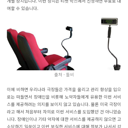
개별 장치입니다. 이런 장치는 티켓 박스에서 신청하면 무료로 대
여할 수 있습니다.
출처 - 돌비
이에 비하면 우리나라 극장들은 가격을 올리고 관리 향상을 입으
로는 떠들면서 장애인을 비롯해 노약자들에게 유용한 이런 서비
스를 제공하려는 의지를 보이지 않고 있습니다. 물론 미국 극장이
라고 해서 처음부터 자의로 이런 서비스를 도입했던 건 아니었습
니다. 장애인이나 기타 약자에 대한 서비스를 제공하지 않으면 고
소당하기 일쑤이고 이런 부실한 서비스에 대해 정부가 나서서 강