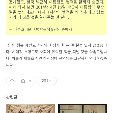
공개했고, 한국 박근혜 대통령은 행적을 끝까지 숨겼다.
이제 와서 보면 2014년 4월 16일 박근혜 대통령이 무슨
일을 했느냐보다 대체 7시간의 행적을 왜 감추려고 했는
지가 더 많은 것을 알려주는 것 같다.
― 《부끄러운 이명박근혜 9년》 중에서
생각비행은 세월호 참사와 희생자 한 분 한 분을 잊지 않겠습니
다. 시대적 소명으로 사회에 유익한 책을 펴낼 것을 약속드립니
다. 아울러 세월호 사건의 진상이 규명되는 그날까지 연대하겠습
니다.
13
구독하기
관련글