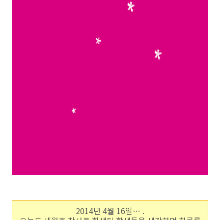
2014년 4월 16일… .