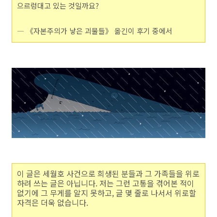
으르렁대고 있는 것일까요?
― 《자본주의가 낳은 괴물들》 옮긴이 후기 중에서
이 글은 세월호 사건으로 희생된 분들과 그 가족들을 위로
하려 쓰는 글은 아닙니다. 저는 그런 고통을 겪어본 적이
없기에 그 무게를 알지 못하고, 글 몇 줄로 나서서 위로할
자격은 더욱 없습니다.