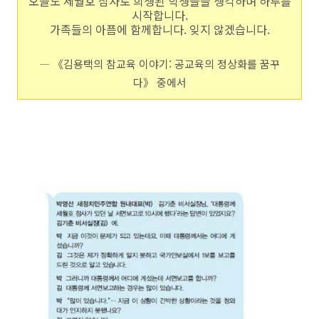
오늘도 세월호 참사로 희생된 학생들을 생각하며 하루를
시작합니다.
가족들의 아픔에 함께합니다. 잊지 않겠습니다.
― 《김용택의 참교육 이야기: 공교육의 정상화를 꿈꾸
다》 중에서