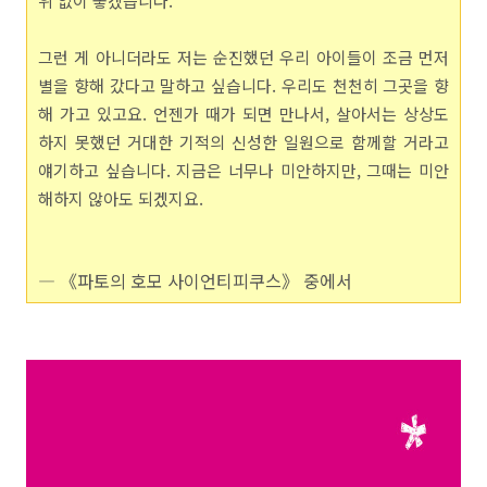
위 없이 좋겠습니다.
그런 게 아니더라도 저는 순진했던 우리 아이들이 조금 먼저
별을 향해 갔다고 말하고 싶습니다. 우리도 천천히 그곳을 향
해 가고 있고요. 언젠가 때가 되면 만나서, 살아서는 상상도
하지 못했던 거대한 기적의 신성한 일원으로 함께할 거라고
얘기하고 싶습니다. 지금은 너무나 미안하지만, 그때는 미안
해하지 않아도 되겠지요.
― 《파토의 호모 사이언티피쿠스》 중에서