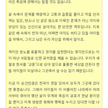
어린 죽음에 관해서는 말할 것도 없습니다.
삶 속에서 문제를 해결하고 고통과 슬픔을 줄이고 악을 단죄
하는 일은, 탄소나 인 같은 원소로 이뤄진 존재가 아닌 의지와
양심이 있는 인간으로 살아가는 한 당연한 책무입니다. 지옥
같은 배 속에서 먼저 떠난, 어쩌면 아직도 버티고 있을 아이들
을 위해서, 그리고 남은 우리 자신을 위해서 말이죠.
하지만 분노를 표출하고 정의를 실현한다는 생각만으로는 이
미 떠난 사람들로 인한 공허함을 채울 수 없습니다. 우리가 세
월호 참사를 ‘교훈’으로 삼아 앞으로 훌륭한 세상을 만든다 한
들 아이들이 되살아나 그곳에서 살 수는 없기 때문입니다.
지금 이 순간만큼은 천국이 정말 있어서 모두가 그곳에 갔다
면 좋겠습니다. 그래서 아이들이 이 비뚤어진 나라에서 어려
서부터 겪어야 했던 삶의 무게와 죽음의 공포가 한낱 꿈이었
을 뿐이고 이제 영원한 평화와 행복을 누리고 있다면 더할 나