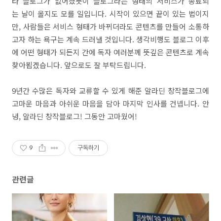
타 블로그가 없어졌듯이 블로그라는 형태의 서비스가 종료되
는 날이 올지도 모를 일입니다. 시작이 있으면 끝이 있는 법이지
만, 사람들은 서비스 형태가 바뀌더라도 콘텐츠를 만들어 소통하
고자 하는 욕구는 계속 드러낼 것입니다. 생각비행도 블로그 이후
에 어떤 형태가 되든지 간에 독자 여러분께 뜻깊은 콘텐츠로 계속
찾아뵙겠습니다. 앞으로도 잘 부탁드립니다.
9년간 수많은 독자와 교류할 수 있게 해준 알라딘 창작블로그에
고마운 마음과 아쉬운 마음을 담아 마지막 인사를 건넵니다. 안
녕, 알라딘 창작블로그! 그동안 고마웠어!
9
구독하기
관련글