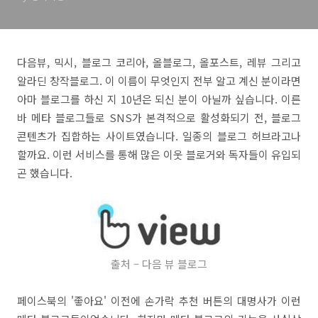
다음뷰, 믹시, 블로그 코리아, 올블로그, 올포스트, 레뷰 그리고
알라딘 창작블로그. 이 이름이 무엇인지 전부 알고 계신 분이라면
아마 블로그를 하신 지 10년은 되신 분이 아닐까 싶습니다. 이른
바 메타 블로그들로 SNS가 본격적으로 활성화되기 전, 블로그
콘텐츠가 집합하는 사이트였습니다. 일종의 블로그 허브라고나
할까요. 이런 서비스를 통해 많은 이웃 블로거와 독자들이 유입되
곤 했습니다.
출처 – 다음 뷰 블로그
페이스북의 '좋아요' 이전에 손가락 추천 버튼의 대명사가 이런