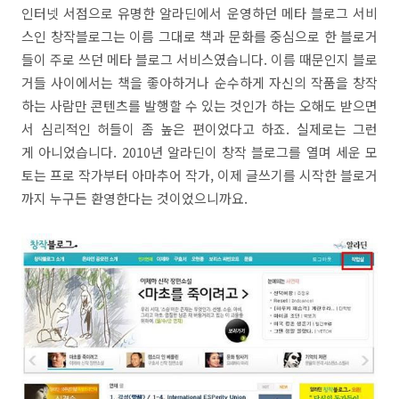
인터넷 서점으로 유명한 알라딘에서 운영하던 메타 블로그 서비
스인 창작블로그는 이름 그대로 책과 문화를 중심으로 한 블로거
들이 주로 쓰던 메타 블로그 서비스였습니다. 이름 때문인지 블로
거들 사이에서는 책을 좋아하거나 순수하게 자신의 작품을 창작
하는 사람만 콘텐츠를 발행할 수 있는 것인가 하는 오해도 받으면
서 심리적인 허들이 좀 높은 편이었다고 하죠. 실제로는 그런
게 아니었습니다. 2010년 알라딘이 창작 블로그를 열며 세운 모
토는 프로 작가부터 아마추어 작가, 이제 글쓰기를 시작한 블로거
까지 누구든 환영한다는 것이었으니까요.