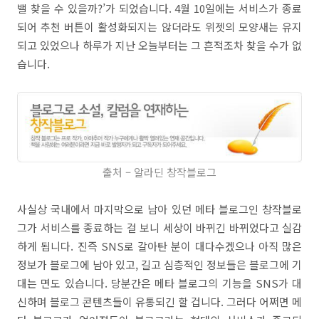
밸 찾을 수 있을까?’가 되었습니다. 4월 10일에는 서비스가 종료
되어 추천 버튼이 활성화되지는 않더라도 위젯의 모양새는 유지
되고 있었으나 하루가 지난 오늘부터는 그 흔적조차 찾을 수가 없
습니다.
출처 – 알라딘 창작블로그
사실상 국내에서 마지막으로 남아 있던 메타 블로그인 창작블로
그가 서비스를 종료하는 걸 보니 세상이 바뀌긴 바뀌었다고 실감
하게 됩니다. 진즉 SNS로 갈아탄 분이 대다수겠으나 아직 많은
정보가 블로그에 남아 있고, 길고 심층적인 정보들은 블로그에 기
대는 면도 있습니다. 당분간은 메타 블로그의 기능을 SNS가 대
신하며 블로그 콘텐츠들이 유통되긴 할 겁니다. 그러다 어쩌면 메