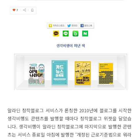
알라딘 창작블로그 서비스가 론칭한 2010년에 블로그를 시작한
생각비행도 콘텐츠를 발행할 때마다 창작블로그 위젯을 달았습
니다. 생각비행이 알라딘 창작블로그에 마지막으로 발행한 콘텐
츠는 서비스 종료일 아침에 발행한 ‘개정된 근로기준법으로 워라