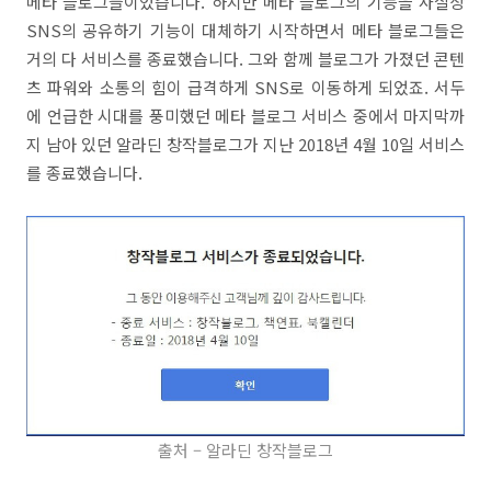
메타 블로그들이었습니다. 하지만 메타 블로그의 기능을 사실상
SNS의 공유하기 기능이 대체하기 시작하면서 메타 블로그들은
거의 다 서비스를 종료했습니다. 그와 함께 블로그가 가졌던 콘텐
츠 파워와 소통의 힘이 급격하게 SNS로 이동하게 되었죠. 서두
에 언급한 시대를 풍미했던 메타 블로그 서비스 중에서 마지막까
지 남아 있던 알라딘 창작블로그가 지난 2018년 4월 10일 서비스
를 종료했습니다.
출처 – 알라딘 창작블로그