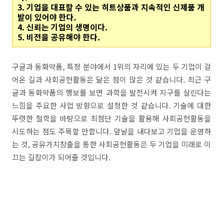
3. 기업을 대표할 수 있는 히트상품과 지속적인 신제품 개
발이 있어야 한다.
4. 신뢰는 기업의 생명이다.
5. 비전을 공유해야 한다.
구글과 동화약품, 특정 분야에서 1위의 자리에 있는 두 기업이 걸
어온 길과 사회공헌활동은 닮은 점이 많은 것 같습니다. 최근 구
글과 동화약품의 행보를 보면 과학을 발전시켜 지구를 살린다는
느낌을 주요한 사업 방향으로 설정한 것 같습니다. 기술에 대한
뚜렷한 철학을 바탕으로 최첨단 기술을 활용해 사회공헌활동을
시도하는 점도 주목할 만합니다. 앞날을 내다보고 기업을 운영하
는 것, 공유가치창출을 통한 사회공헌활동은 두 기업을 미래로 이
끄는 길잡이가 되어줄 것입니다.