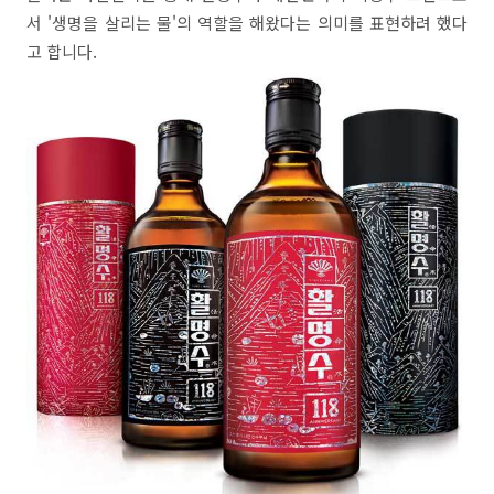
서 '생명을 살리는 물'의 역할을 해왔다는 의미를 표현하려 했다
고 합니다.