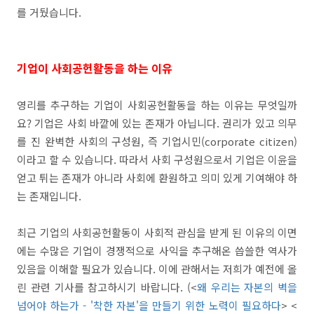
를 거뒀습니다.
기업이 사회공헌활동을 하는 이유
영리를 추구하는 기업이 사회공헌활동을 하는 이유는 무엇일까
요? 기업은 사회 바깥에 있는 존재가 아닙니다. 권리가 있고 의무
를 진 완벽한 사회의 구성원, 즉 기업시민(corporate citizen)
이라고 할 수 있습니다. 따라서 사회 구성원으로서 기업은 이윤을
얻고 튀는 존재가 아니라 사회에 환원하고 의미 있게 기여해야 하
는 존재입니다.
최근 기업의 사회공헌활동이 사회적 관심을 받게 된 이유의 이면
에는 수많은 기업이 경쟁적으로 사익을 추구해온 씁쓸한 역사가
있음을 이해할 필요가 있습니다. 이에 관해서는 저희가 예전에 올
린 관련 기사를 참고하시기 바랍니다. (<
왜 우리는 자본의 벽을
넘어야 하는가 - '착한 자본'을 만들기 위한 노력이 필요하다
> <