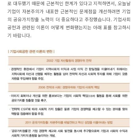
로 대두했기 때문에 근본적인 한계가 있다고 지적하면서, 오늘날
기업이 자본주의가 내포한 근본적인 문제점을 개선하려면 기업
의 공유가치창출 노력이 더 중요하다고 주장했습니다. 기업사회
공헌과 관련된 이론이 어떻게 변화됐는지는 아래 표를 참고하시
기 바랍니다.