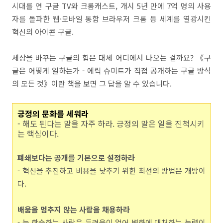
시대를 연 구글 TV와 크롬캐스트, 개시 5년 만에 7억 명의 사용
자를 돌파한 웹·모바일 통합 브라우저 크롬 등 세계를 열광시킨
혁신의 아이콘 구글.
세상을 바꾸는 구글의 힘은 대체 어디에서 나오는 걸까요? 《구
글은 어떻게 일하는가 - 에릭 슈미트가 직접 공개하는 구글 방식
의 모든 것》이란 책을 보면 그 답을 알 수 있습니다.
긍정의 문화를 세워라
- 해도 된다는 말을 자주 하라. 긍정의 말은 일을 진척시키
는 핵심이다.
폐쇄보다는 공개를 기본으로 설정하라
- 혁신을 추진하고 비용을 낮추기 위한 최선의 방법은 개방이
다.
배움을 멈추지 않는 사람을 채용하라
- 늘 학습하는 사람은 두려움이 없어 변화에 대처하는 능력이