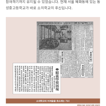
참여하기까지 유지될 수 있었습니다. 현재 서울 혜화동에 있는 동
성중고등학교가 바로 소의학교의 후신입니다.