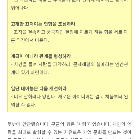
뛰어나다.
고개만 끄덕이는 인형을 조심하라
- 조직을 결속하고 궁극적인 결정에 이르게 하는 힘은 서로 다
른 의견에서 나온다.
계급이 아니라 관계를 형성하라
- 시간을 들여 사람을 파악하라. 문제해결의 실마리는 인간관
계에 있기 마련이다.
일단 내어놓은 다음 개선하라
- 너무 잘하려다 망친다. 새로운 아이디어는 결코 처음부터 완
벽할 수 없다.
뜻밖에 간단했습니다. 구글의 힘은 '사람'이었습니다. 개인의 역
량을 최대로 발휘할 수 있는 자유로운 기업 문화를 만드는 것이