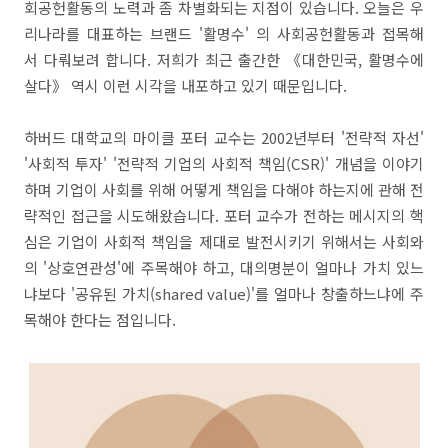
회공헌활동의 노력과 좀 차별화되는 지점이 있습니다. 오늘은 우
리나라를 대표하는 브랜드 '활명수' 의 사회공헌활동과 접목해
서 다뤄보려 합니다. 저희가 최근 출간한 《대한민국, 활명수에
살다》 역시 이런 시각을 내포하고 있기 때문입니다.
하버드 대학교의 마이클 포터 교수는 2002년부터 '전략적 자선'
'사회적 투자' '전략적 기업의 사회적 책임(CSR)' 개념을 이야기
하며 기업이 사회를 위해 어떻게 책임을 다해야 하는지에 관해 전
략적인 접근을 시도해왔습니다. 포터 교수가 전하는 메시지의 핵
심은 기업이 사회적 책임을 제대로 발전시키기 위해서는 사회와
의 '상호연관성'에 주목해야 하고, 대의명분이 얼마나 가치 있느
냐보다 '공유된 가치(shared value)'를 얼마나 창출하느냐에 주
목해야 한다는 점입니다.