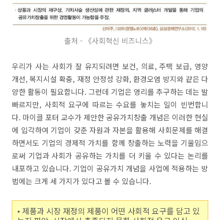
출처 - 《사회혁신 비즈니스》
우리가 사는 사회가 잘 유지되려면 보건, 의료, 주택 보급, 영양
개선, 복지시설 확충, 재정 안정성 강화, 환경오염 방지와 같은 다
양한 활동이 필요합니다. 그런데 기업은 영리를 추구하는 데는 발
빠르지만, 사회적 요구에 따르는 수요를 놓치는 일이 빈번합니
다. 마이클 포터 교수가 제안한 공유가치창출 개념은 이러한 현실
에 입각하여 기업이 갖춘 자원과 자본을 활용해 사회문제를 해결
하면서도 기업의 경제적 가치를 함께 창출하는 노력을 기울임으
로써 기업과 사회가 공유하는 가치를 더 키울 수 있다는 논리를
내포하고 있습니다. 기업이 공유가치 개념을 사업에 적용하는 방
법에는 크게 세 가지가 있다고 볼 수 있습니다.
• 제품과 시장 재정의 제품이 어떤 사회적 요구를 담고 있