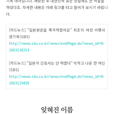
기옥 여사입니다. 해방된 후 대한민국 공군 창설에도 큰 역할을
하셨다죠. 자세한 내용은 아래 링크를 타고 들어가 보시기 바랍니
다.
[카드뉴스] "일본왕궁을 폭격하겠어요" 최초의 여성 비행사
권기옥(SBS)
http://news.sbs.co.kr/news/endPage.do?news_id=N
1003118153
[카드뉴스] "일본의 간호사는 안 하겠다" 박차고 나온 한 여인
(SBS)
http://news.sbs.co.kr/news/endPage.do?news_id=N
1003119435