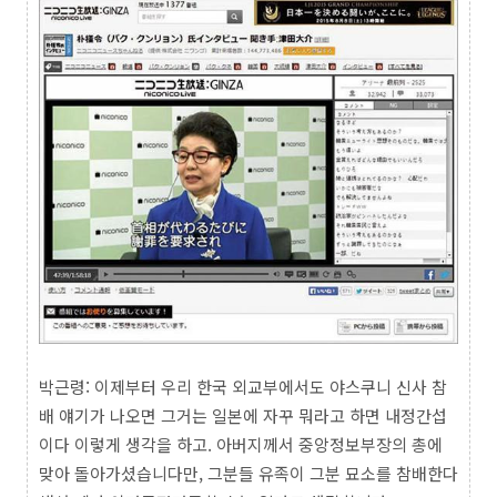
박근령: 이제부터 우리 한국 외교부에서도 야스쿠니 신사 참
배 얘기가 나오면 그거는 일본에 자꾸 뭐라고 하면 내정간섭
이다 이렇게 생각을 하고. 아버지께서 중앙정보부장의 총에
맞아 돌아가셨습니다만, 그분들 유족이 그분 묘소를 참배한다