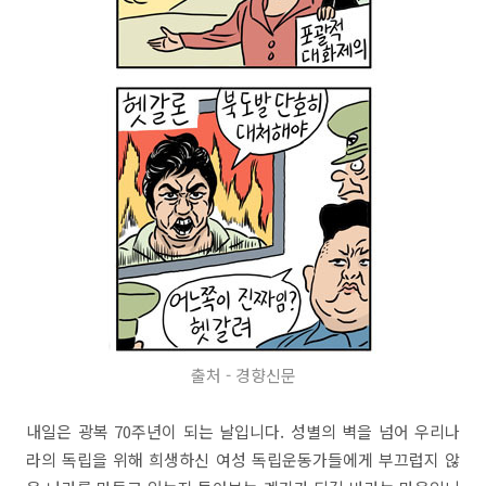
출처 - 경향신문
내일은 광복 70주년이 되는 날입니다. 성별의 벽을 넘어 우리나
라의 독립을 위해 희생하신 여성 독립운동가들에게 부끄럽지 않