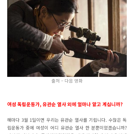
출처 – 다음 영화
여성 독립운동가, 유관순 열사 외에 얼마나 알고 계십니까?
해마다 3월 1일이면 우리는 유관순 열사를 기립니다. 수많은 독
립운동가 중에 여성이 어디 유관순 열사 한 분뿐이었겠습니까?