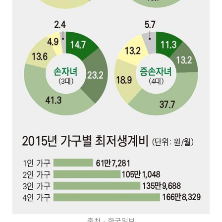
출처 - 한국일보