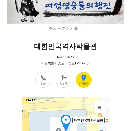
출처 – 여성가족부