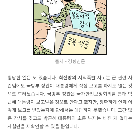
출처 - 경향신문
황당한 일은 또 있습니다. 최전방의 지뢰폭발 사고는 군 관련 사
건임에도 국방부 장관이 대통령에게 직접 보고를 하지도 않은 것
으로 드러났습니다. 국방부 장관은 국가안전보장회의를 통해 박
근혜 대통령이 보고받은 것으로 안다고 했지만, 정확하게 언제 어
떻게 보고를 받았는지에 관해서는 대답하지 못했습니다. 그간 많
은 참사를 겪고도 박근혜 대통령의 소통 부재는 바뀐 게 없다는
사실만을 재확인할 수 있을 뿐입니다.