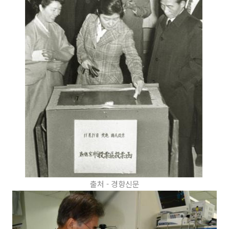
출처 - 경향신문