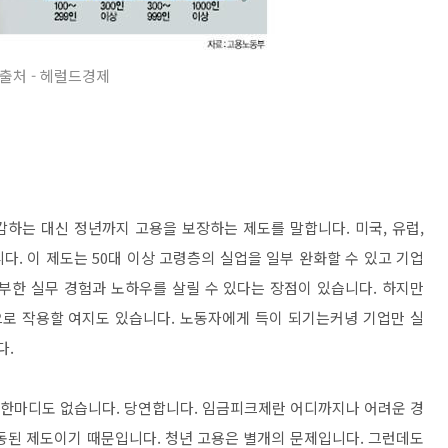
출처 - 헤럴드경제
하는 대신 정년까지 고용을 보장하는 제도를 말합니다. 미국, 유럽,
. 이 제도는 50대 이상 고령층의 실업을 일부 완화할 수 있고 기업
부한 실무 경험과 노하우를 살릴 수 있다는 장점이 있습니다. 하지만
로 작용할 여지도 있습니다. 노동자에게 득이 되기는커녕 기업만 실
다.
은 한마디도 없습니다. 당연합니다. 임금피크제란 어디까지나 어려운 경
동된 제도이기 때문입니다. 청년 고용은 별개의 문제입니다. 그런데도