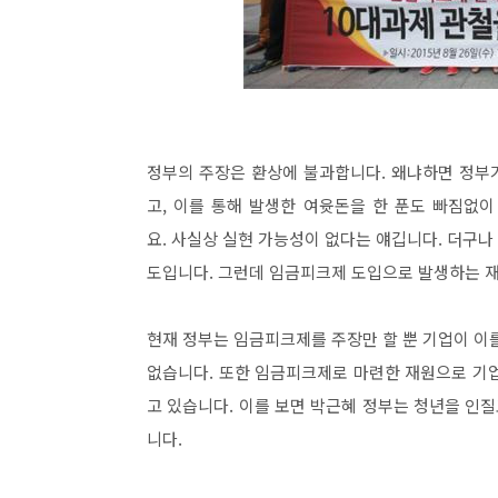
정부의 주장은 환상에 불과합니다. 왜냐하면 정부
고, 이를 통해 발생한 여윳돈을 한 푼도 빠짐없
요. 사실상 실현 가능성이 없다는 얘깁니다. 더구
도입니다. 그런데 임금피크제 도입으로 발생하는 재
현재 정부는 임금피크제를 주장만 할 뿐 기업이 이
없습니다. 또한 임금피크제로 마련한 재원으로 기
고 있습니다. 이를 보면 박근혜 정부는 청년을 인질
니다.