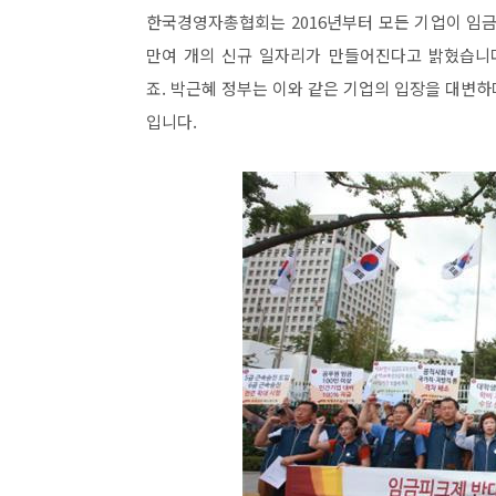
한국경영자총협회는 2016년부터 모든 기업이 임금
만여 개의 신규 일자리가 만들어진다고 밝혔습니다
죠. 박근혜 정부는 이와 같은 기업의 입장을 대변
입니다.