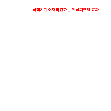
국책기관조차 비관하는 임금피크제 효과