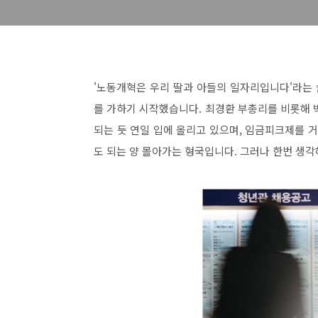
'노동개혁은 우리 딸과 아들의 일자리입니다'라는
를 가하기 시작했습니다. 최경환 부총리를 비롯해
되는 듯 연일 입에 올리고 있으며, 임금피크제를
도 되는 양 몰아가는 형국입니다. 그러나 한번 생