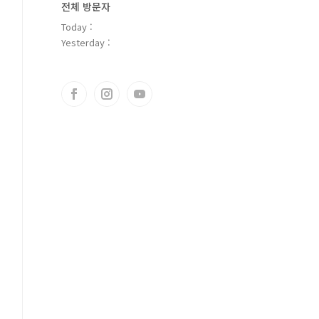
전체 방문자
Today :
Yesterday :