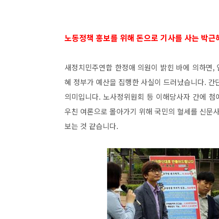
노동정책 홍보를 위해 돈으로 기사를 사는 박근
새정치민주연합 한정애 의원이 밝힌 바에 의하면,
혜 정부가 예산을 집행한 사실이 드러났습니다. 간
의미입니다. 노사정위원회 등 이해당사자 간에 첨
우친 여론으로 몰아가기 위해 국민의 혈세를 신문사
보는 것 같습니다.