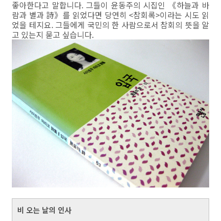
좋아한다고 말합니다. 그들이 윤동주의 시집인 《하늘과 바
람과 별과 詩》를 읽었다면 당연히 <참회록>이라는 시도 읽
었을 테지요. 그들에게 국민의 한 사람으로서 참회의 뜻을 알
고 있는지 묻고 싶습니다.
비 오는 날의 인사