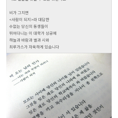
비가 그치면
<사람이 되지>라 대답한
수없는 당신의 동생들이
뛰어다니는 이 대학가 상공에
하늘과 바람과 별과 시와
최루가스가 자욱하게 있습니다