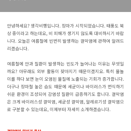
안녕하세요? 생각비행입니다. 장마가 시작되었습니다. 태풍도 북
상 중이라고 하는데요, 비 피해가 생기지 않도록 대비하시기 바랍
니다. 오늘은 여름철에 빈번히 발생하는 결막염에 관하여 알려드
리겠습니다.
여름철에 안과 질환이 발생하는 빈도가 늘어나는 이유는 무엇일
까요? 아무래도 외부 활동이 잦아지기 때문이겠지요. 특히 물놀
이를 하다 보면 눈이 오염된 물질에 노출되는 기회가 증가합니다.
더구나 장마철 높은 습도 때문에 세균이나 바이러스가 번식하기
쉬운 환경이 조성되어 감염성 질환이 급증하기도 합니다. 결막염
은 크게 바이러스성 결막염, 세균성 결막염, 알레르기성 결막염으
로 구분할 수 있는데요, 이제부터 자세히 소개하겠습니다.