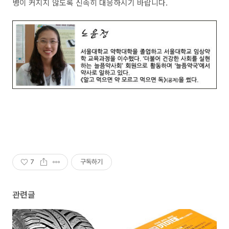
병이 커지지 않도록 신속히 대응하시기 바랍니다.
7
구독하기
관련글