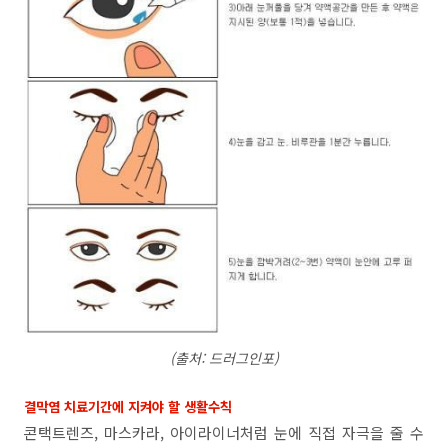
(출처: 드러그인포)
결막염 치료기간에 지켜야 할 생활수칙
콘택트렌즈, 마스카라, 아이라이너처럼 눈에 직접 자극을 줄 수