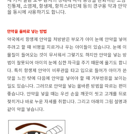
진통제, 소염제, 항생제, 항히스타민제 등의 경구용 약과 안약
을 동시에 사용하기도 합니다.
안약을 올바로 넣는 방법
약국에서 항생제 안약을 처방받은 부모가 아이 눈에 안약을 넣어
주려고 할 때 비명을 지르거나 우는 아이들이 있습니다. 눈에 이
물질이 들어오는 것이 무서워서 그렇기도 하지만 안약을 넣는 방
법이 잘못되어 아이의 눈에 심한 자극을 주기 때문에 울기도 합니
다. 특히 항생제 안약이 비루관을 타고 입으로 들어가 아이가 쓴
맛을 느낀 탓에 다음에 안약을 넣어야 할 때 거부반응을 보이는
일도 있습니다. 그러므로 안약을 넣는 올바른 방법을 따르는 편이
좋습니다. 안약을 넣을 때는 우선 손을 깨끗이 씻고 고개를 뒤로
젖히거나 바로 누운 자세를 취합니다. 그리고 아래의 그림 설명과
같이 약을 넣습니다.