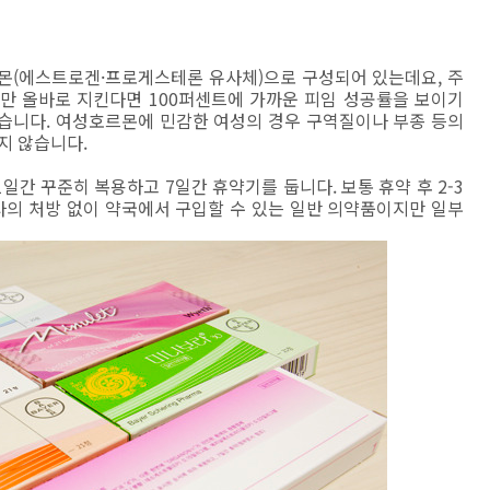
몬(에스트로겐·프로게스테론 유사체)으로 구성되어 있는데요, 주
만 올바로 지킨다면 100퍼센트에 가까운 피임 성공률을 보이기
습니다. 여성호르몬에 민감한 여성의 경우 구역질이나 부종 등의
지 않습니다.
일간 꾸준히 복용하고 7일간 휴약기를 둡니다. 보통 휴약 후 2-3
사의 처방 없이 약국에서 구입할 수 있는 일반 의약품이지만 일부
.