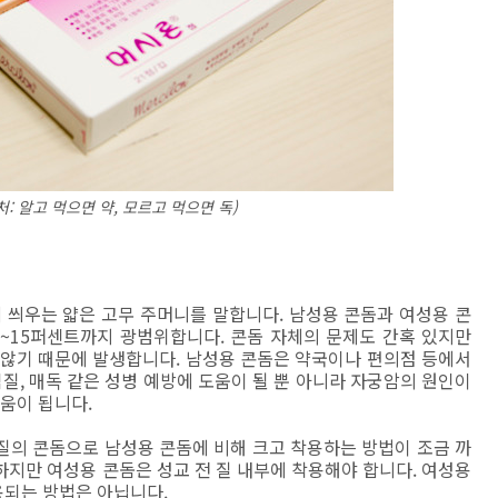
: 알고 먹으면 약, 모르고 먹으면 독)
 씌우는 얇은 고무 주머니를 말합니다. 남성용 콘돔과 여성용 콘
2~15퍼센트까지 광범위합니다. 콘돔 자체의 문제도 간혹 있지만
 않기 때문에 발생합니다. 남성용 콘돔은 약국이나 편의점 등에서
 임질, 매독 같은 성병 예방에 도움이 될 뿐 아니라 자궁암의 원인이
움이 됩니다.
질의 콘돔으로 남성용 콘돔에 비해 크고 착용하는 방법이 조금 까
지만 여성용 콘돔은 성교 전 질 내부에 착용해야 합니다. 여성용
되는 방법은 아닙니다.