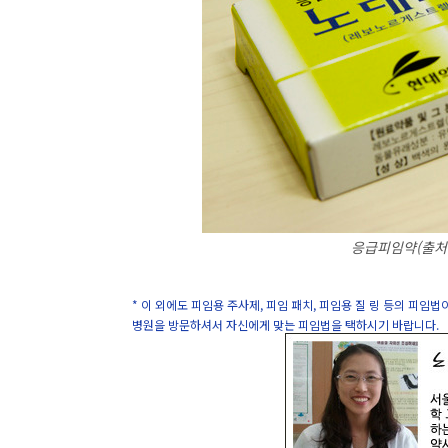
응급피임약(출처:
* 이 외에도 피임용 주사제, 피임 패치, 피임용 질 링 등의 피임
병원을 방문하셔서 자신에게 맞는 피임법을 택하시기 바랍니다.