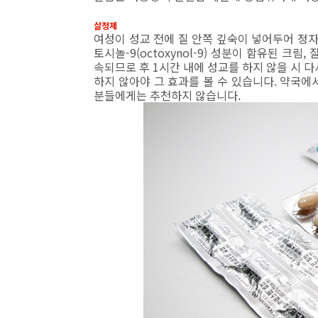
살정제
여성이 성교 전에 질 안쪽 깊숙이 넣어두어 정자의 
토시놀-9(octoxynol-9) 성분이 함유된 크림
속되므로 후 1시간 내에 성교를 하지 않을 시 다
하지 않아야 그 효과를 볼 수 있습니다. 약국에
분들에게는 추천하지 않습니다.