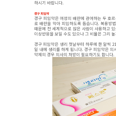
하시기 바랍니다.
경구 피임약
경구 피임약은 여성의 배란에 관여하는 두 호르
로 배란을 막아 피임하도록 돕습니다. 복용방법
때문에 전 세계적으로 많은 사람이 사용하고 있
이상반응을 보일 수도 있으나 그 비율은 그리 높
경구 피임약은 생리 첫날부터 하루에 한 알씩 21
일 내에 생리를 하게 됩니다. 경구 피임약은 의
약제의 경우 의사의 처방이 필요하기도 합니다