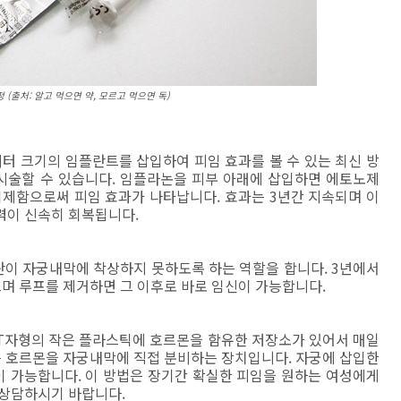
 (출처: 알고 먹으면 약, 모르고 먹으면 독)
미터 크기의 임플란트를 삽입하여 피임 효과를 볼 수 있는 최신 방
시술할 수 있습니다. 임플라논을 피부 아래에 삽입하면 에토노제
제함으로써 피임 효과가 나타납니다. 효과는 3년간 지속되며 이
력이 신속히 회복됩니다.
이 자궁내막에 착상하지 못하도록 하는 역할을 합니다. 3년에서
으며 루프를 제거하면 그 이후로 바로 임신이 가능합니다.
T자형의 작은 플라스틱에 호르몬을 함유한 저장소가 있어서 매일
이라는 호르몬을 자궁내막에 직접 분비하는 장치입니다.
자궁에 삽입한
이 가능합니다.
이 방법은 장기간 확실한 피임을 원하는 여성에게
 상담하시기 바랍니다.