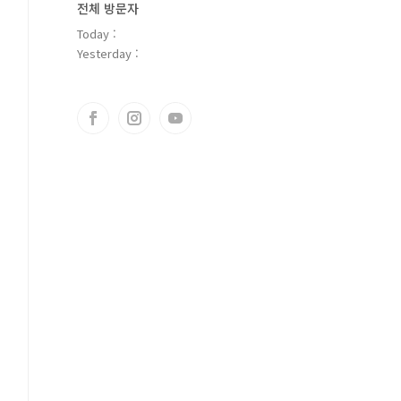
전체 방문자
Today :
Yesterday :