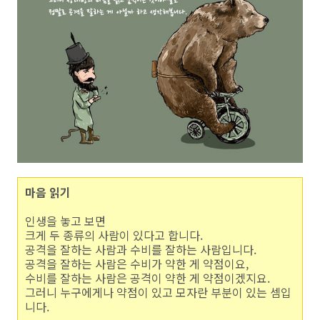
마음 읽기
인생을 놓고 보면
크게 두 종류의 사람이 있다고 합니다.
공격을 잘하는 사람과 수비를 잘하는 사람입니다.
공격을 잘하는 사람은 수비가 약한 게 약점이요,
수비를 잘하는 사람은 공격이 약한 게 약점이겠지요.
그러니 누구에게나 약점이 있고 모자란 부분이 있는 셈입
니다.