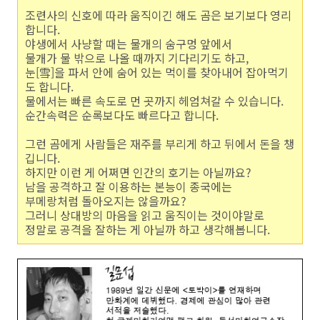
조련사의 신호에 따라 움직이긴 해도 곰은 보기보다 영리
합니다.
야생에서 사냥할 때는 물개의 숨구멍 앞에서
물개가 물 밖으로 나올 때까지 기다리기도 하고,
눈[雪]을 파서 안에 숨어 있는 먹이를 찾아내어 잡아먹기
도 합니다.
물에서는 빠른 속도로 먼 곳까지 헤엄쳐갈 수 있습니다.
순간속력은 순록보다도 빠르다고 합니다.
그런 곰에게 사람들은 재주를 부리게 하고 뒤에서 돈을 챙
깁니다.
하지만 이런 게 어쩌면 인간의 호기는 아닐까요?
남을 공격하고 잘 이용하는 본능이 종국에는
부메랑처럼 돌아오지는 않을까요?
그러니 상대방의 마음을 읽고 움직이는 것이야말로
정말로 공격을 잘하는 게 아닐까 하고 생각해봅니다.