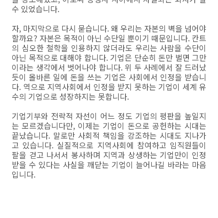
수 있었습니다.
자, 마지막으로 다시 묻습니다. 왜 우리는 자본의 벽을 넘어야
할까요? 자본은 목적이 아닌 수단일 뿐이기 때문입니다. 칸트
의 심오한 철학을 인용하지 않더라도 우리는 사람을 수단이
아닌 목적으로 대해야 합니다. 기업은 단순히 돈만 벌면 그만
이라는 생각에서 벗어나야 합니다. 위 두 사례에서 잘 드러났
듯이 올바른 일에 돈을 쓰는 기업은 사회에서 인정을 받습니
다. 역으로 지역사회에서 인정을 받지 못하는 기업이 세계 유
수의 기업으로 성장하지는 못합니다.
기업기부와 전략적 자선이 어느 정도 기업의 평판을 높일지
는 모르겠습니다만, 이제는 기업이 돈으로 공헌하는 시대는
끝났습니다. 말로만 사회적 책임을 강조하는 시대도 지나가
고 있습니다. 실질적으로 지역사회에 참여하고 임직원들이
팔을 걷고 나서서 봉사하며 지역과 상생하는 기업만이 인정
받을 수 있다는 사실을 깨닫는 기업이 늘어나길 바라는 마음
입니다.