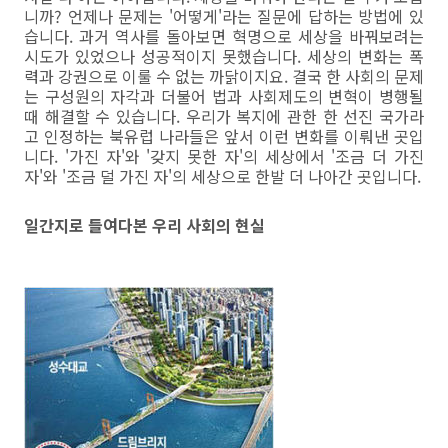
니까? 언제나 문제는 '어떻게'라는 질문에 답하는 방법에 있
습니다. 과거 역사를 돌아보면 혁명으로 세상을 바꿔보려는
시도가 있었으나 성공적이지 못했습니다. 세상의 변화는 폭
력과 강권으로 이룰 수 없는 까닭이지요. 결국 한 사회의 문제
는 구성원의 자각과 더불어 법과 사회제도의 변혁이 병행될
때 해결할 수 있습니다. 우리가 복지에 관한 한 선진 국가라
고 인정하는 북유럽 나라들은 앞서 이런 변화를 이뤄낸 곳입
니다. '가진 자'와 '갖지 못한 자'의 세상에서 '조금 더 가진
자'와 '조금 덜 가진 자'의 세상으로 한발 더 나아간 곳입니다.
일간지로 들여다본 우리 사회의 현실