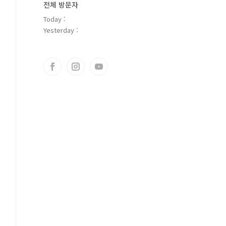
전체 방문자
Today :
Yesterday :