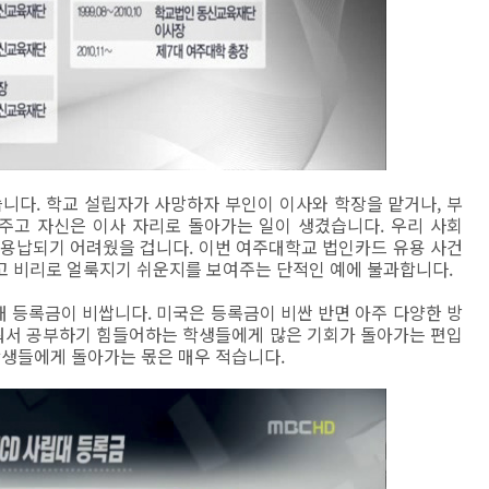
다. 학교 설립자가 사망하자 부인이 이사와 학장을 맡거나, 부
주고 자신은 이사 자리로 돌아가는 일이 생겼습니다. 우리 사회
 용납되기 어려웠을 겁니다. 이번 여주대학교 법인카드 유용 사건
고 비리로 얼룩지기 쉬운지를 보여주는 단적인 예에 불과합니다.
대 등록금이 비쌉니다. 미국은 등록금이 비싼 반면 아주 다양한 방
워서 공부하기 힘들어하는 학생들에게 많은 기회가 돌아가는 편입
학생들에게 돌아가는 몫은 매우 적습니다.