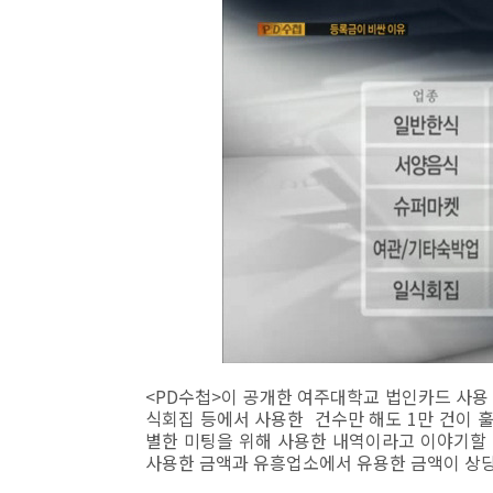
<PD수첩>이 공개한 여주대학교 법인카드 사용 
식회집 등에서 사용한 건수만 해도 1만 건이 훌
별한 미팅을 위해 사용한 내역이라고 이야기할
사용한 금액과 유흥업소에서 유용한 금액이 상