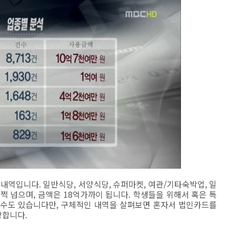
내역입니다. 일반식당, 서양식당, 슈퍼마켓, 여관/기타숙박업, 일
쩍 넘으며, 금액은 18억가까이 됩니다. 학생들을 위해서 혹은 특
 수도 있습니다만, 구체적인 내역을 살펴보면 혼자서 법인카드를
당합니다.