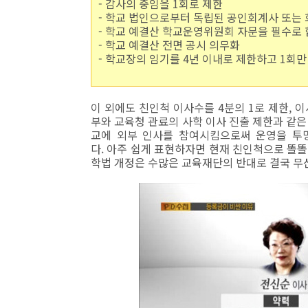
- 감사의 중임을 1회로 제한
- 학교 법인으로부터 독립된 공인회계사 또는
- 학교 예결산 학교운영위원회 자문을 필수로 
- 학교 예결산 전면 공시 의무화
- 학교장의 임기를 4년 이내로 제한하고 1회
이 외에도 친인척 이사수를 4분의 1로 제한, 
부와 교육청 관료의 사학 이사 진출 제한과 같
교에 외부 인사를 참여시킴으로써 운영을 투
다. 아주 쉽게 표현하자면 현재 친인척으로 똘
학법 개정은 수많은 교육재단의 반대로 결국 무