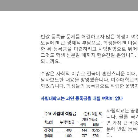
반값 등록금 문제를 해결하고자 많은 학생이 여전
모님에겐 큰 경제적 부담으로, 학생들에겐 마음
한 뒤 등록금을 마련하려고 사방팔방으로 뛰어
그것도 학생 신분일 때까지 한순간일 뿐입니다
되니까요.
수많은 사회적 이슈로 전국이 혼란스러운 이때, 
탐사보도한 내용을 방영했습니다. 여주대학교의 
되었습니다. 학생들의 등록금으로 적립한 운영자
사립대학교는 과연 등록금을 내릴 여력이 없나
사립학교는 공립
니다. 물론 
면 가장 큰 비
문에 반값 등록
다.