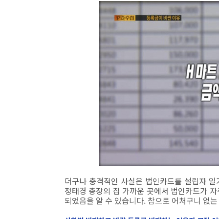
더구나 충격적인 사실은 법인카드를 설립자 일
정태경 총장의 집 가까운 곳에서 법인카드가 자주
되었음을 알 수 있습니다. 참으로 어처구니 없는