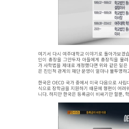
여기서 다시 여주대학교 이야기로 돌아가보겠습니
인이 총장을 그만두자 아들에게 총장직을 물려
가 사학법을 제대로 개정했다면 위와 같은 일은
은 친인척 관계의 재단 운영이 얼마나 불투명하
한국은 OECD 국가 중에서 미국 다음으로 사립
식으로 장학금을 지원하기 때문에 형편이 어려
니다. 하지만 한국은 등록금이 비싸기만 할뿐, 