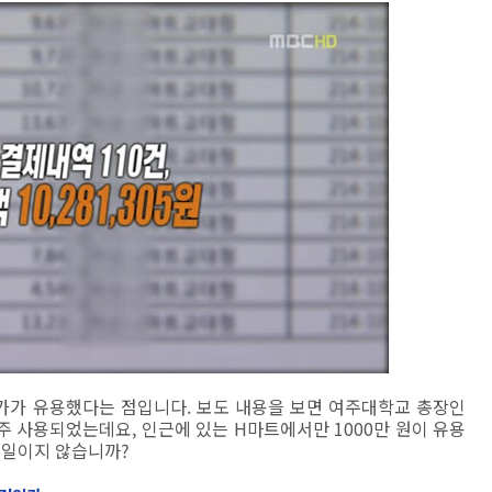
가가 유용했다는 점입니다. 보도 내용을 보면 여주대학교 총장인
 사용되었는데요, 인근에 있는 H마트에서만 1000만 원이 유용
 일이지 않습니까?