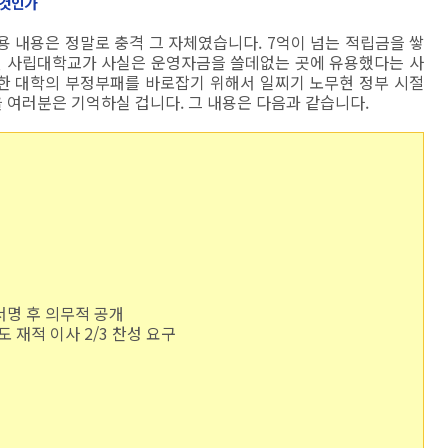
이것인가
 내용은 정말로 충격 그 자체였습니다. 7억이 넘는 적립금을 쌓
 사립대학교가 사실은 운영자금을 쓸데없는 곳에 유용했다는 사
러한 대학의 부정부패를 바로잡기 위해서 일찌기 노무현 정부 시절
을 여러분은 기억하실 겁니다. 그 내용은 다음과 같습니다.
서명 후 의무적 공개
도 재적 이사 2/3 찬성 요구