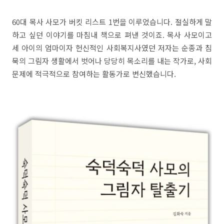
60대 목사 사모가 버킷 리스트 1번을 이루었습니다. 절실하게 말
하고 싶던 이야기를 마침내 책으로 펴낸 것이죠. 목사 사모이고
세 아이의 엄마이자 헌신적인 사회복지사였던 저자는 순종과 침
묵의 그림자 생활에서 벗어나 당당히 목소리를 내는 작가로, 사회
문제에 적극적으로 참여하는 활동가로 변신했습니다.