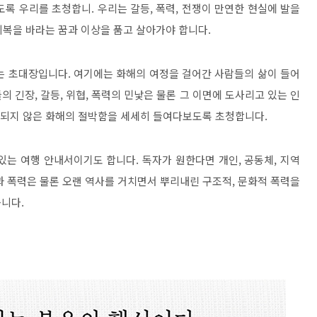
록 우리를 초청합니. 우리는 갈등, 폭력, 전쟁이 만연한 현실에 발을
 회복을 바라는 꿈과 이상을 품고 살아가야 합니다.
는 초대장입니다. 여기에는 화해의 여정을 걸어간 사람들의 삶이 들어
 긴장, 갈등, 위협, 폭력의 민낯은 물론 그 이면에 도사리고 있는 인
보장되지 않은 화해의 절박함을 세세히 들여다보도록 초청합니다.
는 여행 안내서이기도 합니다. 독자가 원한다면 개인, 공동체, 지역
과 폭력은 물론 오랜 역사를 거치면서 뿌리내린 구조적, 문화적 폭력을
니다.