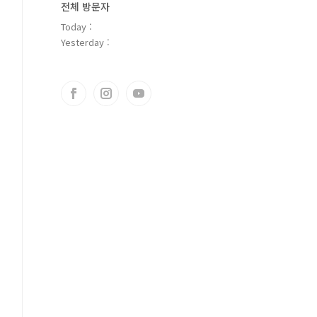
전체 방문자
Today :
Yesterday :