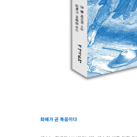
화해가 곧 복음이다