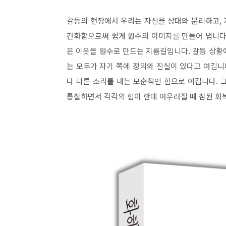
갈등의 현장에서 우리는 자신을 상대와 분리하고,
간화함으로써 쉽게 원수의 이미지를 만들어 냅니다
은 이웃을 원수로 만드는 지름길입니다. 갈등 상황
는 모두가 자기 쪽에 정의와 진실이 있다고 여깁니다
다 다른 소리를 내는 모순적인 힘으로 여깁니다. 
통찰하면서 각각의 힘이 한데 어우러질 때 참된 회