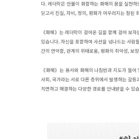
다. 레더락은 만물이 화합하는 화해의 꿈을 실현하도
딛고서 진실, 자비, 정의, 평화가 어우러지는 참된
《화해》는 레더락이 걸어온 길을 함께 걸어 보자
있습니다. 자신을 포함하여 사선을 넘나드는 사람들의
간의 연약함, 관계의 위태로움, 평화의 취약성, 
《화해》는 용서와 화해의 나침반과 지도가 들어 있
사회, 국가라는 서로 다른 층위에서 발생하는 갈등
직면하고 해결하는 다양한 경로를 안내받을 수 있습