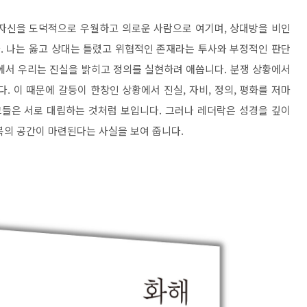
 자신을 도덕적으로 우월하고 의로운 사람으로 여기며, 상대방을 비인
. 나는 옳고 상대는 틀렸고 위협적인 존재라는 투사와 부정적인 판단
에서 우리는 진실을 밝히고 정의를 실현하려 애씁니다. 분쟁 상황에서
. 이 때문에 갈등이 한창인 상황에서 진실, 자비, 정의, 평화를 저마
그들은 서로 대립하는 것처럼 보입니다. 그러나 레더락은 성경을 깊이
복의 공간이 마련된다는 사실을 보여 줍니다.