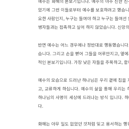
예수는 화해의 본보기입니다. 예수의 아주 친한 친
었기에 그런 이들로부터 예수를 보호하려고 했습니
요한 사람인지, 누구는 들여야 하고 누구는 들여선
병자들과는 접촉하고 싶어 하지 않았습니다. 신앙의
반면 예수는 어느 경우에나 정반대로 행동했습니다.
습니다. 그리고 손을 뻗어 그들을 어루만지고, 옆에
적인 본보기입니다. 가장 낮은 자들을 주목하고, 함
예수의 모습으로 드러난 하나님은 우리 곁에 집을 지
고, 교류하게 하십니다. 예수의 삶을 통해 우리는
하나님의 사명이 세상에 드러나는 방식 입니다. 
다.
화해는 아무 일도 없었던 것처럼 잊고 용서하는 행