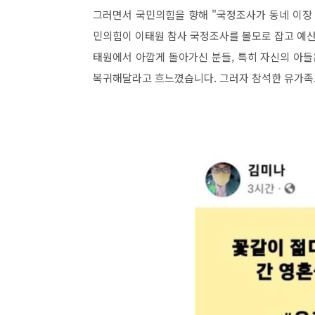
그러면서 국민의힘을 향해 "국정조사가 동네 이장
민의힘이 이태원 참사 국정조사를 볼모로 잡고 예산
태원에서 아깝게 돌아가신 분들, 특히 자신의 아들
복귀해달라고 흐느꼈습니다. 그러자 참석한 유가족