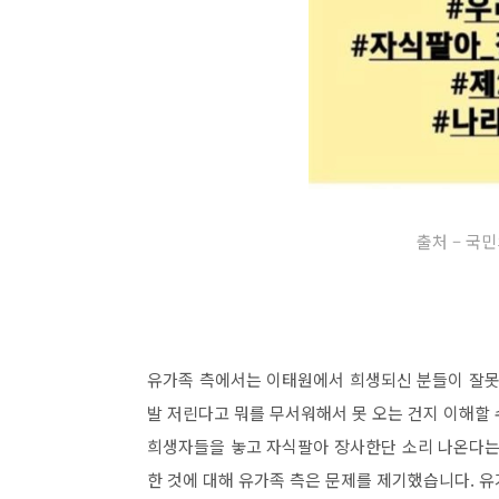
출처 – 국
유가족 측에서는 이태원에서 희생되신 분들이 잘못
발 저린다고 뭐를 무서워해서 못 오는 건지 이해할
희생자들을 놓고 자식팔아 장사한단 소리 나온다는 
한 것에 대해 유가족 측은 문제를 제기했습니다. 