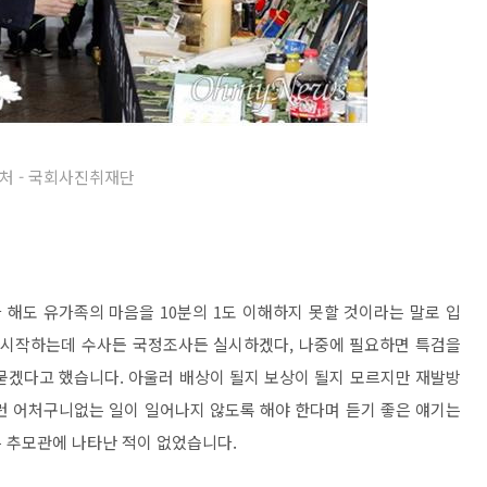
처 - 국회사진취재단
해도 유가족의 마음을 10분의 1도 이해하지 못할 것이라는 말로 입
기 시작하는데 수사든 국정조사든 실시하겠다, 나중에 필요하면 특검을
묻겠다고 했습니다. 아울러 배상이 될지 보상이 될지 모르지만 재발방
런 어처구니없는 일이 일어나지 않도록 해야 한다며 듣기 좋은 얘기는
 추모관에 나타난 적이 없었습니다.