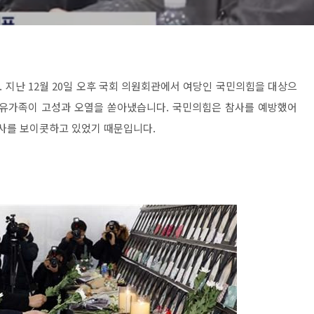
 지난 12월 20일 오후 국회 의원회관에서 여당인 국민의힘을 대상으
 유가족이 고성과 오열을 쏟아냈습니다. 국민의힘은 참사를 예방했어
조사를 보이콧하고 있었기 때문입니다.