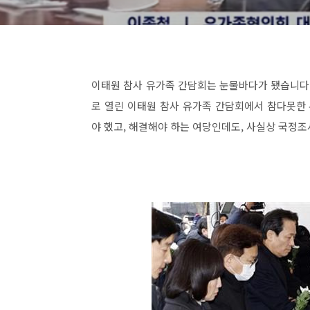
이태원 참사 유가족 간담회는 눈물바다가 됐습니다.
로 열린 이태원 참사 유가족 간담회에서 참다못한
야 했고, 해결해야 하는 여당인데도, 사실상 국정