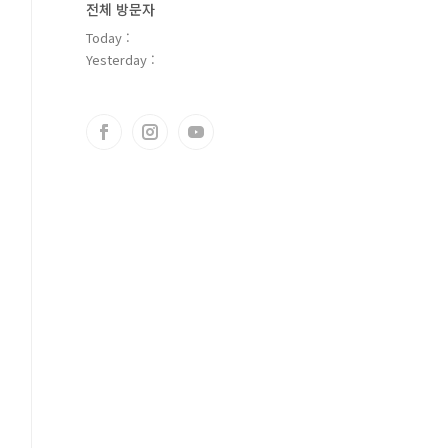
전체 방문자
Today :
Yesterday :