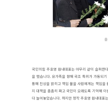
출
국민의힘 주호영 원내대표는 아무리 같이 슬퍼한다 
을 뗐습니다. 유가족을 향해 국조 특위가 가동되
통해 진상을 밝히고 책임 물을 사람에게는 책임을 
지 대책을 촘촘히 짜고 국민이 오래도록 기억해 이
다 늘어놓았습니다. 하지만 정작 주호영 원내대표는