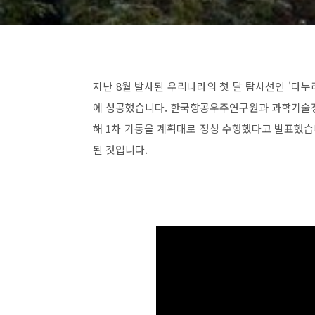
지난 8월 발사된 우리나라의 첫 달 탐사선인 '다누리'
에 성공했습니다. 한국항공우주연구원과 과학기술정보
해 1차 기동을 계획대로 정상 수행했다고 발표했습
된 것입니다.