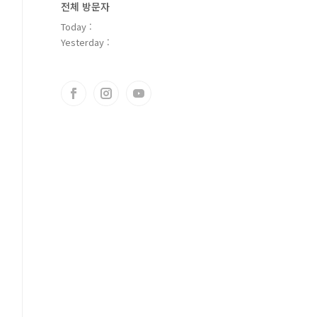
전체 방문자
Today :
Yesterday :