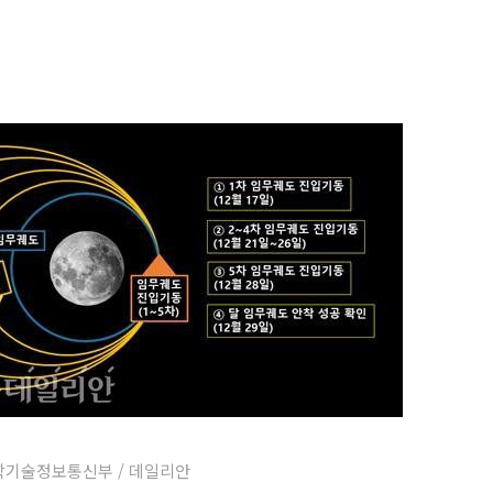
과학기술정보통신부 / 데일리안