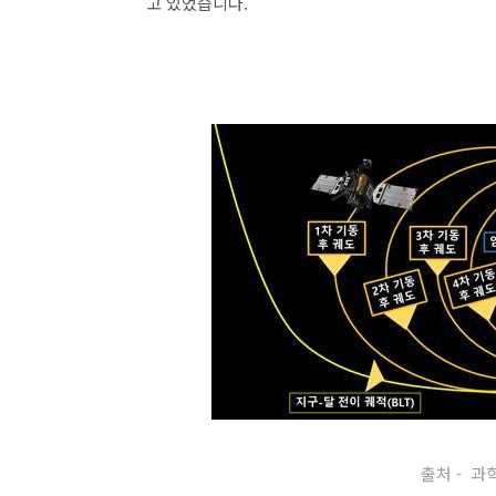
고 있었습니다.
출처 - 