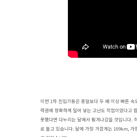
이번 1차 진입기동은 총알보다 두 배 이상 빠른 
력권에 정확하게 밀어 넣는 고난도 작업이었다고 합
못했다면 다누리는 달에서 튕겨나갔을 것입니다. 
로 돌고 있습니다. 달에 가장 가깝게는 109km, 가