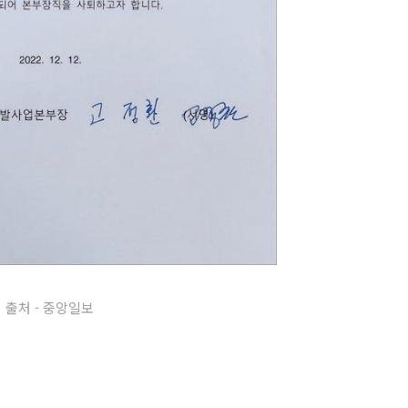
출처 - 중앙일보