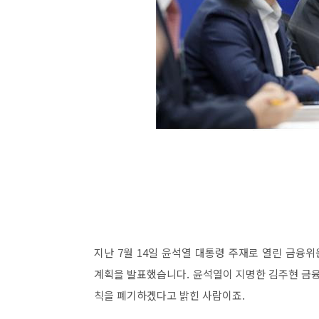
지난 7월 14일 윤석열 대통령 주재로 열린 금융
계획을 발표했습니다. 윤석열이 지명한 김주현 금융
칙을 폐기하겠다고 밝힌 사람이죠.