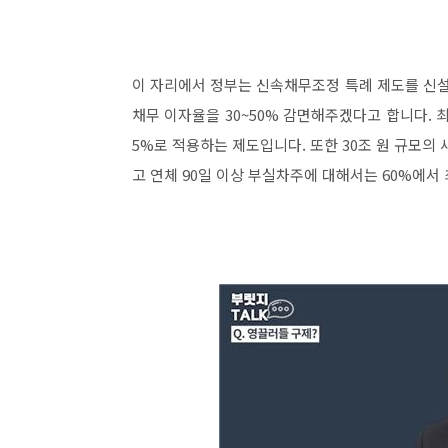
이 자리에서 정부는 신속채무조정 특례 제도를 신설
채무 이자율을 30~50% 감면해주겠다고 합니다. 최
5%로 적용하는 제도입니다. 또한 30조 원 규모의
고 연체 90일 이상 부실차주에 대해서는 60%에서