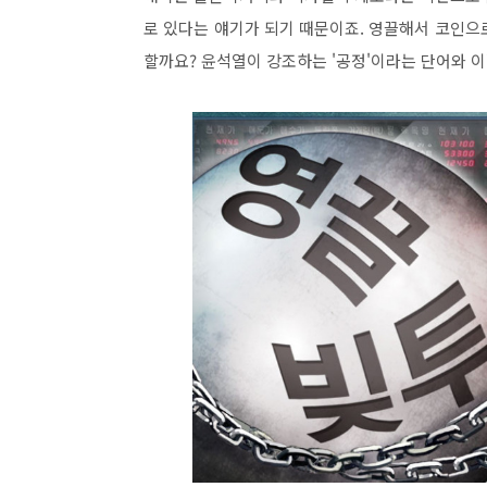
로 있다는 얘기가 되기 때문이죠. 영끌해서 코인으
할까요? 윤석열이 강조하는 '공정'이라는 단어와 이