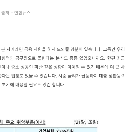
출처 – 연합뉴스
본 사례라면 금융 지원을 해서 도와줄 명분이 있습니다. 그동안 우리
향적인 공무원으로 몰린다는 분석도 종종 있었으니까요. 한편 최근
이나 중소 상공인 파산 같은 상황이 이어질 수 있기 때문에 더 큰 사
한다는 입장도 있을 수 있습니다. 시중 금리가 급등하여 대출 상환능력
 초기에 대응할 필요도 있긴 합니다.