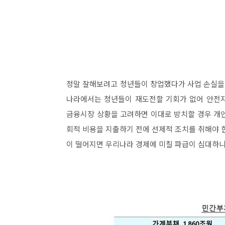
정말 잘해보려고 청년들이 창업했다가 사업 손실을 
나라에서는 청년들이 재도전할 기회가 없어 안전지
금융시장 상황을 고려하면 이대로 방치할 경우 개인
회적 비용을 지출하기 전에 선제적 조치를 취해야 
이 떨어지면 우리나라 경제에 미칠 파급이 심대하니