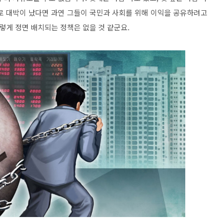
로 대박이 났다면 과연 그들이 국민과 사회를 위해 이익을 공유하려고
렇게 정면 배치되는 정책은 없을 것 같군요.