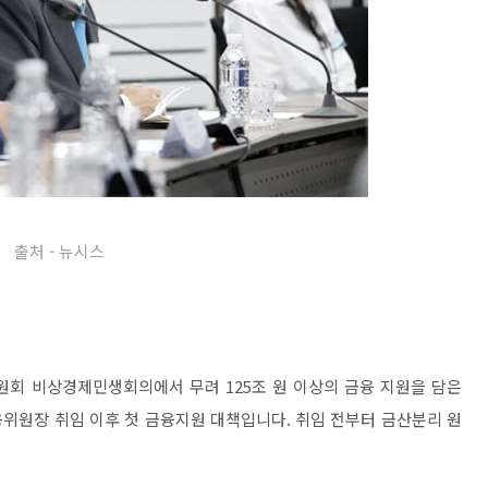
출처 - 뉴시스
위원회 비상경제민생회의에서 무려 125조 원 이상의 금융 지원을 담은
위원장 취임 이후 첫 금융지원 대책입니다. 취임 전부터 금산분리 원