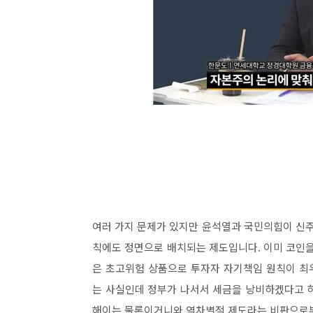
여러 가지 문제가 있지만 윤석열과 국민의힘이 신
칙에도 정면으로 배치되는 제도입니다. 이미 코인을
은 초고위험 상품으로 투자자 자기책임 원칙이 최
는 사실인데 정부가 나서서 세금을 낭비하겠다고 
해이는 물론이거니와 역차별적 제도라는 비판으로부터