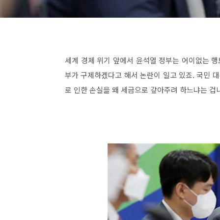
세계 경제 위기 앞에서 윤석열 정부는 어이없는 행
부가 구제하겠다고 해서 논란이 일고 있죠. 국민 대
로 인한 손실을 왜 세금으로 갚아주려 하느냐는 겁