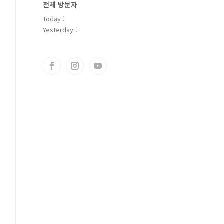
전체 방문자
Today :
Yesterday :