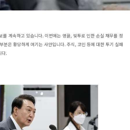
보를 계속하고 있습니다. 이번에는 영끌, 빚투로 인한 손실 채무를 정
부분은 황당하게 여기는 사안입니다. 주식, 코인 등에 대한 투기 실패
니다.